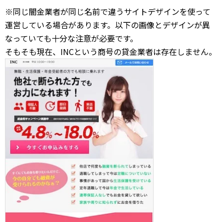
※同じ闇金業者が同じ名前で違うサイトデザインを使って
運営している場合があります。以下の画像とデザインが異
なっていても十分な注意が必要です。
そもそも現在、INCという商号の貸金業者は存在しません。