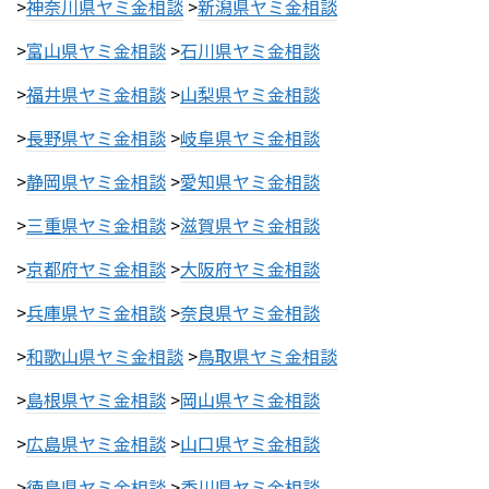
>
神奈川県ヤミ金相談
>
新潟県ヤミ金相談
>
富山県ヤミ金相談
>
石川県ヤミ金相談
>
福井県ヤミ金相談
>
山梨県ヤミ金相談
>
長野県ヤミ金相談
>
岐阜県ヤミ金相談
>
静岡県ヤミ金相談
>
愛知県ヤミ金相談
>
三重県ヤミ金相談
>
滋賀県ヤミ金相談
>
京都府ヤミ金相談
>
大阪府ヤミ金相談
>
兵庫県ヤミ金相談
>
奈良県ヤミ金相談
>
和歌山県ヤミ金相談
>
鳥取県ヤミ金相談
>
島根県ヤミ金相談
>
岡山県ヤミ金相談
>
広島県ヤミ金相談
>
山口県ヤミ金相談
>
徳島県ヤミ金相談
>
香川県ヤミ金相談