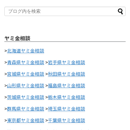
ヤミ金相談
>
北海道ヤミ金相談
>
青森県ヤミ金相談
>
岩手県ヤミ金相談
>
宮城県ヤミ金相談
>
秋田県ヤミ金相談
>
山形県ヤミ金相談
>
福島県ヤミ金相談
>
茨城県ヤミ金相談
>
栃木県ヤミ金相談
>
群馬県ヤミ金相談
>
埼玉県ヤミ金相談
>
東京都ヤミ金相談
>
千葉県ヤミ金相談