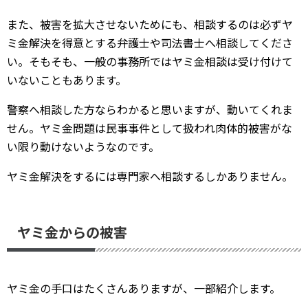
また、被害を拡大させないためにも、相談するのは必ずヤ
ミ金解決を得意とする弁護士や司法書士へ相談してくださ
い。そもそも、一般の事務所ではヤミ金相談は受け付けて
いないこともあります。
警察へ相談した方ならわかると思いますが、動いてくれま
せん。ヤミ金問題は民事事件として扱われ肉体的被害がな
い限り動けないようなのです。
ヤミ金解決をするには専門家へ相談するしかありません。
ヤミ金からの被害
ヤミ金の手口はたくさんありますが、一部紹介します。