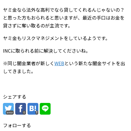
ヤミ金なら法外な高利でなら貸してくれるんじゃないの？
と思った方もおられると思いますが、最近の手口はお金を
貸さずに奪い取るのが主流です。
ヤミ金もリスクマネジメントをしているようです。
INCに取られる前に解決してくださいね。
※同じ闇金業者が新しく
WEB
という新たな闇金サイトを出
してきました。
シェアする
error
0
フォローする