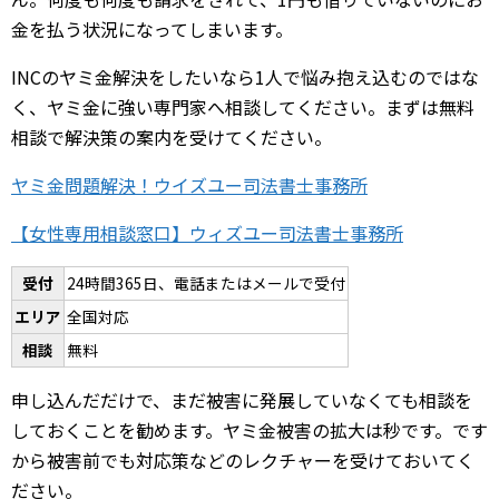
金を払う状況になってしまいます。
INCのヤミ金解決をしたいなら1人で悩み抱え込むのではな
く、ヤミ金に強い専門家へ相談してください。まずは無料
相談で解決策の案内を受けてください。
ヤミ金問題解決！ウイズユー司法書士事務所
【女性専用相談窓口】ウィズユー司法書士事務所
受付
24時間365日、電話またはメールで受付
エリア
全国対応
相談
無料
申し込んだだけで、まだ被害に発展していなくても相談を
しておくことを勧めます。ヤミ金被害の拡大は秒です。です
から被害前でも対応策などのレクチャーを受けておいてく
ださい。