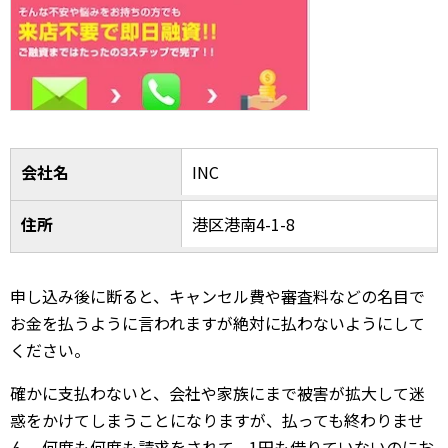
会社名
INC
住所
港区港南4-1-8
申し込み後に断ると、キャンセル費や審査料などの名目で
お金を払うように言われますが絶対に払わないようにして
ください。
確かに支払わないと、会社や家族にまで被害が拡大して迷
惑をかけてしまうことになりますが、払っても終わりませ
ん。何度も何度も請求をされて、1円も借りていないのにお