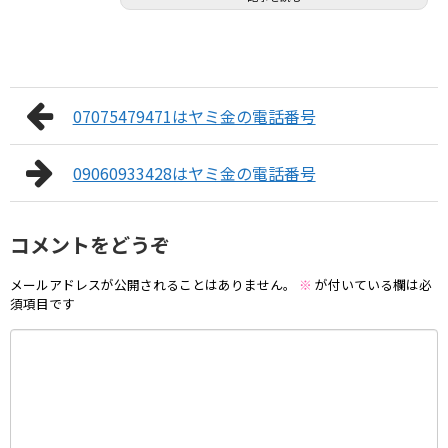
07075479471はヤミ金の電話番号
09060933428はヤミ金の電話番号
コメントをどうぞ
メールアドレスが公開されることはありません。
※
が付いている欄は必
須項目です