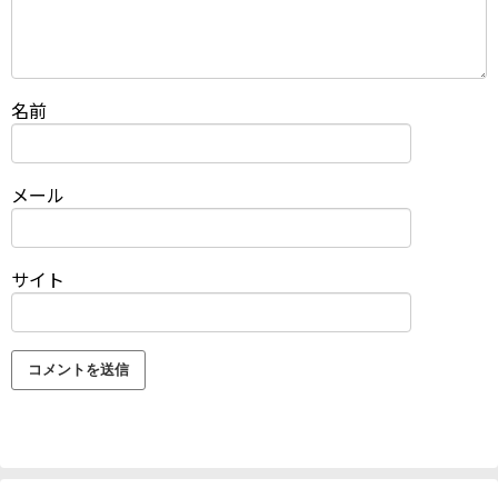
名前
メール
サイト