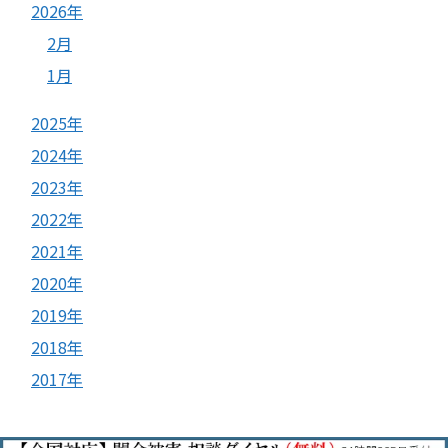
2026年
2月
1月
2025年
2024年
2023年
2022年
2021年
2020年
2019年
2018年
2017年