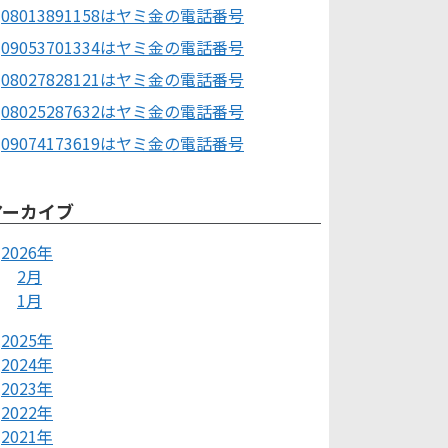
08013891158はヤミ金の電話番号
09053701334はヤミ金の電話番号
08027828121はヤミ金の電話番号
08025287632はヤミ金の電話番号
09074173619はヤミ金の電話番号
アーカイブ
2026年
2月
1月
2025年
2024年
2023年
2022年
2021年