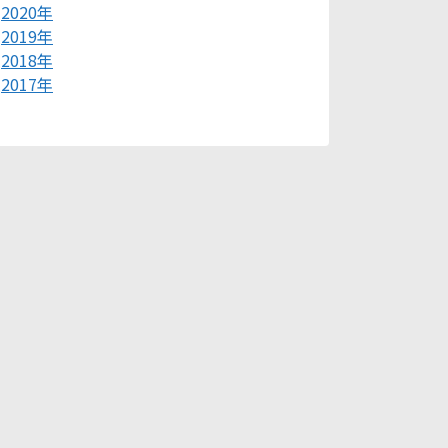
2020年
2019年
2018年
2017年