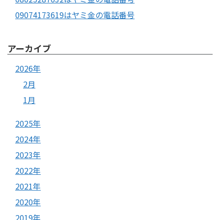
09074173619はヤミ金の電話番号
アーカイブ
2026年
2月
1月
2025年
2024年
2023年
2022年
2021年
2020年
2019年