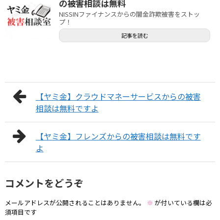
の被害相談は無料
NISSINファイナンスからの闇金詐欺被害をストッ
プ！
記事を読む
【ヤミ金】クラウドマネーサービスからの被害
相談は無料ですよ
【ヤミ金】フレンズからの被害相談は無料です
よ
コメントをどうぞ
メールアドレスが公開されることはありません。
※
が付いている欄は必
須項目です