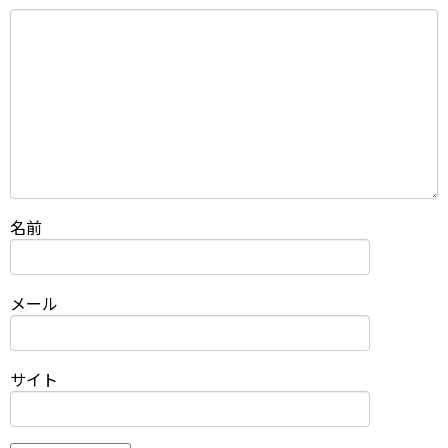
名前
メール
サイト