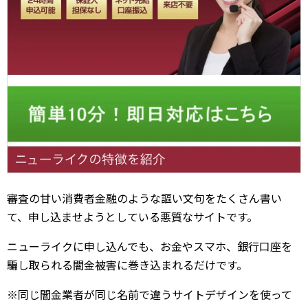
審査の甘い消費者金融のような謳い文句をたくさん書い
て、申し込ませようとしている悪質なサイトです。
ニューライクに申し込んでも、お金やスマホ、銀行口座を
騙し取られる闇金被害に巻き込まれるだけです。
※同じ闇金業者が同じ名前で違うサイトデザインを使って