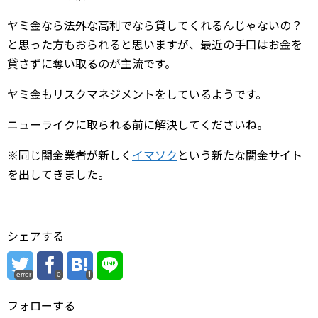
ヤミ金なら法外な高利でなら貸してくれるんじゃないの？
と思った方もおられると思いますが、最近の手口はお金を
貸さずに奪い取るのが主流です。
ヤミ金もリスクマネジメントをしているようです。
ニューライクに取られる前に解決してくださいね。
※同じ闇金業者が新しく
イマソク
という新たな闇金サイト
を出してきました。
シェアする
error
0
フォローする