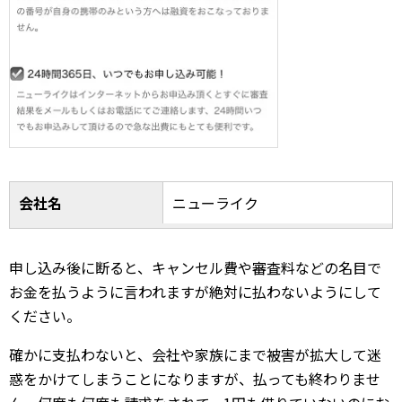
会社名
ニューライク
申し込み後に断ると、キャンセル費や審査料などの名目で
お金を払うように言われますが絶対に払わないようにして
ください。
確かに支払わないと、会社や家族にまで被害が拡大して迷
惑をかけてしまうことになりますが、払っても終わりませ