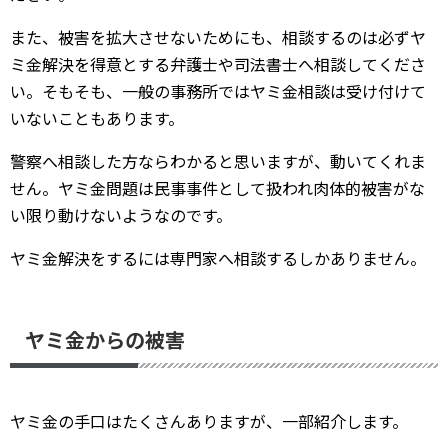
また、被害を拡大させないためにも、相談するのは必ずヤ
ミ金解決を得意とする弁護士や司法書士へ相談してくださ
い。そもそも、一般の事務所ではヤミ金相談は受け付けて
いないこともあります。
警察へ相談した方ならわかると思いますが、動いてくれま
せん。ヤミ金問題は民事事件として扱われ肉体的被害がな
い限り動けないようなのです。
ヤミ金解決をするには専門家へ相談するしかありません。
ヤミ金からの被害
ヤミ金の手口はたくさんありますが、一部紹介します。