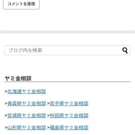
ヤミ金相談
>
北海道ヤミ金相談
>
青森県ヤミ金相談
>
岩手県ヤミ金相談
>
宮城県ヤミ金相談
>
秋田県ヤミ金相談
>
山形県ヤミ金相談
>
福島県ヤミ金相談