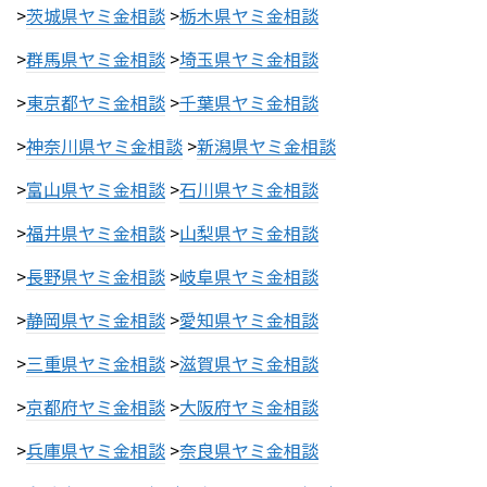
>
茨城県ヤミ金相談
>
栃木県ヤミ金相談
>
群馬県ヤミ金相談
>
埼玉県ヤミ金相談
>
東京都ヤミ金相談
>
千葉県ヤミ金相談
>
神奈川県ヤミ金相談
>
新潟県ヤミ金相談
>
富山県ヤミ金相談
>
石川県ヤミ金相談
>
福井県ヤミ金相談
>
山梨県ヤミ金相談
>
長野県ヤミ金相談
>
岐阜県ヤミ金相談
>
静岡県ヤミ金相談
>
愛知県ヤミ金相談
>
三重県ヤミ金相談
>
滋賀県ヤミ金相談
>
京都府ヤミ金相談
>
大阪府ヤミ金相談
>
兵庫県ヤミ金相談
>
奈良県ヤミ金相談