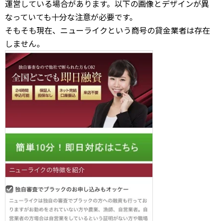
運営している場合があります。以下の画像とデザインが異
なっていても十分な注意が必要です。
そもそも現在、ニューライクという商号の貸金業者は存在
しません。