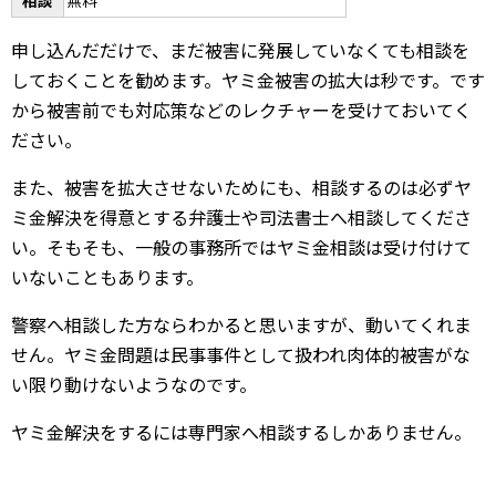
相談
無料
申し込んだだけで、まだ被害に発展していなくても相談を
しておくことを勧めます。ヤミ金被害の拡大は秒です。です
から被害前でも対応策などのレクチャーを受けておいてく
ださい。
また、被害を拡大させないためにも、相談するのは必ずヤ
ミ金解決を得意とする弁護士や司法書士へ相談してくださ
い。そもそも、一般の事務所ではヤミ金相談は受け付けて
いないこともあります。
警察へ相談した方ならわかると思いますが、動いてくれま
せん。ヤミ金問題は民事事件として扱われ肉体的被害がな
い限り動けないようなのです。
ヤミ金解決をするには専門家へ相談するしかありません。