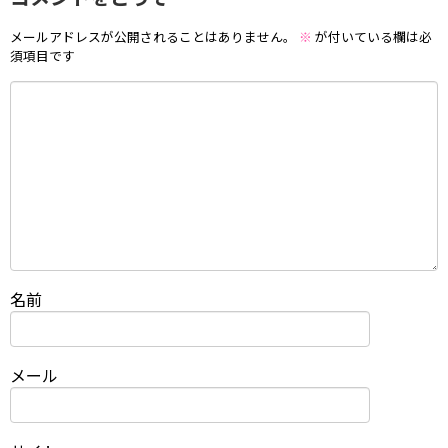
メールアドレスが公開されることはありません。
※
が付いている欄は必
須項目です
名前
メール