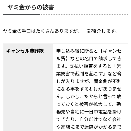
ヤミ金からの被害
ヤミ金の手口はたくさんありますが、一部紹介します。
キャンセル費詐欺
申し込み後に断ると【キャンセ
ル費】などの名目で請求してき
ます。支払い拒否をすると「営
業妨害で裁判を起こす」など脅
しが入りますが、闇金側が不利
になる事をするわけがありませ
ん。しかし、だからと言って放
っておくと被害が拡大して、勤
務先や自宅に一日中電話を掛け
てきたり、自分だけでなく会社
や家族にまで迷惑がかかるまで