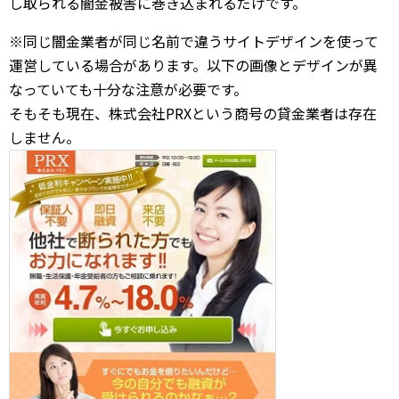
し取られる闇金被害に巻き込まれるだけです。
※同じ闇金業者が同じ名前で違うサイトデザインを使って
運営している場合があります。以下の画像とデザインが異
なっていても十分な注意が必要です。
そもそも現在、株式会社PRXという商号の貸金業者は存在
しません。