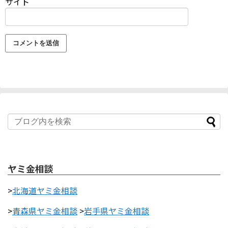
サイト
ヤミ金相談
>
北海道ヤミ金相談
>
青森県ヤミ金相談
>
岩手県ヤミ金相談