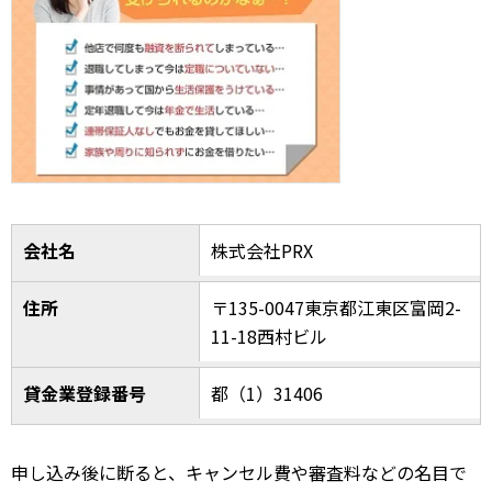
会社名
株式会社PRX
住所
〒135-0047東京都江東区富岡2-
11-18西村ビル
貸金業登録番号
都（1）31406
申し込み後に断ると、キャンセル費や審査料などの名目で