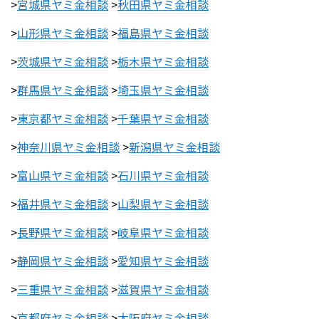
>
宮城県ヤミ金相談
>
秋田県ヤミ金相談
>
山形県ヤミ金相談
>
福島県ヤミ金相談
>
茨城県ヤミ金相談
>
栃木県ヤミ金相談
>
群馬県ヤミ金相談
>
埼玉県ヤミ金相談
>
東京都ヤミ金相談
>
千葉県ヤミ金相談
>
神奈川県ヤミ金相談
>
新潟県ヤミ金相談
>
富山県ヤミ金相談
>
石川県ヤミ金相談
>
福井県ヤミ金相談
>
山梨県ヤミ金相談
>
長野県ヤミ金相談
>
岐阜県ヤミ金相談
>
静岡県ヤミ金相談
>
愛知県ヤミ金相談
>
三重県ヤミ金相談
>
滋賀県ヤミ金相談
>
京都府ヤミ金相談
>
大阪府ヤミ金相談