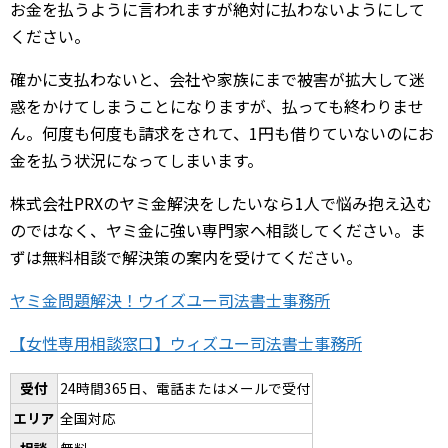
お金を払うように言われますが絶対に払わないようにして
ください。
確かに支払わないと、会社や家族にまで被害が拡大して迷
惑をかけてしまうことになりますが、払っても終わりませ
ん。何度も何度も請求をされて、1円も借りていないのにお
金を払う状況になってしまいます。
株式会社PRXのヤミ金解決をしたいなら1人で悩み抱え込む
のではなく、ヤミ金に強い専門家へ相談してください。ま
ずは無料相談で解決策の案内を受けてください。
ヤミ金問題解決！ウイズユー司法書士事務所
【女性専用相談窓口】ウィズユー司法書士事務所
受付
24時間365日、電話またはメールで受付
エリア
全国対応