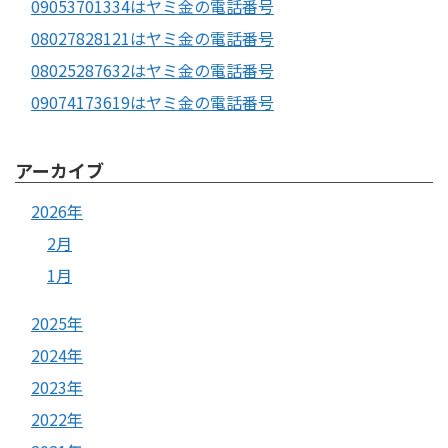
09053701334はヤミ金の電話番号
08027828121はヤミ金の電話番号
08025287632はヤミ金の電話番号
09074173619はヤミ金の電話番号
アーカイブ
2026年
2月
1月
2025年
2024年
2023年
2022年