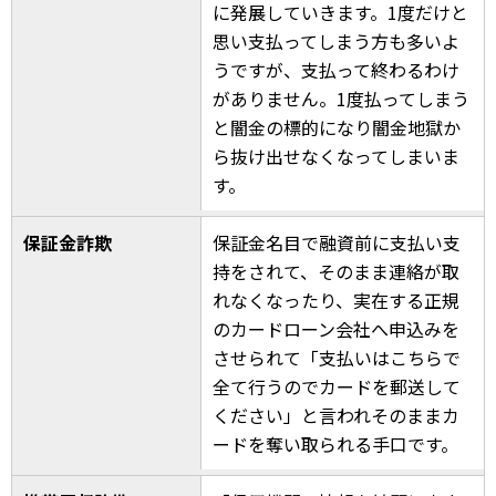
に発展していきます。1度だけと
思い支払ってしまう方も多いよ
うですが、支払って終わるわけ
がありません。1度払ってしまう
と闇金の標的になり闇金地獄か
ら抜け出せなくなってしまいま
す。
保証金詐欺
保証金名目で融資前に支払い支
持をされて、そのまま連絡が取
れなくなったり、実在する正規
のカードローン会社へ申込みを
させられて「支払いはこちらで
全て行うのでカードを郵送して
ください」と言われそのままカ
ードを奪い取られる手口です。