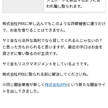
われ騙し取られます。
株式会社PRXに申し込んでもこのような詐欺被害に遭うだけ
で、お金を借りることはできません。
ヤミ金なら法外な高利でなら貸してくれるんじゃないの？
と思った方もおられると思いますが、最近の手口はお金を
貸さずに奪い取るのが主流です。
ヤミ金もリスクマネジメントをしているようです。
株式会社PRXに取られる前に解決してくださいね。
※同じ闇金業者が新しく
株式会社RPA
という新たな闇金サイ
トを出してきました。