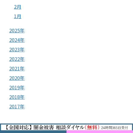
2月
1月
2025年
2024年
2023年
2022年
2021年
2020年
2019年
2018年
2017年