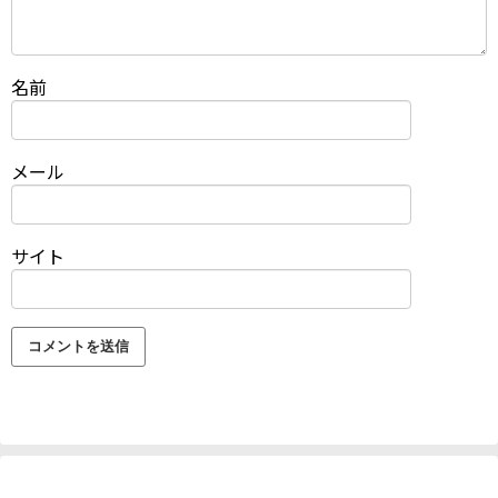
名前
メール
サイト