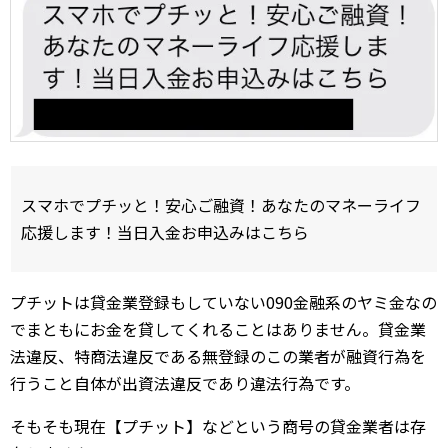
スマホでプチッと！安心ご融資！あなたのマネーライフ
応援します！当日入金お申込みはこちら
プチットは貸金業登録もしていない090金融系のヤミ金なの
でまともにお金を貸してくれることはありません。貸金業
法違反、特商法違反である無登録のこの業者が融資行為を
行うこと自体が出資法違反であり違法行為です。
そもそも現在【プチット】などという商号の貸金業者は存