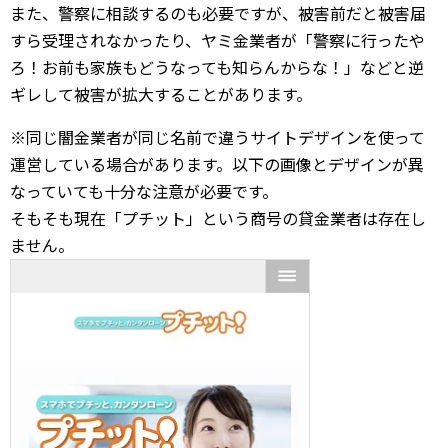
また、警察に相談するのも必要ですが、被害前だと被害届
すら受理されなかったり、ヤミ金業者が「警察に行ったや
ろ！お前も家族もどうなっても知らんからな！」などと逆
ギレして被害が拡大することがあります。
※同じ闇金業者が同じ名前で違うサイトデザインを使って
運営している場合があります。以下の画像とデザインが異
なっていても十分な注意が必要です。
そもそも現在「プチット」という商号の貸金業者は存在し
ません。