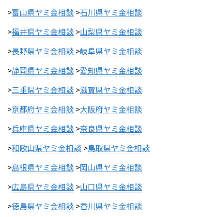
>
富山県ヤミ金相談
>
石川県ヤミ金相談
>
福井県ヤミ金相談
>
山梨県ヤミ金相談
>
長野県ヤミ金相談
>
岐阜県ヤミ金相談
>
静岡県ヤミ金相談
>
愛知県ヤミ金相談
>
三重県ヤミ金相談
>
滋賀県ヤミ金相談
>
京都府ヤミ金相談
>
大阪府ヤミ金相談
>
兵庫県ヤミ金相談
>
奈良県ヤミ金相談
>
和歌山県ヤミ金相談
>
鳥取県ヤミ金相談
>
島根県ヤミ金相談
>
岡山県ヤミ金相談
>
広島県ヤミ金相談
>
山口県ヤミ金相談
>
徳島県ヤミ金相談
>
香川県ヤミ金相談