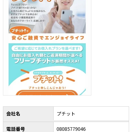
会社名
プチット
電話番号
08085779046