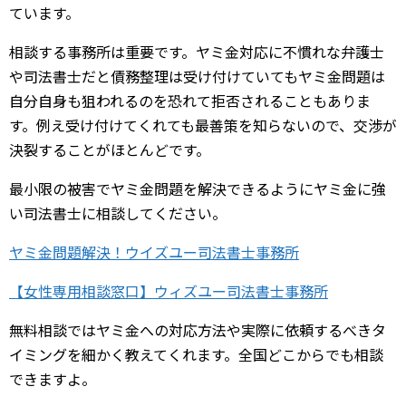
ています。
相談する事務所は重要です。ヤミ金対応に不慣れな弁護士
や司法書士だと債務整理は受け付けていてもヤミ金問題は
自分自身も狙われるのを恐れて拒否されることもありま
す。例え受け付けてくれても最善策を知らないので、交渉が
決裂することがほとんどです。
最小限の被害でヤミ金問題を解決できるようにヤミ金に強
い司法書士に相談してください。
ヤミ金問題解決！ウイズユー司法書士事務所
【女性専用相談窓口】ウィズユー司法書士事務所
無料相談ではヤミ金への対応方法や実際に依頼するべきタ
イミングを細かく教えてくれます。全国どこからでも相談
できますよ。