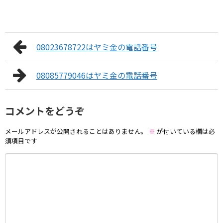
08023678722はヤミ金の電話番号
08085779046はヤミ金の電話番号
コメントをどうぞ
メールアドレスが公開されることはありません。
※
が付いている欄は必
須項目です