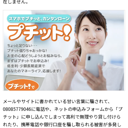
在しません。
メールやサイトに書かれている甘い言葉に騙されて、
08085779046に電話や、ネットの申込みフォームから「プ
チット」に申し込んでしまって高利で無理やり貸し付けら
れたり、携帯電話や銀行口座を騙し取られる被害が多発し