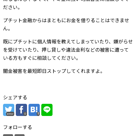
ださい。
プチット金融からはまともにお金を借りることはできませ
ん。
既にプチットに個人情報を教えてしまっていたり、嫌がらせ
を受けていたり、押し貸しや違法金利などの被害に遭って
いる方もすぐに相談してください。
闇金被害を最短即日ストップしてくれますよ。
シェアする
error
0
フォローする