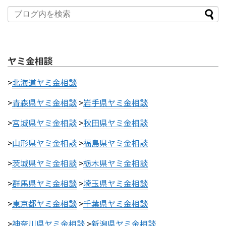
ヤミ金相談
>
北海道ヤミ金相談
>
青森県ヤミ金相談
>
岩手県ヤミ金相談
>
宮城県ヤミ金相談
>
秋田県ヤミ金相談
>
山形県ヤミ金相談
>
福島県ヤミ金相談
>
茨城県ヤミ金相談
>
栃木県ヤミ金相談
>
群馬県ヤミ金相談
>
埼玉県ヤミ金相談
>
東京都ヤミ金相談
>
千葉県ヤミ金相談
>
神奈川県ヤミ金相談
>
新潟県ヤミ金相談