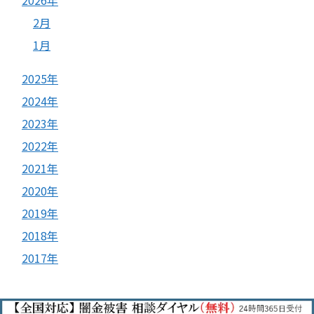
2月
1月
2025年
2024年
2023年
2022年
2021年
2020年
2019年
2018年
2017年