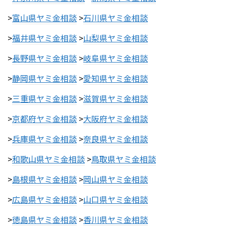
>
富山県ヤミ金相談
>
石川県ヤミ金相談
>
福井県ヤミ金相談
>
山梨県ヤミ金相談
>
長野県ヤミ金相談
>
岐阜県ヤミ金相談
>
静岡県ヤミ金相談
>
愛知県ヤミ金相談
>
三重県ヤミ金相談
>
滋賀県ヤミ金相談
>
京都府ヤミ金相談
>
大阪府ヤミ金相談
>
兵庫県ヤミ金相談
>
奈良県ヤミ金相談
>
和歌山県ヤミ金相談
>
鳥取県ヤミ金相談
>
島根県ヤミ金相談
>
岡山県ヤミ金相談
>
広島県ヤミ金相談
>
山口県ヤミ金相談
>
徳島県ヤミ金相談
>
香川県ヤミ金相談