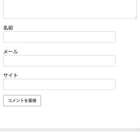
名前
メール
サイト