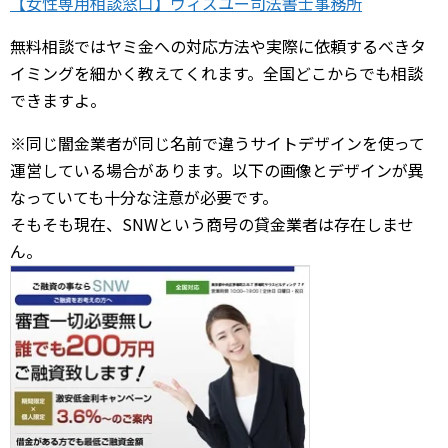
【女性専用相談窓口】ウィズユー司法書士事務所
無料相談ではヤミ金への対応方法や実際に依頼するべきタ
イミングを細かく教えてくれます。全国どこからでも相談
できますよ。
※同じ闇金業者が同じ名前で違うサイトデザインを使って
運営している場合があります。以下の画像とデザインが異
なっていても十分な注意が必要です。
そもそも現在、SNWという商号の貸金業者は存在しませ
ん。