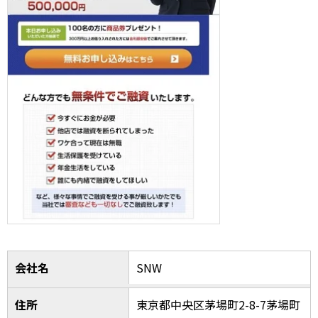
会社名
SNW
住所
東京都中央区茅場町2-8-7茅場町