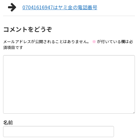
07041616947はヤミ金の電話番号
コメントをどうぞ
メールアドレスが公開されることはありません。
※
が付いている欄は必
須項目です
名前