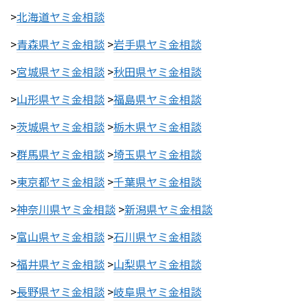
>
北海道ヤミ金相談
>
青森県ヤミ金相談
>
岩手県ヤミ金相談
>
宮城県ヤミ金相談
>
秋田県ヤミ金相談
>
山形県ヤミ金相談
>
福島県ヤミ金相談
>
茨城県ヤミ金相談
>
栃木県ヤミ金相談
>
群馬県ヤミ金相談
>
埼玉県ヤミ金相談
>
東京都ヤミ金相談
>
千葉県ヤミ金相談
>
神奈川県ヤミ金相談
>
新潟県ヤミ金相談
>
富山県ヤミ金相談
>
石川県ヤミ金相談
>
福井県ヤミ金相談
>
山梨県ヤミ金相談
>
長野県ヤミ金相談
>
岐阜県ヤミ金相談