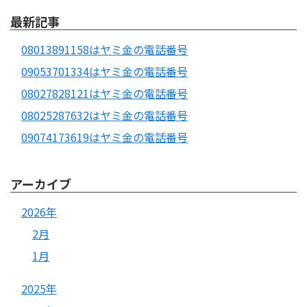
最新記事
08013891158はヤミ金の電話番号
09053701334はヤミ金の電話番号
08027828121はヤミ金の電話番号
08025287632はヤミ金の電話番号
09074173619はヤミ金の電話番号
アーカイブ
2026年
2月
1月
2025年