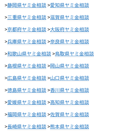
>
静岡県ヤミ金相談
>
愛知県ヤミ金相談
>
三重県ヤミ金相談
>
滋賀県ヤミ金相談
>
京都府ヤミ金相談
>
大阪府ヤミ金相談
>
兵庫県ヤミ金相談
>
奈良県ヤミ金相談
>
和歌山県ヤミ金相談
>
鳥取県ヤミ金相談
>
島根県ヤミ金相談
>
岡山県ヤミ金相談
>
広島県ヤミ金相談
>
山口県ヤミ金相談
>
徳島県ヤミ金相談
>
香川県ヤミ金相談
>
愛媛県ヤミ金相談
>
高知県ヤミ金相談
>
福岡県ヤミ金相談
>
佐賀県ヤミ金相談
>
長崎県ヤミ金相談
>
熊本県ヤミ金相談