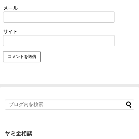
メール
サイト
ヤミ金相談