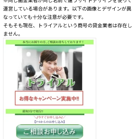
運営している場合があります。以下の画像とデザインが異
なっていても十分な注意が必要です。
そもそも現在、トライアルという商号の貸金業者は存在し
ません。