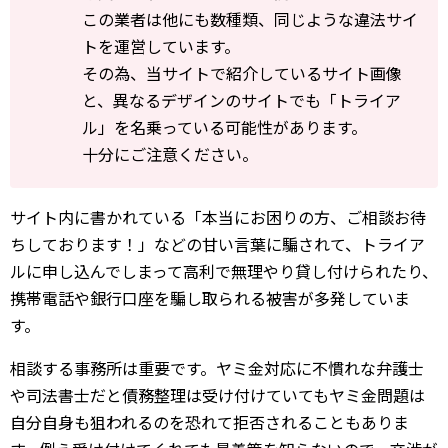
この業者は他にも数種類、同じような違法サイ
トを運営しています。
その為、当サイトで紹介しているサイト画像
と、異なるデザインのサイトでも「トライア
ル」を名乗っている可能性があります。
十分にご注意ください。
サイト内に書かれている「本当にお困りの方、ご相談お待
ちしております！」などの甘い言葉に騙されて、トライア
ルに申し込んでしまって高利で無理やり貸し付けられたり、
携帯電話や銀行口座を騙し取られる被害が多発していま
す。
相談する事務所は重要です。ヤミ金対応に不慣れな弁護士
や司法書士だと債務整理は受け付けていてもヤミ金問題は
自分自身も狙われるのを恐れて拒否されることもありま