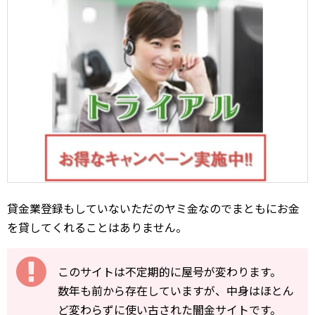
貸金業登録もしていないただのヤミ金なのでまともにお金
を貸してくれることはありません。
このサイトは不定期的に屋号が変わります。
数年も前から存在していますが、中身はほとん
ど変わらずに使い古された闇金サイトです。