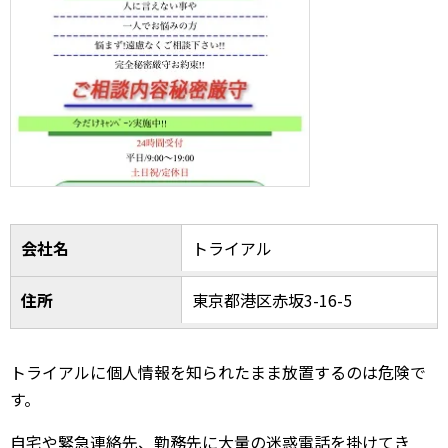
会社名
トライアル
住所
東京都港区赤坂3-16-5
トライアルに個人情報を知られたまま放置するのは危険で
す。
自宅や緊急連絡先、勤務先に大量の迷惑電話を掛けてき