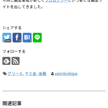
イトを出してきました。
シェアする
error
0
フォローする
グリース
,
ヤミ金
,
金融
yamikinhigai
関連記事