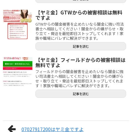
【ヤミ金】GTWからの被害相談は無料
ですよ
GTWからの闇金被害を止めたいなら闇金に強い司法
書士へ相談してください！闇金からの嫌がらせ・取
り立て・脅迫を最短即日ストップしてくれます！家
族や職場にバレずに解決ができます。
記事を読む
【ヤミ金】フィールドからの被害相談は
無料ですよ
フィールドからの闇金被害を止めたいなら闇金に強
い司法書士へ相談してください！闇金からの嫌がら
せ・取り立て・脅迫を最短即日ストップしてくれま
す！家族や職場にバレずに解決ができます。
記事を読む
07027917200はヤミ金ですよ