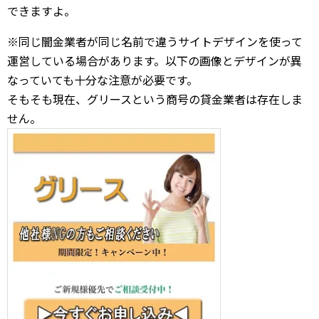
できますよ。
※同じ闇金業者が同じ名前で違うサイトデザインを使って
運営している場合があります。以下の画像とデザインが異
なっていても十分な注意が必要です。
そもそも現在、グリースという商号の貸金業者は存在しま
せん。