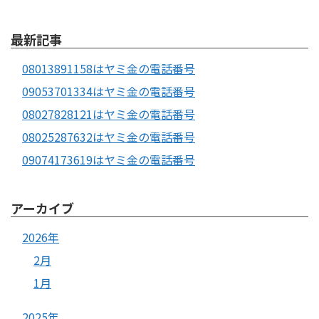
最新記事
08013891158はヤミ金の電話番号
09053701334はヤミ金の電話番号
08027828121はヤミ金の電話番号
08025287632はヤミ金の電話番号
09074173619はヤミ金の電話番号
アーカイブ
2026年
2月
1月
2025年