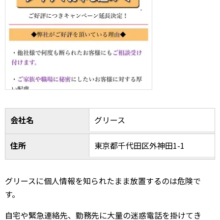
会社名
グリース
住所
東京都千代田区外神田1-1
グリースに個人情報を知られたまま放置するのは危険で
す。
自宅や緊急連絡先、勤務先に大量の迷惑電話を掛けてき