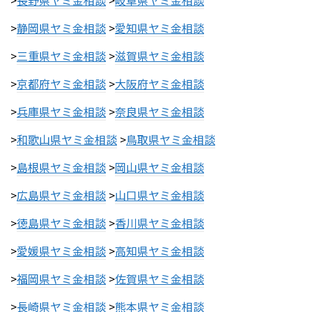
>
長野県ヤミ金相談
>
岐阜県ヤミ金相談
>
静岡県ヤミ金相談
>
愛知県ヤミ金相談
>
三重県ヤミ金相談
>
滋賀県ヤミ金相談
>
京都府ヤミ金相談
>
大阪府ヤミ金相談
>
兵庫県ヤミ金相談
>
奈良県ヤミ金相談
>
和歌山県ヤミ金相談
>
鳥取県ヤミ金相談
>
島根県ヤミ金相談
>
岡山県ヤミ金相談
>
広島県ヤミ金相談
>
山口県ヤミ金相談
>
徳島県ヤミ金相談
>
香川県ヤミ金相談
>
愛媛県ヤミ金相談
>
高知県ヤミ金相談
>
福岡県ヤミ金相談
>
佐賀県ヤミ金相談
>
長崎県ヤミ金相談
>
熊本県ヤミ金相談