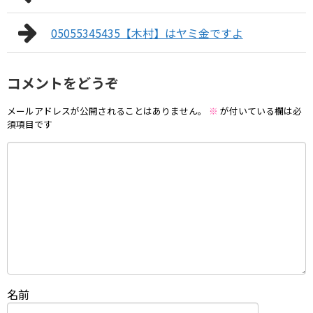
05055345435【木村】はヤミ金ですよ
コメントをどうぞ
メールアドレスが公開されることはありません。
※
が付いている欄は必
須項目です
名前