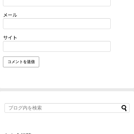
メール
サイト