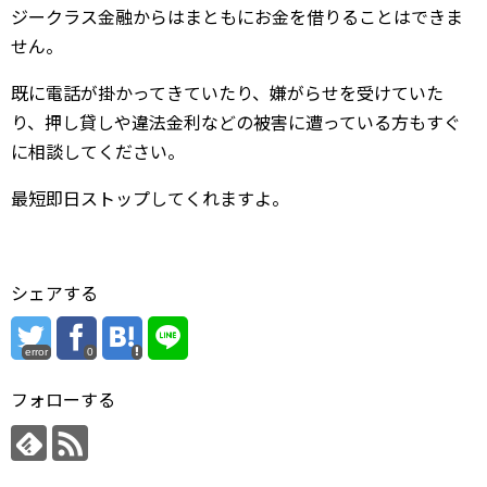
ジークラス金融からはまともにお金を借りることはできま
せん。
既に電話が掛かってきていたり、嫌がらせを受けていた
り、押し貸しや違法金利などの被害に遭っている方もすぐ
に相談してください。
最短即日ストップしてくれますよ。
シェアする
error
0
フォローする