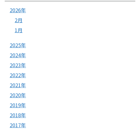
2026年
2月
1月
2025年
2024年
2023年
2022年
2021年
2020年
2019年
2018年
2017年