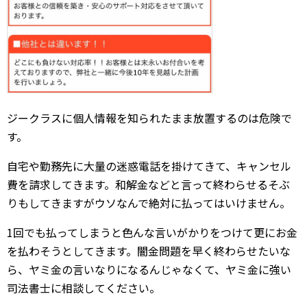
ジークラスに個人情報を知られたまま放置するのは危険で
す。
自宅や勤務先に大量の迷惑電話を掛けてきて、キャンセル
費を請求してきます。和解金などと言って終わらせるそぶ
りもしてきますがウソなんで絶対に払ってはいけません。
1回でも払ってしまうと色んな言いがかりをつけて更にお金
を払わそうとしてきます。闇金問題を早く終わらせたいな
ら、ヤミ金の言いなりになるんじゃなくて、ヤミ金に強い
司法書士に相談してください。