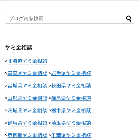
ヤミ金相談
>
北海道ヤミ金相談
>
青森県ヤミ金相談
>
岩手県ヤミ金相談
>
宮城県ヤミ金相談
>
秋田県ヤミ金相談
>
山形県ヤミ金相談
>
福島県ヤミ金相談
>
茨城県ヤミ金相談
>
栃木県ヤミ金相談
>
群馬県ヤミ金相談
>
埼玉県ヤミ金相談
>
東京都ヤミ金相談
>
千葉県ヤミ金相談