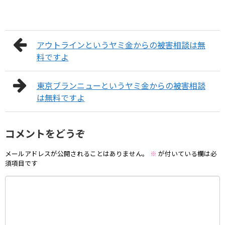
アウトラインというヤミ金からの被害相談は無
料ですよ
東京ブランニューというヤミ金からの被害相談
は無料ですよ
コメントをどうぞ
メールアドレスが公開されることはありません。
※
が付いている欄は必
須項目です