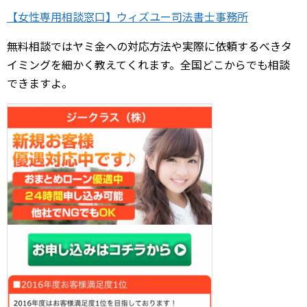
【女性専用相談窓口】ウィズユー司法書士事務所
無料相談ではヤミ金への対応方法や実際に依頼するべきタ
イミングを細かく教えてくれます。全国どこからでも相談
できますよ。