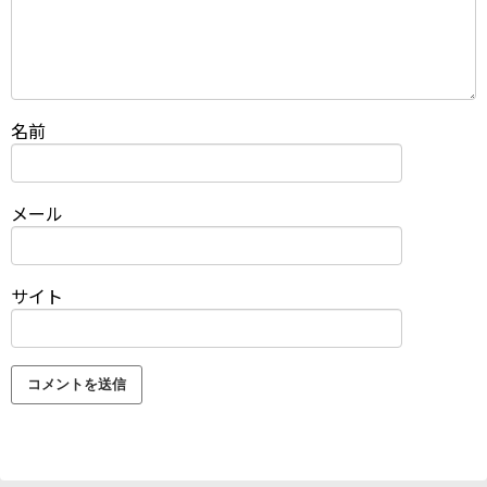
名前
メール
サイト