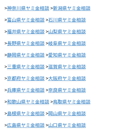
>
神奈川県ヤミ金相談
>
新潟県ヤミ金相談
>
富山県ヤミ金相談
>
石川県ヤミ金相談
>
福井県ヤミ金相談
>
山梨県ヤミ金相談
>
長野県ヤミ金相談
>
岐阜県ヤミ金相談
>
静岡県ヤミ金相談
>
愛知県ヤミ金相談
>
三重県ヤミ金相談
>
滋賀県ヤミ金相談
>
京都府ヤミ金相談
>
大阪府ヤミ金相談
>
兵庫県ヤミ金相談
>
奈良県ヤミ金相談
>
和歌山県ヤミ金相談
>
鳥取県ヤミ金相談
>
島根県ヤミ金相談
>
岡山県ヤミ金相談
>
広島県ヤミ金相談
>
山口県ヤミ金相談