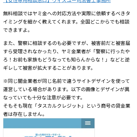
無料相談ではヤミ金への対応方法や実際に依頼するべきタ
イミングを細かく教えてくれます。全国どこからでも相談
できますよ。
また、警察に相談するのも必要ですが、被害前だと被害届
すら受理されなかったり、ヤミ金業者が「警察に行ったや
ろ！お前も家族もどうなっても知らんからな！」などと逆
ギレして被害が拡大することがあります。
※同じ闇金業者が同じ名前で違うサイトデザインを使って
運営している場合があります。以下の画像とデザインが異
なっていても十分な注意が必要です。
そもそも現在「タスカルクレジット」という商号の貸金業
者は存在しません。