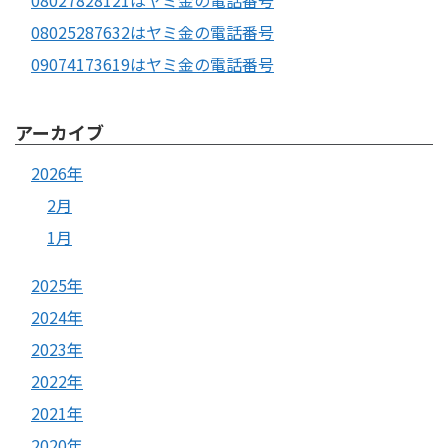
08025287632はヤミ金の電話番号
09074173619はヤミ金の電話番号
アーカイブ
2026年
2月
1月
2025年
2024年
2023年
2022年
2021年
2020年