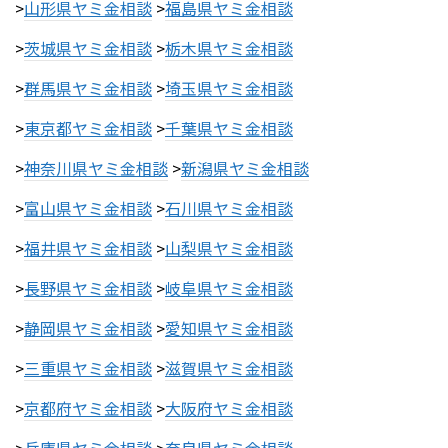
>
山形県ヤミ金相談
>
福島県ヤミ金相談
>
茨城県ヤミ金相談
>
栃木県ヤミ金相談
>
群馬県ヤミ金相談
>
埼玉県ヤミ金相談
>
東京都ヤミ金相談
>
千葉県ヤミ金相談
>
神奈川県ヤミ金相談
>
新潟県ヤミ金相談
>
富山県ヤミ金相談
>
石川県ヤミ金相談
>
福井県ヤミ金相談
>
山梨県ヤミ金相談
>
長野県ヤミ金相談
>
岐阜県ヤミ金相談
>
静岡県ヤミ金相談
>
愛知県ヤミ金相談
>
三重県ヤミ金相談
>
滋賀県ヤミ金相談
>
京都府ヤミ金相談
>
大阪府ヤミ金相談
>
兵庫県ヤミ金相談
>
奈良県ヤミ金相談