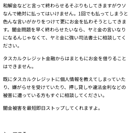
和解金などと言って終わらせるそぶりもしてきますがウソ
なんで絶対に払ってはいけません。1回でも払ってしまうと
色んな言いがかりをつけて更にお金を払わそうとしてきま
す。闇金問題を早く終わらせたいなら、ヤミ金の言いなり
になるんじゃなくて、ヤミ金に強い司法書士に相談してく
ださい。
タスカルクレジット金融からはまともにお金を借りること
はできません。
既にタスカルクレジットに個人情報を教えてしまっていた
り、嫌がらせを受けていたり、押し貸しや違法金利などの
被害に遭っている方もすぐに相談してください。
闇金被害を最短即日ストップしてくれますよ。