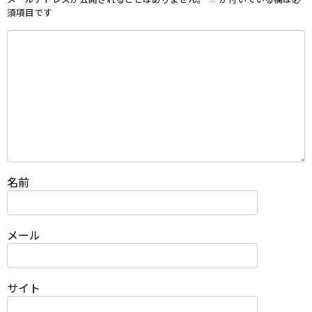
須項目です
名前
メール
サイト