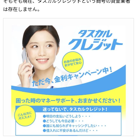
そもそも現在、タスカルクレジットという商号の貸金業者
は存在しません。