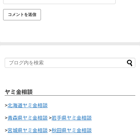
ヤミ金相談
>
北海道ヤミ金相談
>
青森県ヤミ金相談
>
岩手県ヤミ金相談
>
宮城県ヤミ金相談
>
秋田県ヤミ金相談