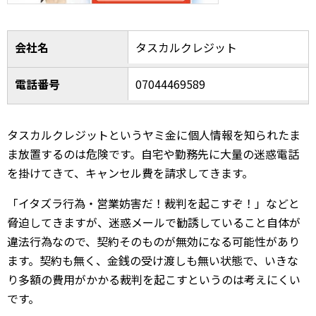
会社名
タスカルクレジット
電話番号
07044469589
タスカルクレジットというヤミ金に個人情報を知られたま
ま放置するのは危険です。自宅や勤務先に大量の迷惑電話
を掛けてきて、キャンセル費を請求してきます。
「イタズラ行為・営業妨害だ！裁判を起こすぞ！」などと
脅迫してきますが、迷惑メールで勧誘していること自体が
違法行為なので、契約そのものが無効になる可能性があり
ます。契約も無く、金銭の受け渡しも無い状態で、いきな
り多額の費用がかかる裁判を起こすというのは考えにくい
です。