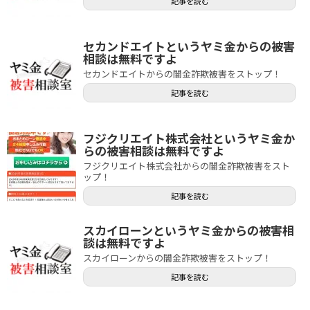
記事を読む
セカンドエイトというヤミ金からの被害
相談は無料ですよ
セカンドエイトからの闇金詐欺被害をストップ！
記事を読む
フジクリエイト株式会社というヤミ金か
らの被害相談は無料ですよ
フジクリエイト株式会社からの闇金詐欺被害をスト
ップ！
記事を読む
スカイローンというヤミ金からの被害相
談は無料ですよ
スカイローンからの闇金詐欺被害をストップ！
記事を読む