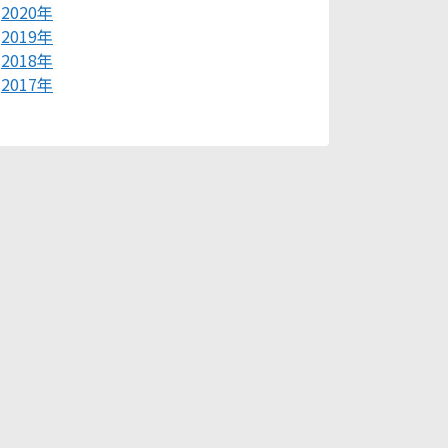
2020年
2019年
2018年
2017年