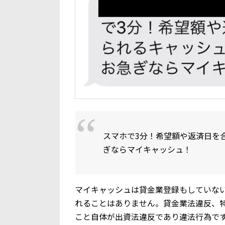
スマホで3分！希望額や返済日を
ぎならマイキャッシュ！
マイキャッシュは貸金業登録もしていない
れることはありません。貸金業法違反、
こと自体が出資法違反であり違法行為で