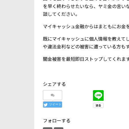
を早く終わらせたいなら、ヤミ金の言い
談してください。
マイキャッシュ金融からはまともにお金
既にマイキャッシュに個人情報を教えて
や違法金利などの被害に遭っている方も
闇金被害を最短即日ストップしてくれま
シェアする
ツイート
フォローする