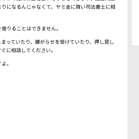
なりになるんじゃなくて、ヤミ金に強い司法書士に相
を借りることはできません。
しまっていたり、嫌がらせを受けていたり、押し貸し
すぐに相談してください。
すよ。