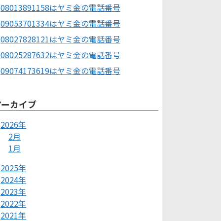
08013891158はヤミ金の電話番号
09053701334はヤミ金の電話番号
08027828121はヤミ金の電話番号
08025287632はヤミ金の電話番号
09074173619はヤミ金の電話番号
アーカイブ
2026年
2月
1月
2025年
2024年
2023年
2022年
2021年