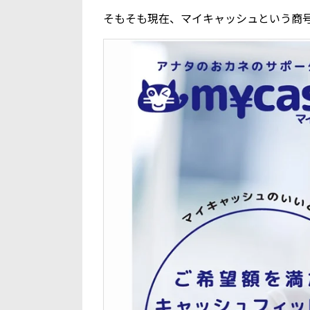
そもそも現在、マイキャッシュという商