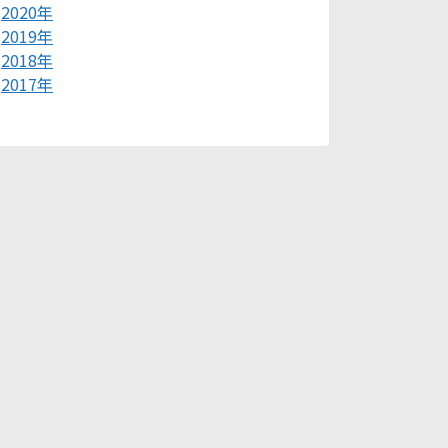
2020年
2019年
2018年
2017年