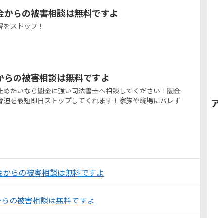
金からの被害相談は無料ですよ
害をストップ！
からの被害相談は無料ですよ
止めたいなら闇金に強い司法書士へ相談してください！闇金
脅迫を最短即日ストップしてくれます！家族や職場にバレず
金からの被害相談は無料ですよ
からの被害相談は無料ですよ