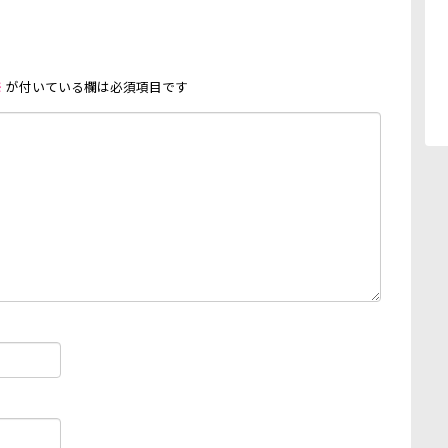
※
が付いている欄は必須項目です