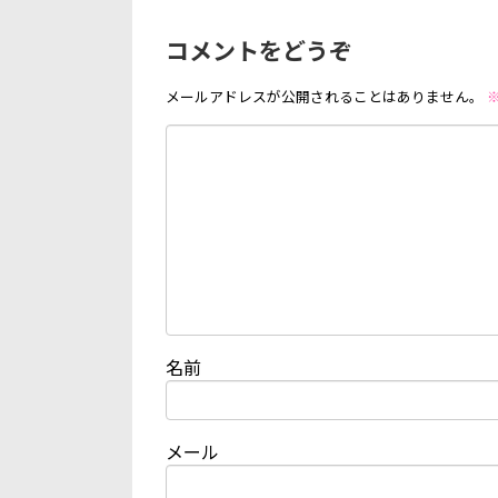
コメントをどうぞ
メールアドレスが公開されることはありません。
名前
メール