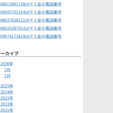
08013891158はヤミ金の電話番号
09053701334はヤミ金の電話番号
08027828121はヤミ金の電話番号
08025287632はヤミ金の電話番号
09074173619はヤミ金の電話番号
アーカイブ
2026年
2月
1月
2025年
2024年
2023年
2022年
2021年