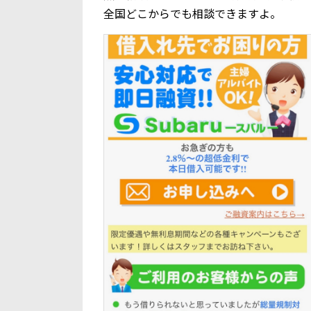
全国どこからでも相談できますよ。