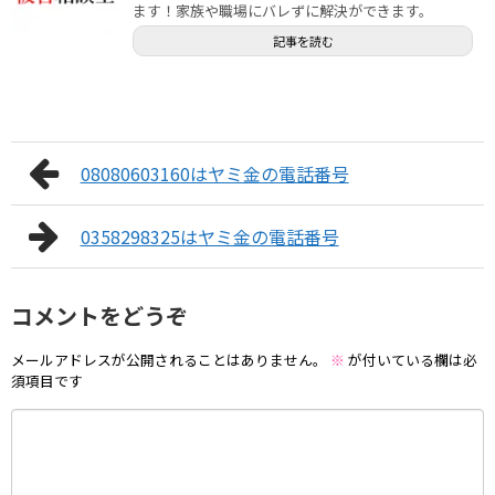
ます！家族や職場にバレずに解決ができます。
記事を読む
08080603160はヤミ金の電話番号
0358298325はヤミ金の電話番号
コメントをどうぞ
メールアドレスが公開されることはありません。
※
が付いている欄は必
須項目です