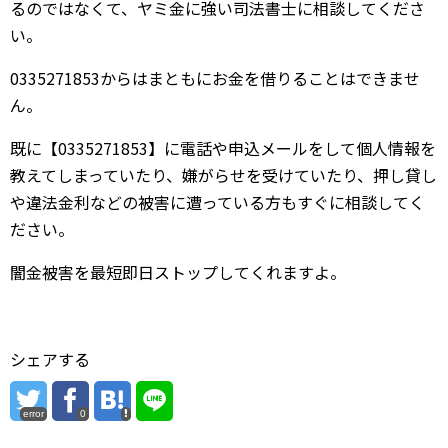
るのではなくて、ヤミ金に強い司法書士に相談してくださ
い。
0335271853からはまともにお金を借りることはできませ
ん。
既に【0335271853】に電話や申込メールをして個人情報を
教えてしまっていたり、嫌がらせを受けていたり、押し貸し
や違法金利などの被害に遭っている方もすぐに相談してく
ださい。
闇金被害を最短即日ストップしてくれますよ。
シェアする
error
0