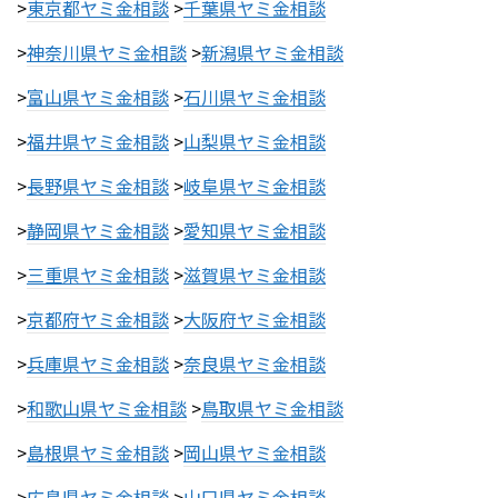
>
東京都ヤミ金相談
>
千葉県ヤミ金相談
>
神奈川県ヤミ金相談
>
新潟県ヤミ金相談
>
富山県ヤミ金相談
>
石川県ヤミ金相談
>
福井県ヤミ金相談
>
山梨県ヤミ金相談
>
長野県ヤミ金相談
>
岐阜県ヤミ金相談
>
静岡県ヤミ金相談
>
愛知県ヤミ金相談
>
三重県ヤミ金相談
>
滋賀県ヤミ金相談
>
京都府ヤミ金相談
>
大阪府ヤミ金相談
>
兵庫県ヤミ金相談
>
奈良県ヤミ金相談
>
和歌山県ヤミ金相談
>
鳥取県ヤミ金相談
>
島根県ヤミ金相談
>
岡山県ヤミ金相談
>
広島県ヤミ金相談
>
山口県ヤミ金相談