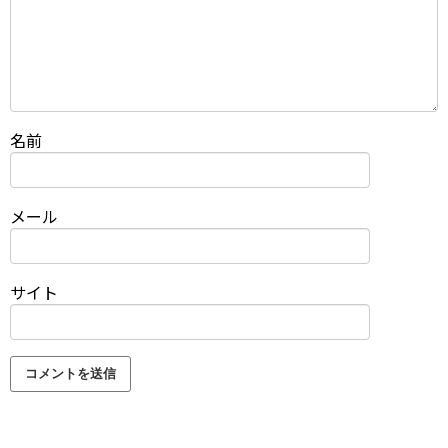
名前
メール
サイト