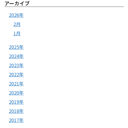
アーカイブ
2026年
2月
1月
2025年
2024年
2023年
2022年
2021年
2020年
2019年
2018年
2017年