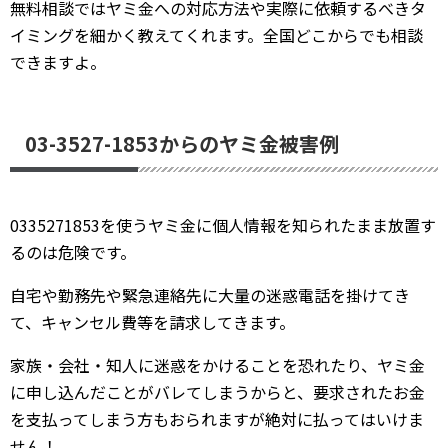
無料相談ではヤミ金への対応方法や実際に依頼するべきタ
イミングを細かく教えてくれます。全国どこからでも相談
できますよ。
03-3527-1853からのヤミ金被害例
0335271853を使うヤミ金に個人情報を知られたまま放置す
るのは危険です。
自宅や勤務先や緊急連絡先に大量の迷惑電話を掛けてき
て、キャンセル費等を請求してきます。
家族・会社・知人に迷惑をかけることを恐れたり、ヤミ金
に申し込んだことがバレてしまうからと、要求されたお金
を支払ってしまう方もおられますが絶対に払ってはいけま
せん！