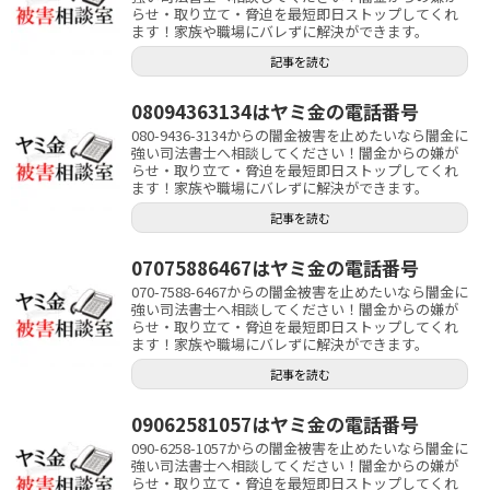
らせ・取り立て・脅迫を最短即日ストップしてくれ
ます！家族や職場にバレずに解決ができます。
記事を読む
08094363134はヤミ金の電話番号
080-9436-3134からの闇金被害を止めたいなら闇金に
強い司法書士へ相談してください！闇金からの嫌が
らせ・取り立て・脅迫を最短即日ストップしてくれ
ます！家族や職場にバレずに解決ができます。
記事を読む
07075886467はヤミ金の電話番号
070-7588-6467からの闇金被害を止めたいなら闇金に
強い司法書士へ相談してください！闇金からの嫌が
らせ・取り立て・脅迫を最短即日ストップしてくれ
ます！家族や職場にバレずに解決ができます。
記事を読む
09062581057はヤミ金の電話番号
090-6258-1057からの闇金被害を止めたいなら闇金に
強い司法書士へ相談してください！闇金からの嫌が
らせ・取り立て・脅迫を最短即日ストップしてくれ