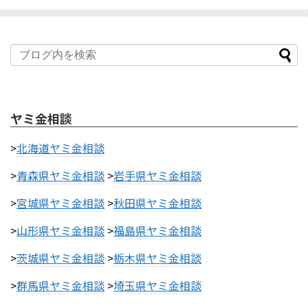
ヤミ金相談
>
北海道ヤミ金相談
>
青森県ヤミ金相談
>
岩手県ヤミ金相談
>
宮城県ヤミ金相談
>
秋田県ヤミ金相談
>
山形県ヤミ金相談
>
福島県ヤミ金相談
>
茨城県ヤミ金相談
>
栃木県ヤミ金相談
>
群馬県ヤミ金相談
>
埼玉県ヤミ金相談