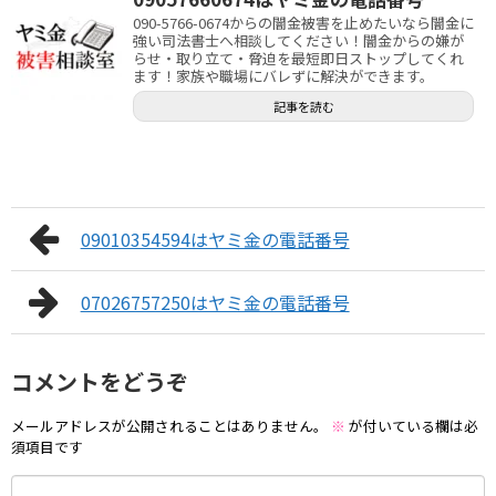
090-5766-0674からの闇金被害を止めたいなら闇金に
強い司法書士へ相談してください！闇金からの嫌が
らせ・取り立て・脅迫を最短即日ストップしてくれ
ます！家族や職場にバレずに解決ができます。
記事を読む
09010354594はヤミ金の電話番号
07026757250はヤミ金の電話番号
コメントをどうぞ
メールアドレスが公開されることはありません。
※
が付いている欄は必
須項目です