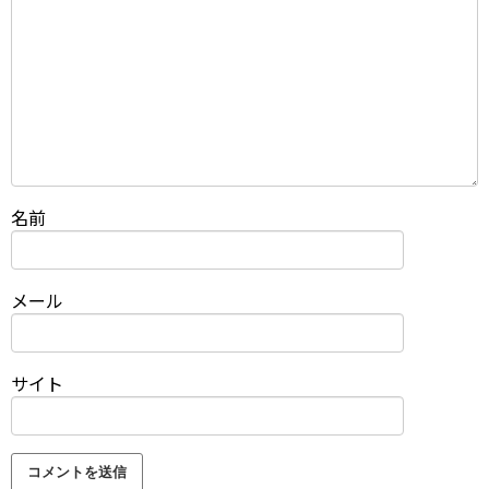
名前
メール
サイト