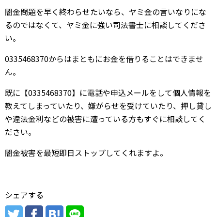
闇金問題を早く終わらせたいなら、ヤミ金の言いなりにな
るのではなくて、ヤミ金に強い司法書士に相談してくださ
い。
0335468370からはまともにお金を借りることはできませ
ん。
既に【0335468370】に電話や申込メールをして個人情報を
教えてしまっていたり、嫌がらせを受けていたり、押し貸し
や違法金利などの被害に遭っている方もすぐに相談してく
ださい。
闇金被害を最短即日ストップしてくれますよ。
シェアする