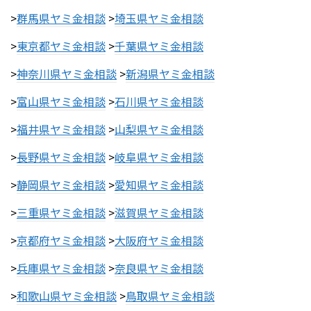
>
群馬県ヤミ金相談
>
埼玉県ヤミ金相談
>
東京都ヤミ金相談
>
千葉県ヤミ金相談
>
神奈川県ヤミ金相談
>
新潟県ヤミ金相談
>
富山県ヤミ金相談
>
石川県ヤミ金相談
>
福井県ヤミ金相談
>
山梨県ヤミ金相談
>
長野県ヤミ金相談
>
岐阜県ヤミ金相談
>
静岡県ヤミ金相談
>
愛知県ヤミ金相談
>
三重県ヤミ金相談
>
滋賀県ヤミ金相談
>
京都府ヤミ金相談
>
大阪府ヤミ金相談
>
兵庫県ヤミ金相談
>
奈良県ヤミ金相談
>
和歌山県ヤミ金相談
>
鳥取県ヤミ金相談