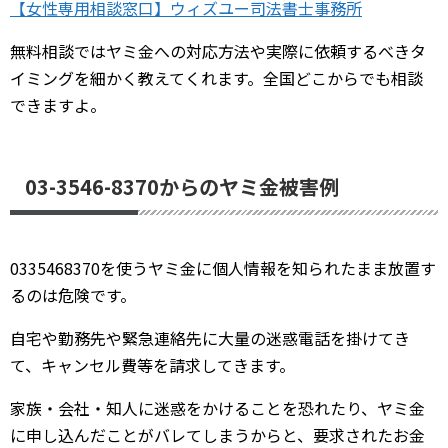
【女性専用相談窓口】ウィズユー司法書士事務所
無料相談ではヤミ金への対応方法や実際に依頼するべきタ
イミングを細かく教えてくれます。全国どこからでも相談
できますよ。
03-3546-8370からのヤミ金被害例
0335468370を使うヤミ金に個人情報を知られたまま放置す
るのは危険です。
自宅や勤務先や緊急連絡先に大量の迷惑電話を掛けてき
て、キャンセル費等を請求してきます。
家族・会社・知人に迷惑をかけることを恐れたり、ヤミ金
に申し込んだことがバレてしまうからと、要求されたお金