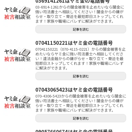
0369141261はヤミ金の電話番号
03-6914-1261からの闇金被害を止めたいなら闇金に
強い司法書士へ相談してください！闇金からの嫌が
らせ・取り立て・脅迫を最短即日ストップしてくれ
ます！家族や職場にバレずに解決ができます。
記事を読む
07041150221はヤミ金の電話番号
07041150221（070-4115-0221）からの闇金被害を止
めたいならヤミ金に強い司法書士へ相談してくださ
い！違法金融からの嫌がらせ・取り立て・脅迫を最
短即日ストップしてくれます！家族や職場にバレず
に解決ができます。
記事を読む
07043065423はヤミ金の電話番号
070-4306-5423からの闇金被害を止めたいなら闇金に
強い司法書士へ相談してください！闇金からの嫌が
らせ・取り立て・脅迫を最短即日ストップしてくれ
ます！家族や職場にバレずに解決ができます。
記事を読む
09057660674はヤミ金の電話番号