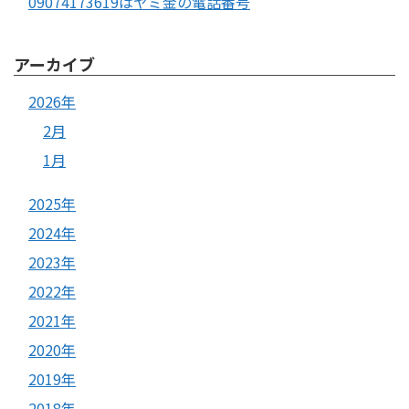
09074173619はヤミ金の電話番号
アーカイブ
2026年
2月
1月
2025年
2024年
2023年
2022年
2021年
2020年
2019年
2018年