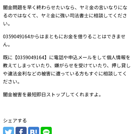
闇金問題を早く終わらせたいなら、ヤミ金の言いなりにな
るのではなくて、ヤミ金に強い司法書士に相談してくださ
い。
0359049164からはまともにお金を借りることはできませ
ん。
既に【0359049164】に電話や申込メールをして個人情報を
教えてしまっていたり、嫌がらせを受けていたり、押し貸し
や違法金利などの被害に遭っている方もすぐに相談してく
ださい。
闇金被害を最短即日ストップしてくれますよ。
シェアする