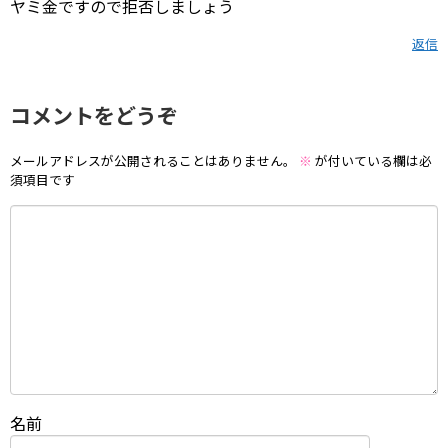
ヤミ金ですので拒否しましょう
返信
コメントをどうぞ
メールアドレスが公開されることはありません。
※
が付いている欄は必
須項目です
名前