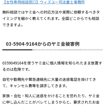
【女性専用相談窓口】ウィズユー司法書士事務所
無料相談ではヤミ金への対応方法や実際に依頼するべきタ
イミングを細かく教えてくれます。全国どこからでも相談
できますよ。
03-5904-9164からのヤミ金被害例
0359049164を使うヤミ金に個人情報を知られたまま放置す
るのは危険です。
自宅や勤務先や緊急連絡先に大量の迷惑電話を掛けてき
て、キャンセル費等を請求してきます。
家族・会社・知人に迷惑をかけることを恐れたり、ヤミ金
に申し込んだことがバレてしまうからと、要求されたお金