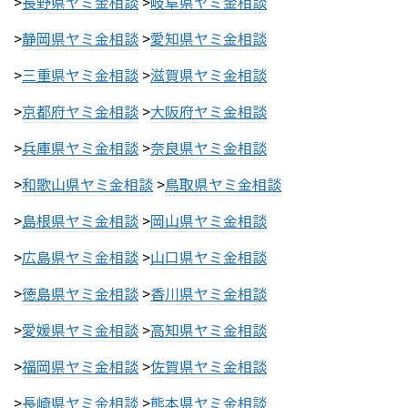
>
長野県ヤミ金相談
>
岐阜県ヤミ金相談
>
静岡県ヤミ金相談
>
愛知県ヤミ金相談
>
三重県ヤミ金相談
>
滋賀県ヤミ金相談
>
京都府ヤミ金相談
>
大阪府ヤミ金相談
>
兵庫県ヤミ金相談
>
奈良県ヤミ金相談
>
和歌山県ヤミ金相談
>
鳥取県ヤミ金相談
>
島根県ヤミ金相談
>
岡山県ヤミ金相談
>
広島県ヤミ金相談
>
山口県ヤミ金相談
>
徳島県ヤミ金相談
>
香川県ヤミ金相談
>
愛媛県ヤミ金相談
>
高知県ヤミ金相談
>
福岡県ヤミ金相談
>
佐賀県ヤミ金相談
>
長崎県ヤミ金相談
>
熊本県ヤミ金相談