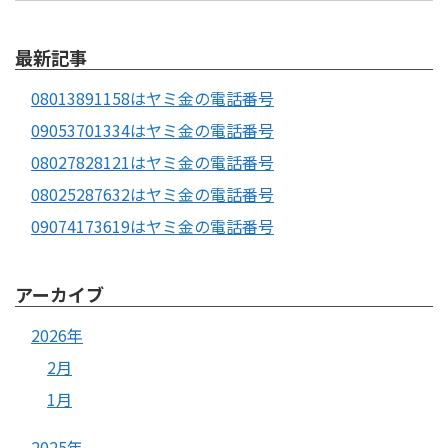
最新記事
08013891158はヤミ金の電話番号
09053701334はヤミ金の電話番号
08027828121はヤミ金の電話番号
08025287632はヤミ金の電話番号
09074173619はヤミ金の電話番号
アーカイブ
2026年
2月
1月
2025年