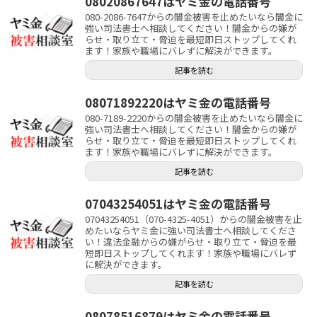
08020867647はヤミ金の電話番号
080-2086-7647からの闇金被害を止めたいなら闇金に
強い司法書士へ相談してください！闇金からの嫌が
らせ・取り立て・脅迫を最短即日ストップしてくれ
ます！家族や職場にバレずに解決ができます。
記事を読む
08071892220はヤミ金の電話番号
080-7189-2220からの闇金被害を止めたいなら闇金に
強い司法書士へ相談してください！闇金からの嫌が
らせ・取り立て・脅迫を最短即日ストップしてくれ
ます！家族や職場にバレずに解決ができます。
記事を読む
07043254051はヤミ金の電話番号
07043254051（070-4325-4051）からの闇金被害を止
めたいならヤミ金に強い司法書士へ相談してくださ
い！違法金融からの嫌がらせ・取り立て・脅迫を最
短即日ストップしてくれます！家族や職場にバレず
に解決ができます。
記事を読む
08078516879はヤミ金の電話番号