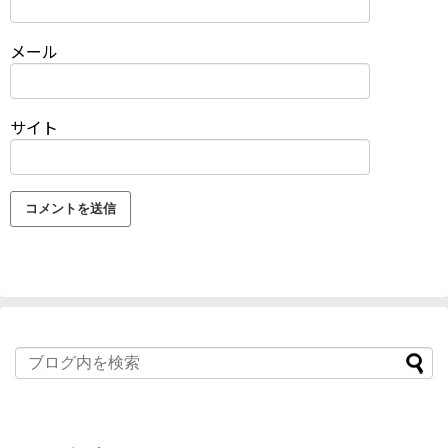
メール
サイト