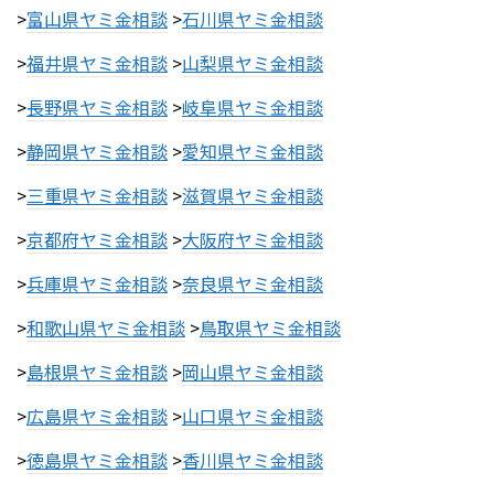
>
富山県ヤミ金相談
>
石川県ヤミ金相談
>
福井県ヤミ金相談
>
山梨県ヤミ金相談
>
長野県ヤミ金相談
>
岐阜県ヤミ金相談
>
静岡県ヤミ金相談
>
愛知県ヤミ金相談
>
三重県ヤミ金相談
>
滋賀県ヤミ金相談
>
京都府ヤミ金相談
>
大阪府ヤミ金相談
>
兵庫県ヤミ金相談
>
奈良県ヤミ金相談
>
和歌山県ヤミ金相談
>
鳥取県ヤミ金相談
>
島根県ヤミ金相談
>
岡山県ヤミ金相談
>
広島県ヤミ金相談
>
山口県ヤミ金相談
>
徳島県ヤミ金相談
>
香川県ヤミ金相談