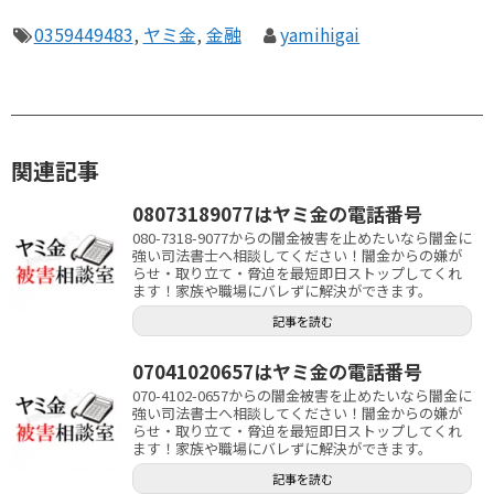
0359449483
,
ヤミ金
,
金融
yamihigai
関連記事
08073189077はヤミ金の電話番号
080-7318-9077からの闇金被害を止めたいなら闇金に
強い司法書士へ相談してください！闇金からの嫌が
らせ・取り立て・脅迫を最短即日ストップしてくれ
ます！家族や職場にバレずに解決ができます。
記事を読む
07041020657はヤミ金の電話番号
070-4102-0657からの闇金被害を止めたいなら闇金に
強い司法書士へ相談してください！闇金からの嫌が
らせ・取り立て・脅迫を最短即日ストップしてくれ
ます！家族や職場にバレずに解決ができます。
記事を読む