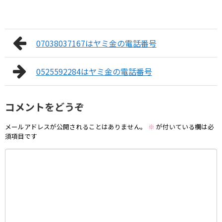
07038037167はヤミ金の電話番号
0525592284はヤミ金の電話番号
コメントをどうぞ
メールアドレスが公開されることはありません。
※
が付いている欄は必
須項目です