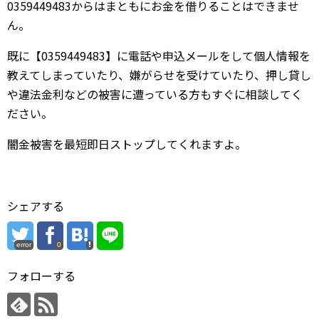
0359449483からはまともにお金を借りることはできませ
ん。
既に【0359449483】に電話や申込メールをして個人情報を
教えてしまっていたり、嫌がらせを受けていたり、押し貸し
や違法金利などの被害に遭っている方もすぐに相談してく
ださい。
闇金被害を最短即日ストップしてくれますよ。
シェアする
error
0
フォローする