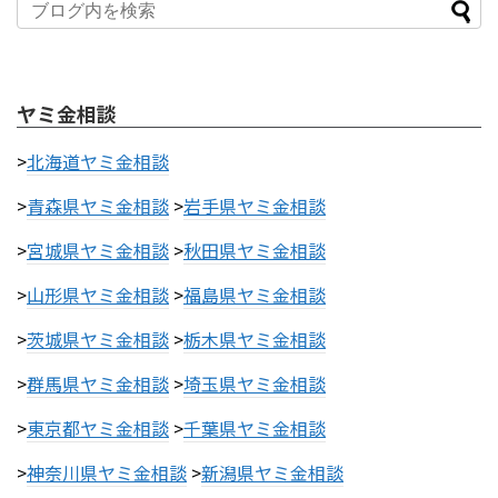
ヤミ金相談
>
北海道ヤミ金相談
>
青森県ヤミ金相談
>
岩手県ヤミ金相談
>
宮城県ヤミ金相談
>
秋田県ヤミ金相談
>
山形県ヤミ金相談
>
福島県ヤミ金相談
>
茨城県ヤミ金相談
>
栃木県ヤミ金相談
>
群馬県ヤミ金相談
>
埼玉県ヤミ金相談
>
東京都ヤミ金相談
>
千葉県ヤミ金相談
>
神奈川県ヤミ金相談
>
新潟県ヤミ金相談