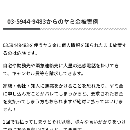
03-5944-9483からのヤミ金被害例
0359449483を使うヤミ金に個人情報を知られたまま放置す
るのは危険です。
自宅や勤務先や緊急連絡先に大量の迷惑電話を掛けてき
て、キャンセル費等を請求してきます。
家族・会社・知人に迷惑をかけることを恐れたり、ヤミ金
に申し込んだことがバレてしまうからと、要求されたお金
を支払ってしまう方もおられますが絶対に払ってはいけま
せん！
1回でも払ってしまうとそれ以降、様々な言いがかりをつけ
て更にお金を奪い取ろうとしてきます。