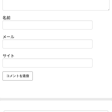
名前
メール
サイト