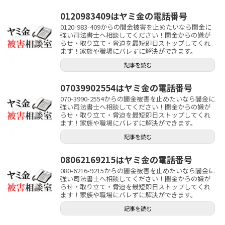
0120983409はヤミ金の電話番号
0120-983-409からの闇金被害を止めたいなら闇金に
強い司法書士へ相談してください！闇金からの嫌が
らせ・取り立て・脅迫を最短即日ストップしてくれ
ます！家族や職場にバレずに解決ができます。
記事を読む
07039902554はヤミ金の電話番号
070-3990-2554からの闇金被害を止めたいなら闇金に
強い司法書士へ相談してください！闇金からの嫌が
らせ・取り立て・脅迫を最短即日ストップしてくれ
ます！家族や職場にバレずに解決ができます。
記事を読む
08062169215はヤミ金の電話番号
080-6216-9215からの闇金被害を止めたいなら闇金に
強い司法書士へ相談してください！闇金からの嫌が
らせ・取り立て・脅迫を最短即日ストップしてくれ
ます！家族や職場にバレずに解決ができます。
記事を読む