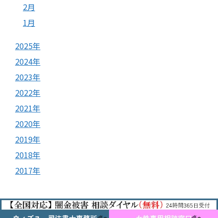
2月
1月
2025年
2024年
2023年
2022年
2021年
2020年
2019年
2018年
2017年