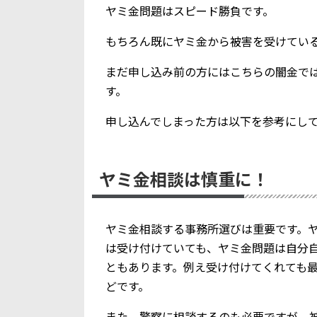
ヤミ金問題はスピード勝負です。
もちろん既にヤミ金から被害を受けてい
まだ申し込み前の方にはこちらの闇金で
す。
申し込んでしまった方は以下を参考にし
ヤミ金相談は慎重に！
ヤミ金相談する事務所選びは重要です。
は受け付けていても、ヤミ金問題は自分
ともあります。例え受け付けてくれても
どです。
また、警察に相談するのも必要ですが、