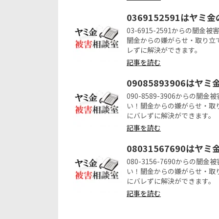
0369152591はヤミ
03-6915-2591からの
闇金からの嫌がらせ・取り立
レずに解決ができます。
記事を読む
09085893906はヤ
090-8589-3906から
い！闇金からの嫌がらせ・取
にバレずに解決ができます。
記事を読む
08031567690はヤ
080-3156-7690から
い！闇金からの嫌がらせ・取
にバレずに解決ができます。
記事を読む