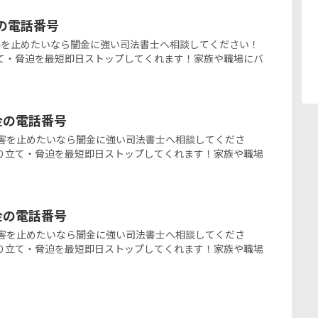
金の電話番号
闇金被害を止めたいなら闇金に強い司法書士へ相談してください！
て・脅迫を最短即日ストップしてくれます！家族や職場にバ
ミ金の電話番号
の闇金被害を止めたいなら闇金に強い司法書士へ相談してくださ
り立て・脅迫を最短即日ストップしてくれます！家族や職場
ミ金の電話番号
の闇金被害を止めたいなら闇金に強い司法書士へ相談してくださ
り立て・脅迫を最短即日ストップしてくれます！家族や職場