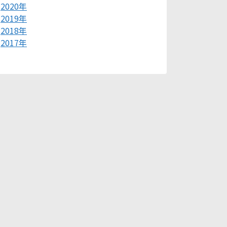
2020年
2019年
2018年
2017年