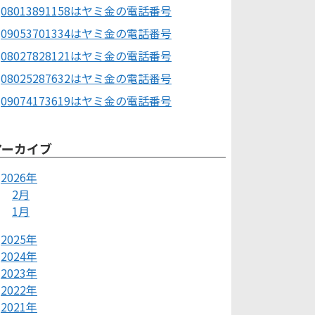
08013891158はヤミ金の電話番号
09053701334はヤミ金の電話番号
08027828121はヤミ金の電話番号
08025287632はヤミ金の電話番号
09074173619はヤミ金の電話番号
アーカイブ
2026年
2月
1月
2025年
2024年
2023年
2022年
2021年