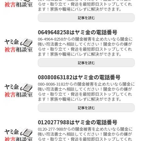
らせ・取り立て・脅迫を最短即日ストップしてくれ
ます！家族や職場にバレずに解決ができます。
記事を読む
0649648258はヤミ金の電話番号
06-4964-8258からの闇金被害を止めたいなら闇金に
強い司法書士へ相談してください！闇金からの嫌が
らせ・取り立て・脅迫を最短即日ストップしてくれ
ます！家族や職場にバレずに解決ができます。
記事を読む
08080863182はヤミ金の電話番号
080-8086-3182からの闇金被害を止めたいなら闇金に
強い司法書士へ相談してください！闇金からの嫌が
らせ・取り立て・脅迫を最短即日ストップしてくれ
ます！家族や職場にバレずに解決ができます。
記事を読む
0120277988はヤミ金の電話番号
0120-277-988からの闇金被害を止めたいなら闇金に
強い司法書士へ相談してください！闇金からの嫌が
らせ・取り立て・脅迫を最短即日ストップしてくれ