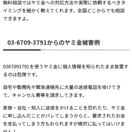
無料相談ではヤミ金への対応方法や実際に依頼するべきタ
イミングを細かく教えてくれます。全国どこからでも相談
できますよ。
03-6709-3791からのヤミ金被害例
0367093791を使うヤミ金に個人情報を知られたまま放置す
るのは危険です。
自宅や勤務先や緊急連絡先に大量の迷惑電話を掛けてき
て、キャンセル費等を請求してきます。
家族・会社・知人に迷惑をかけることを恐れたり、ヤミ金
に申し込んだことがバレてしまうからと、要求されたお金
を支払ってしまう方もおられますが絶対に払ってはいけま
せん！