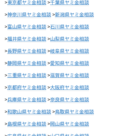
>
東京都ヤミ金相談
>
千葉県ヤミ金相談
>
神奈川県ヤミ金相談
>
新潟県ヤミ金相談
>
富山県ヤミ金相談
>
石川県ヤミ金相談
>
福井県ヤミ金相談
>
山梨県ヤミ金相談
>
長野県ヤミ金相談
>
岐阜県ヤミ金相談
>
静岡県ヤミ金相談
>
愛知県ヤミ金相談
>
三重県ヤミ金相談
>
滋賀県ヤミ金相談
>
京都府ヤミ金相談
>
大阪府ヤミ金相談
>
兵庫県ヤミ金相談
>
奈良県ヤミ金相談
>
和歌山県ヤミ金相談
>
鳥取県ヤミ金相談
>
島根県ヤミ金相談
>
岡山県ヤミ金相談
>
広島県ヤミ金相談
>
山口県ヤミ金相談