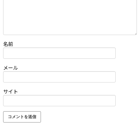
名前
メール
サイト