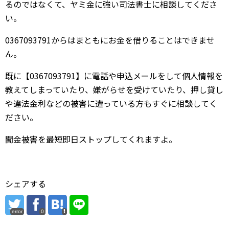
るのではなくて、ヤミ金に強い司法書士に相談してくださ
い。
0367093791からはまともにお金を借りることはできませ
ん。
既に【0367093791】に電話や申込メールをして個人情報を
教えてしまっていたり、嫌がらせを受けていたり、押し貸し
や違法金利などの被害に遭っている方もすぐに相談してく
ださい。
闇金被害を最短即日ストップしてくれますよ。
シェアする
error
0