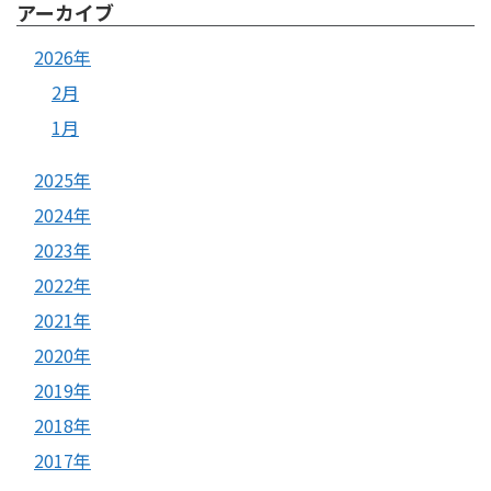
アーカイブ
2026年
2月
1月
2025年
2024年
2023年
2022年
2021年
2020年
2019年
2018年
2017年