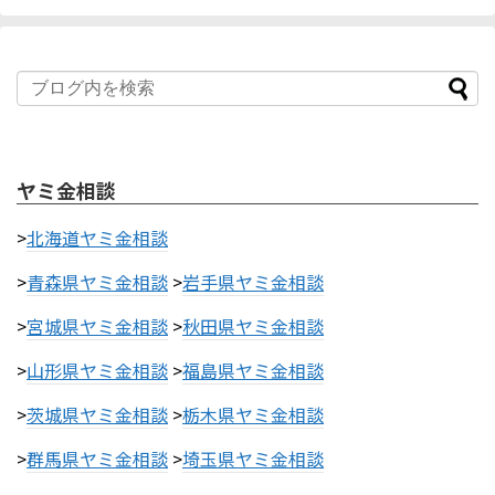
ヤミ金相談
>
北海道ヤミ金相談
>
青森県ヤミ金相談
>
岩手県ヤミ金相談
>
宮城県ヤミ金相談
>
秋田県ヤミ金相談
>
山形県ヤミ金相談
>
福島県ヤミ金相談
>
茨城県ヤミ金相談
>
栃木県ヤミ金相談
>
群馬県ヤミ金相談
>
埼玉県ヤミ金相談