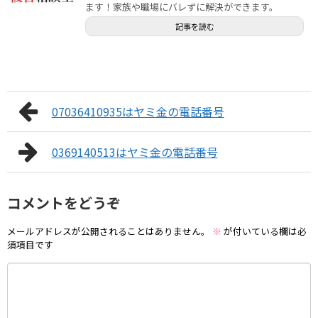
ます！家族や職場にバレずに解決ができます。
記事を読む
07036410935はヤミ金の電話番号
0369140513はヤミ金の電話番号
コメントをどうぞ
メールアドレスが公開されることはありません。
※
が付いている欄は必
須項目です