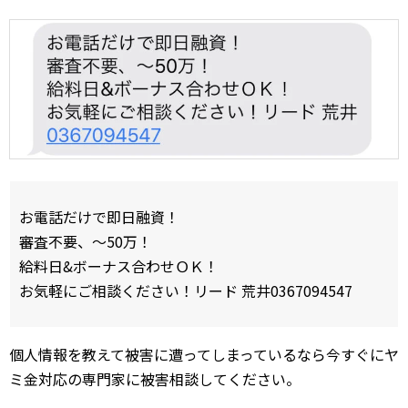
お電話だけで即日融資！
審査不要、〜50万！
給料日&ボーナス合わせＯＫ！
お気軽にご相談ください！リード 荒井0367094547
個人情報を教えて被害に遭ってしまっているなら今すぐにヤ
ミ金対応の専門家に被害相談してください。