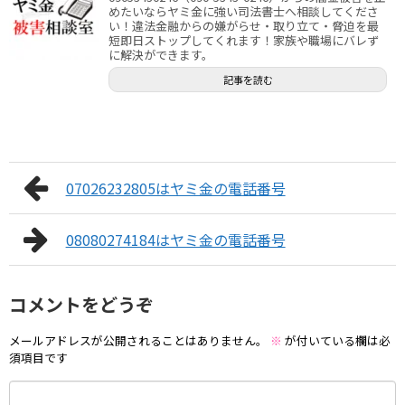
めたいならヤミ金に強い司法書士へ相談してくださ
い！違法金融からの嫌がらせ・取り立て・脅迫を最
短即日ストップしてくれます！家族や職場にバレず
に解決ができます。
記事を読む
07026232805はヤミ金の電話番号
08080274184はヤミ金の電話番号
コメントをどうぞ
メールアドレスが公開されることはありません。
※
が付いている欄は必
須項目です