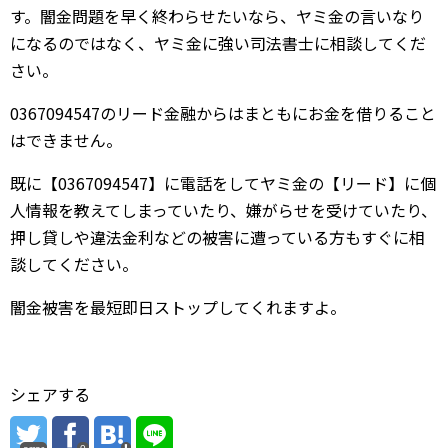
す。闇金問題を早く終わらせたいなら、ヤミ金の言いなり
になるのではなく、ヤミ金に強い司法書士に相談してくだ
さい。
0367094547のリード金融からはまともにお金を借りること
はできません。
既に【0367094547】に電話をしてヤミ金の【リード】に個
人情報を教えてしまっていたり、嫌がらせを受けていたり、
押し貸しや違法金利などの被害に遭っている方もすぐに相
談してください。
闇金被害を最短即日ストップしてくれますよ。
シェアする