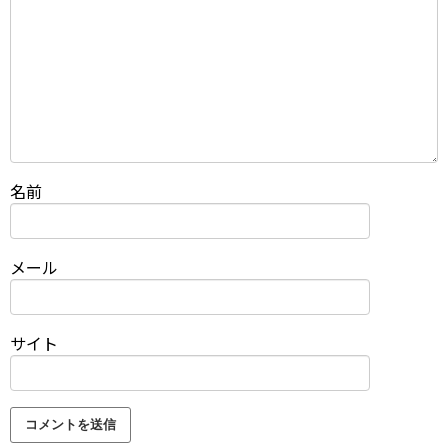
名前
メール
サイト