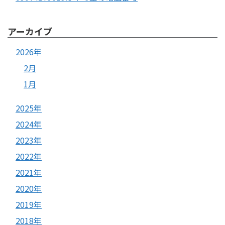
アーカイブ
2026年
2月
1月
2025年
2024年
2023年
2022年
2021年
2020年
2019年
2018年