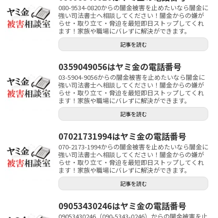
080-9534-0820からの闇金被害を止めたいなら闇金に
強い司法書士へ相談してください！闇金からの嫌が
らせ・取り立て・脅迫を最短即日ストップしてくれ
ます！家族や職場にバレずに解決ができます。
記事を読む
0359049056はヤミ金の電話番号
03-5904-9056からの闇金被害を止めたいなら闇金に
強い司法書士へ相談してください！闇金からの嫌が
らせ・取り立て・脅迫を最短即日ストップしてくれ
ます！家族や職場にバレずに解決ができます。
記事を読む
07021731994はヤミ金の電話番号
070-2173-1994からの闇金被害を止めたいなら闇金に
強い司法書士へ相談してください！闇金からの嫌が
らせ・取り立て・脅迫を最短即日ストップしてくれ
ます！家族や職場にバレずに解決ができます。
記事を読む
09053430246はヤミ金の電話番号
09053430246（090-5343-0246）からの闇金被害を止