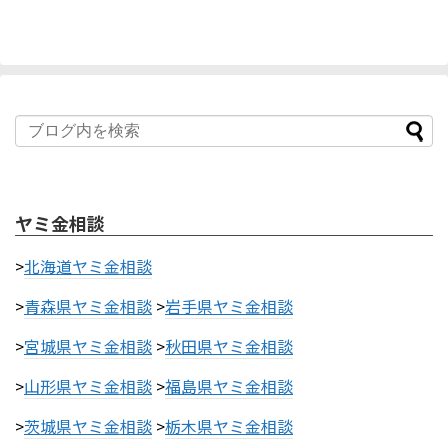
ヤミ金相談
>
北海道ヤミ金相談
>
青森県ヤミ金相談
>
岩手県ヤミ金相談
>
宮城県ヤミ金相談
>
秋田県ヤミ金相談
>
山形県ヤミ金相談
>
福島県ヤミ金相談
>
茨城県ヤミ金相談
>
栃木県ヤミ金相談