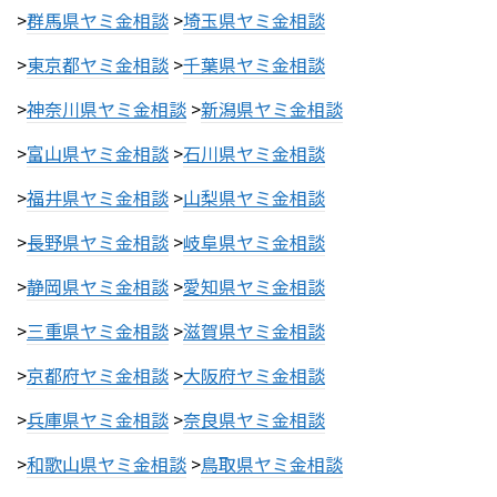
>
群馬県ヤミ金相談
>
埼玉県ヤミ金相談
>
東京都ヤミ金相談
>
千葉県ヤミ金相談
>
神奈川県ヤミ金相談
>
新潟県ヤミ金相談
>
富山県ヤミ金相談
>
石川県ヤミ金相談
>
福井県ヤミ金相談
>
山梨県ヤミ金相談
>
長野県ヤミ金相談
>
岐阜県ヤミ金相談
>
静岡県ヤミ金相談
>
愛知県ヤミ金相談
>
三重県ヤミ金相談
>
滋賀県ヤミ金相談
>
京都府ヤミ金相談
>
大阪府ヤミ金相談
>
兵庫県ヤミ金相談
>
奈良県ヤミ金相談
>
和歌山県ヤミ金相談
>
鳥取県ヤミ金相談