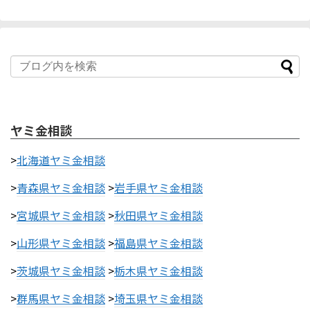
ヤミ金相談
>
北海道ヤミ金相談
>
青森県ヤミ金相談
>
岩手県ヤミ金相談
>
宮城県ヤミ金相談
>
秋田県ヤミ金相談
>
山形県ヤミ金相談
>
福島県ヤミ金相談
>
茨城県ヤミ金相談
>
栃木県ヤミ金相談
>
群馬県ヤミ金相談
>
埼玉県ヤミ金相談