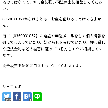
るのではなくて、ヤミ金に強い司法書士に相談してくださ
い。
0369031852からはまともにお金を借りることはできませ
ん。
既に【0369031852】に電話や申込メールをして個人情報を
教えてしまっていたり、嫌がらせを受けていたり、押し貸し
や違法金利などの被害に遭っている方もすぐに相談してく
ださい。
闇金被害を最短即日ストップしてくれますよ。
シェアする
error
0