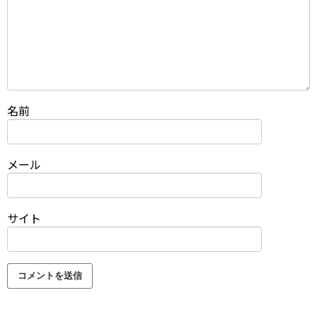
名前
メール
サイト