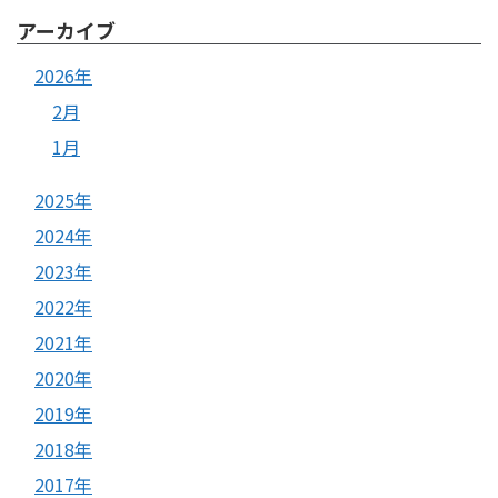
アーカイブ
2026年
2月
1月
2025年
2024年
2023年
2022年
2021年
2020年
2019年
2018年
2017年