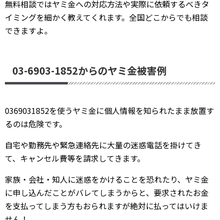
無料相談ではヤミ金への対応方法や実際に依頼するべきタ
イミングを細かく教えてくれます。全国どこからでも相談
できますよ。
03-6903-1852からのヤミ金被害例
0369031852を使うヤミ金に個人情報を知られたまま放置す
るのは危険です。
自宅や勤務先や緊急連絡先に大量の迷惑電話を掛けてき
て、キャンセル費等を請求してきます。
家族・会社・知人に迷惑をかけることを恐れたり、ヤミ金
に申し込んだことがバレてしまうからと、要求されたお金
を支払ってしまう方もおられますが絶対に払ってはいけま
せん！