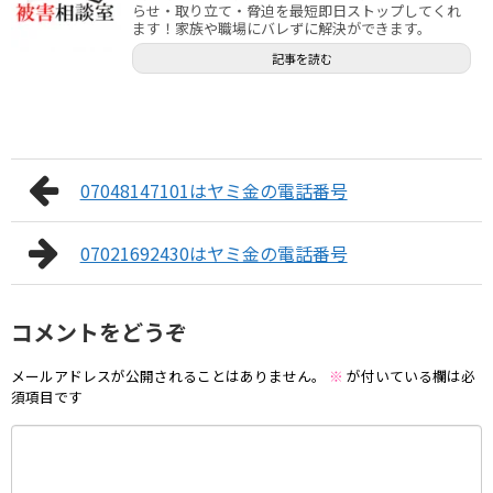
らせ・取り立て・脅迫を最短即日ストップしてくれ
ます！家族や職場にバレずに解決ができます。
記事を読む
07048147101はヤミ金の電話番号
07021692430はヤミ金の電話番号
コメントをどうぞ
メールアドレスが公開されることはありません。
※
が付いている欄は必
須項目です