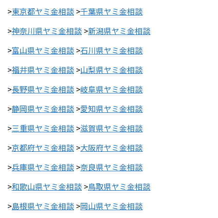
>
東京都ヤミ金相談
>
千葉県ヤミ金相談
>
神奈川県ヤミ金相談
>
新潟県ヤミ金相談
>
富山県ヤミ金相談
>
石川県ヤミ金相談
>
福井県ヤミ金相談
>
山梨県ヤミ金相談
>
長野県ヤミ金相談
>
岐阜県ヤミ金相談
>
静岡県ヤミ金相談
>
愛知県ヤミ金相談
>
三重県ヤミ金相談
>
滋賀県ヤミ金相談
>
京都府ヤミ金相談
>
大阪府ヤミ金相談
>
兵庫県ヤミ金相談
>
奈良県ヤミ金相談
>
和歌山県ヤミ金相談
>
鳥取県ヤミ金相談
>
島根県ヤミ金相談
>
岡山県ヤミ金相談