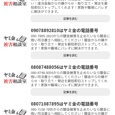
い！違法金融からの嫌がらせ・取り立て・脅迫を最
短即日ストップしてくれます！家族や職場にバレず
に解決ができます。
記事を読む
09078892810はヤミ金の電話番号
090-7889-2810からの闇金被害を止めたいなら闇金に
強い司法書士へ相談してください！闇金からの嫌が
らせ・取り立て・脅迫を最短即日ストップしてくれ
ます！家族や職場にバレずに解決ができます。
記事を読む
08087488056はヤミ金の電話番号
080-8748-8056からの闇金被害を止めたいなら闇金に
強い司法書士へ相談してください！闇金からの嫌が
らせ・取り立て・脅迫を最短即日ストップしてくれ
ます！家族や職場にバレずに解決ができます。
記事を読む
08071087895はヤミ金の電話番号
080-7108-7895からの闇金被害を止めたいなら闇金に
強い司法書士へ相談してください！闇金からの嫌が