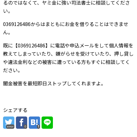
るのではなくて、ヤミ金に強い司法書士に相談してくださ
い。
0369126486からはまともにお金を借りることはできませ
ん。
既に【0369126486】に電話や申込メールをして個人情報を
教えてしまっていたり、嫌がらせを受けていたり、押し貸し
や違法金利などの被害に遭っている方もすぐに相談してく
ださい。
闇金被害を最短即日ストップしてくれますよ。
シェアする
error
0