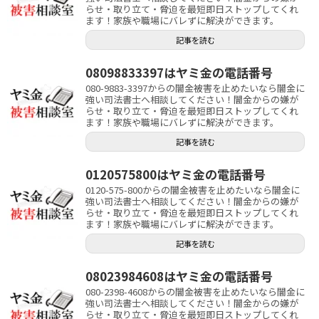
らせ・取り立て・脅迫を最短即日ストップしてくれ
ます！家族や職場にバレずに解決ができます。
記事を読む
08098833397はヤミ金の電話番号
080-9883-3397からの闇金被害を止めたいなら闇金に
強い司法書士へ相談してください！闇金からの嫌が
らせ・取り立て・脅迫を最短即日ストップしてくれ
ます！家族や職場にバレずに解決ができます。
記事を読む
0120575800はヤミ金の電話番号
0120-575-800からの闇金被害を止めたいなら闇金に
強い司法書士へ相談してください！闇金からの嫌が
らせ・取り立て・脅迫を最短即日ストップしてくれ
ます！家族や職場にバレずに解決ができます。
記事を読む
08023984608はヤミ金の電話番号
080-2398-4608からの闇金被害を止めたいなら闇金に
強い司法書士へ相談してください！闇金からの嫌が
らせ・取り立て・脅迫を最短即日ストップしてくれ