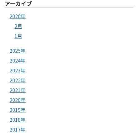
アーカイブ
2026年
2月
1月
2025年
2024年
2023年
2022年
2021年
2020年
2019年
2018年
2017年