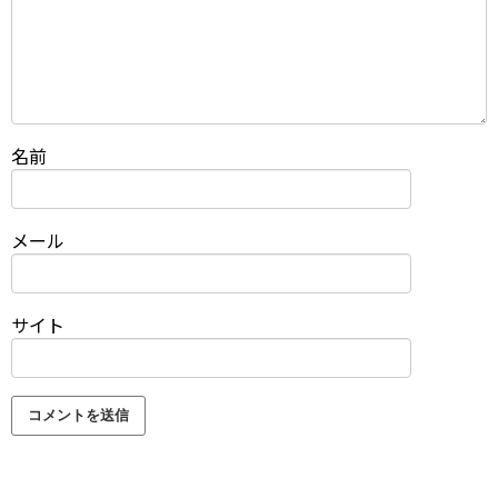
名前
メール
サイト