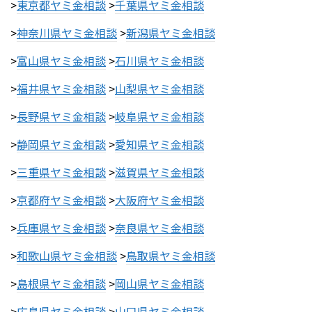
>
東京都ヤミ金相談
>
千葉県ヤミ金相談
>
神奈川県ヤミ金相談
>
新潟県ヤミ金相談
>
富山県ヤミ金相談
>
石川県ヤミ金相談
>
福井県ヤミ金相談
>
山梨県ヤミ金相談
>
長野県ヤミ金相談
>
岐阜県ヤミ金相談
>
静岡県ヤミ金相談
>
愛知県ヤミ金相談
>
三重県ヤミ金相談
>
滋賀県ヤミ金相談
>
京都府ヤミ金相談
>
大阪府ヤミ金相談
>
兵庫県ヤミ金相談
>
奈良県ヤミ金相談
>
和歌山県ヤミ金相談
>
鳥取県ヤミ金相談
>
島根県ヤミ金相談
>
岡山県ヤミ金相談
>
広島県ヤミ金相談
>
山口県ヤミ金相談