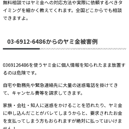
無料相談ではヤミ金への対応方法や実際に依頼するべきタ
イミングを細かく教えてくれます。全国どこからでも相談
できますよ。
03-6912-6486からのヤミ金被害例
0369126486を使うヤミ金に個人情報を知られたまま放置す
るのは危険です。
自宅や勤務先や緊急連絡先に大量の迷惑電話を掛けてき
て、キャンセル費等を請求してきます。
家族・会社・知人に迷惑をかけることを恐れたり、ヤミ金
に申し込んだことがバレてしまうからと、要求されたお金
を支払ってしまう方もおられますが絶対に払ってはいけま
せん！