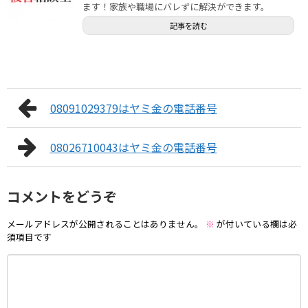
ます！家族や職場にバレずに解決ができます。
記事を読む
08091029379はヤミ金の電話番号
08026710043はヤミ金の電話番号
コメントをどうぞ
メールアドレスが公開されることはありません。
※
が付いている欄は必
須項目です