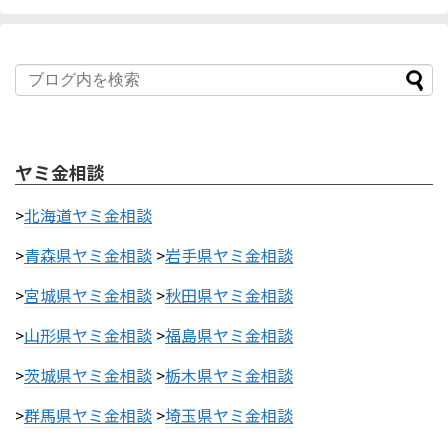
ヤミ金相談
>
北海道ヤミ金相談
>
青森県ヤミ金相談
>
岩手県ヤミ金相談
>
宮城県ヤミ金相談
>
秋田県ヤミ金相談
>
山形県ヤミ金相談
>
福島県ヤミ金相談
>
茨城県ヤミ金相談
>
栃木県ヤミ金相談
>
群馬県ヤミ金相談
>
埼玉県ヤミ金相談