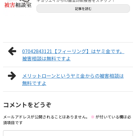
キョウエイからの闇金詐欺被害をストップ！
記事を読む
07042843121【フィーリング】はヤミ金です。
被害相談は無料ですよ
メリットローンというヤミ金からの被害相談は
無料ですよ
コメントをどうぞ
メールアドレスが公開されることはありません。
※
が付いている欄は必
須項目です