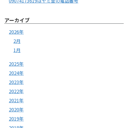
09074173619はヤミ金の電話番号
アーカイブ
2026年
2月
1月
2025年
2024年
2023年
2022年
2021年
2020年
2019年
2018年