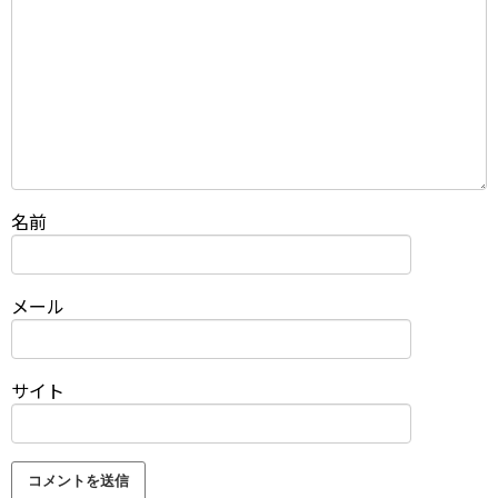
名前
メール
サイト