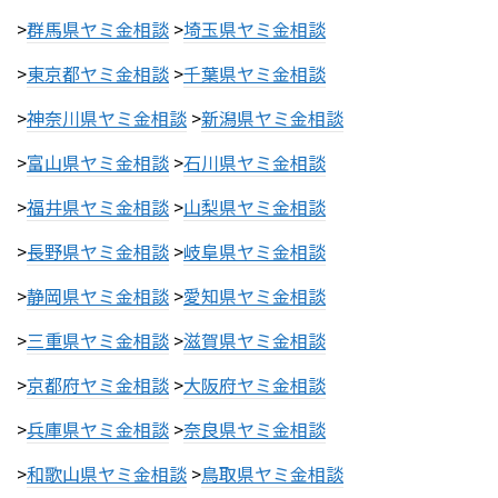
>
群馬県ヤミ金相談
>
埼玉県ヤミ金相談
>
東京都ヤミ金相談
>
千葉県ヤミ金相談
>
神奈川県ヤミ金相談
>
新潟県ヤミ金相談
>
富山県ヤミ金相談
>
石川県ヤミ金相談
>
福井県ヤミ金相談
>
山梨県ヤミ金相談
>
長野県ヤミ金相談
>
岐阜県ヤミ金相談
>
静岡県ヤミ金相談
>
愛知県ヤミ金相談
>
三重県ヤミ金相談
>
滋賀県ヤミ金相談
>
京都府ヤミ金相談
>
大阪府ヤミ金相談
>
兵庫県ヤミ金相談
>
奈良県ヤミ金相談
>
和歌山県ヤミ金相談
>
鳥取県ヤミ金相談