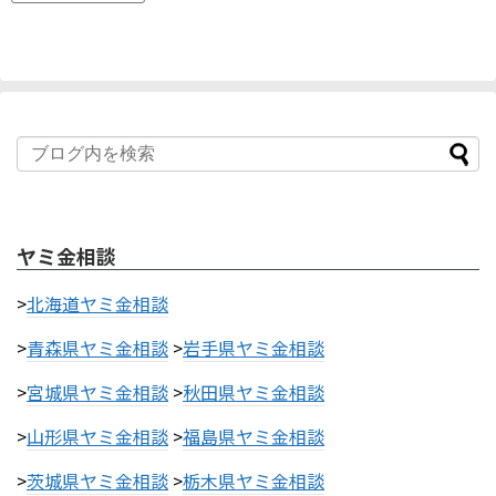
ヤミ金相談
>
北海道ヤミ金相談
>
青森県ヤミ金相談
>
岩手県ヤミ金相談
>
宮城県ヤミ金相談
>
秋田県ヤミ金相談
>
山形県ヤミ金相談
>
福島県ヤミ金相談
>
茨城県ヤミ金相談
>
栃木県ヤミ金相談