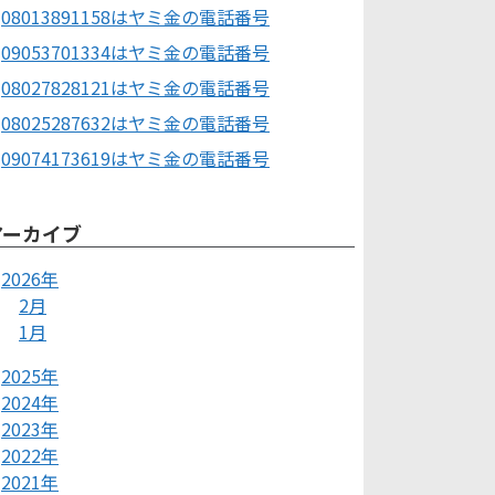
08013891158はヤミ金の電話番号
09053701334はヤミ金の電話番号
08027828121はヤミ金の電話番号
08025287632はヤミ金の電話番号
09074173619はヤミ金の電話番号
アーカイブ
2026年
2月
1月
2025年
2024年
2023年
2022年
2021年