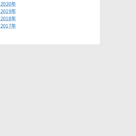
2020年
2019年
2018年
2017年