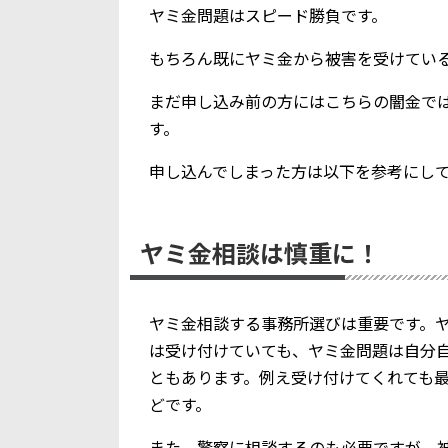
ヤミ金問題はスピード勝負です。
もちろん既にヤミ金から被害を受けてい
まだ申し込み前の方にはこちらの闇金で
す。
申し込んでしまった方は以下を参考にし
ヤミ金相談は慎重に！
ヤミ金相談する事務所選びは重要です。
は受け付けていても、ヤミ金問題は自分
ともあります。例え受け付けてくれても
どです。
また、警察に相談するのも必要ですが、