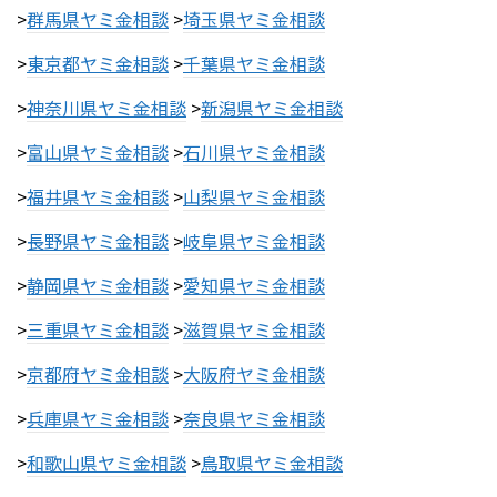
>
群馬県ヤミ金相談
>
埼玉県ヤミ金相談
>
東京都ヤミ金相談
>
千葉県ヤミ金相談
>
神奈川県ヤミ金相談
>
新潟県ヤミ金相談
>
富山県ヤミ金相談
>
石川県ヤミ金相談
>
福井県ヤミ金相談
>
山梨県ヤミ金相談
>
長野県ヤミ金相談
>
岐阜県ヤミ金相談
>
静岡県ヤミ金相談
>
愛知県ヤミ金相談
>
三重県ヤミ金相談
>
滋賀県ヤミ金相談
>
京都府ヤミ金相談
>
大阪府ヤミ金相談
>
兵庫県ヤミ金相談
>
奈良県ヤミ金相談
>
和歌山県ヤミ金相談
>
鳥取県ヤミ金相談