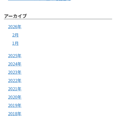
アーカイブ
2026年
2月
1月
2025年
2024年
2023年
2022年
2021年
2020年
2019年
2018年