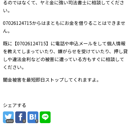
るのではなくて、ヤミ金に強い司法書士に相談してくださ
い。
07026124715からはまともにお金を借りることはできませ
ん。
既に【07026124715】に電話や申込メールをして個人情報
を教えてしまっていたり、嫌がらせを受けていたり、押し貸
しや違法金利などの被害に遭っている方もすぐに相談して
ください。
闇金被害を最短即日ストップしてくれますよ。
シェアする
error
0