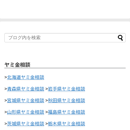
ヤミ金相談
>
北海道ヤミ金相談
>
青森県ヤミ金相談
>
岩手県ヤミ金相談
>
宮城県ヤミ金相談
>
秋田県ヤミ金相談
>
山形県ヤミ金相談
>
福島県ヤミ金相談
>
茨城県ヤミ金相談
>
栃木県ヤミ金相談