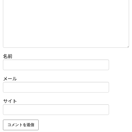
名前
メール
サイト