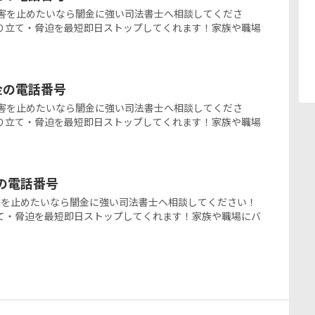
の闇金被害を止めたいなら闇金に強い司法書士へ相談してくださ
り立て・脅迫を最短即日ストップしてくれます！家族や職場
ミ金の電話番号
の闇金被害を止めたいなら闇金に強い司法書士へ相談してくださ
り立て・脅迫を最短即日ストップしてくれます！家族や職場
金の電話番号
闇金被害を止めたいなら闇金に強い司法書士へ相談してください！
て・脅迫を最短即日ストップしてくれます！家族や職場にバ