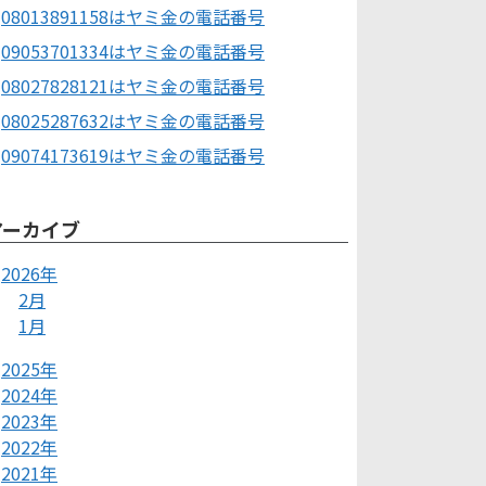
08013891158はヤミ金の電話番号
09053701334はヤミ金の電話番号
08027828121はヤミ金の電話番号
08025287632はヤミ金の電話番号
09074173619はヤミ金の電話番号
アーカイブ
2026年
2月
1月
2025年
2024年
2023年
2022年
2021年