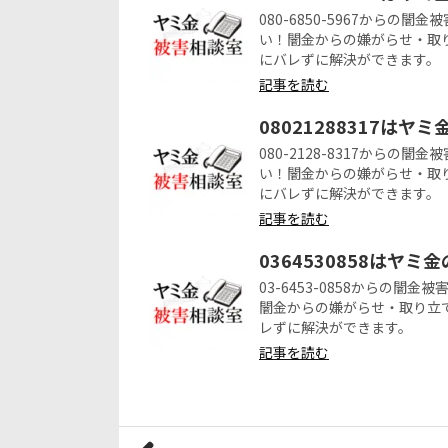
080-6850-5967から
い！闇金からの嫌がらせ・取
にバレずに解決ができます。
記事を読む
08021288317はヤ
080-2128-8317から
い！闇金からの嫌がらせ・取
にバレずに解決ができます。
記事を読む
0364530858はヤミ
03-6453-0858からの
闇金からの嫌がらせ・取り立
レずに解決ができます。
記事を読む