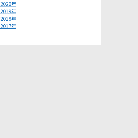
2020年
2019年
2018年
2017年