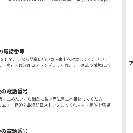
金の電話番号
闇金被害を止めたいなら闇金に強い司法書士へ相談してください！
て・脅迫を最短即日ストップしてくれます！家族や職場にバ
ミ金の電話番号
の闇金被害を止めたいなら闇金に強い司法書士へ相談してくださ
り立て・脅迫を最短即日ストップしてくれます！家族や職場
ミ金の電話番号