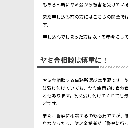
もちろん既にヤミ金から被害を受けてい
まだ申し込み前の方にはこちらの闇金で
す。
申し込んでしまった方は以下を参考にし
ヤミ金相談は慎重に！
ヤミ金相談する事務所選びは重要です。
は受け付けていても、ヤミ金問題は自分
ともあります。例え受け付けてくれても
どです。
また、警察に相談するのも必要ですが、
れなかったり、ヤミ金業者が「警察に行