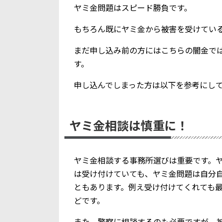
ヤミ金問題はスピード勝負です。
もちろん既にヤミ金から被害を受けてい
まだ申し込み前の方にはこちらの闇金で
す。
申し込んでしまった方は以下を参考にし
ヤミ金相談は慎重に！
ヤミ金相談する事務所選びは重要です。
は受け付けていても、ヤミ金問題は自分
ともあります。例え受け付けてくれても
どです。
また、警察に相談するのも必要ですが、