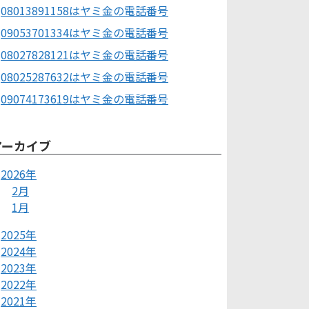
08013891158はヤミ金の電話番号
09053701334はヤミ金の電話番号
08027828121はヤミ金の電話番号
08025287632はヤミ金の電話番号
09074173619はヤミ金の電話番号
アーカイブ
2026年
2月
1月
2025年
2024年
2023年
2022年
2021年