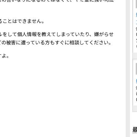
借りることはできません。
込メールをして個人情報を教えてしまっていたり、嫌がらせ
どの被害に遭っている方もすぐに相談してください。
すよ。