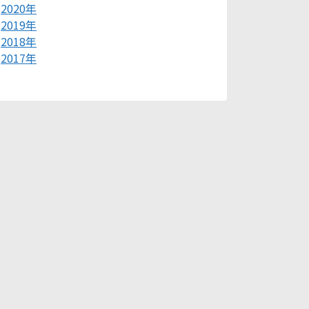
2020年
2019年
2018年
2017年