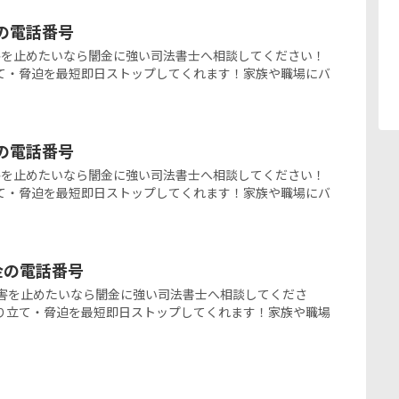
金の電話番号
闇金被害を止めたいなら闇金に強い司法書士へ相談してください！
て・脅迫を最短即日ストップしてくれます！家族や職場にバ
金の電話番号
闇金被害を止めたいなら闇金に強い司法書士へ相談してください！
て・脅迫を最短即日ストップしてくれます！家族や職場にバ
ミ金の電話番号
の闇金被害を止めたいなら闇金に強い司法書士へ相談してくださ
り立て・脅迫を最短即日ストップしてくれます！家族や職場