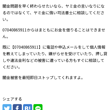
闇金問題を早く終わらせたいなら、ヤミ金の言いなりにな
るのではなくて、ヤミ金に強い司法書士に相談してくださ
い。
07040865911からはまともにお金を借りることはできませ
ん。
既に【07040865911】に電話や申込メールをして個人情報
を教えてしまっていたり、嫌がらせを受けていたり、押し貸
しや違法金利などの被害に遭っている方もすぐに相談して
ください。
闇金被害を最短即日ストップしてくれますよ。
シェアする