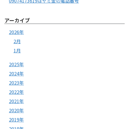
09074173619はヤミ金の電話番号
アーカイブ
2026年
2月
1月
2025年
2024年
2023年
2022年
2021年
2020年
2019年
2018年