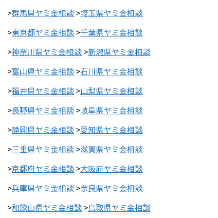
>
群馬県ヤミ金相談
>
埼玉県ヤミ金相談
>
東京都ヤミ金相談
>
千葉県ヤミ金相談
>
神奈川県ヤミ金相談
>
新潟県ヤミ金相談
>
富山県ヤミ金相談
>
石川県ヤミ金相談
>
福井県ヤミ金相談
>
山梨県ヤミ金相談
>
長野県ヤミ金相談
>
岐阜県ヤミ金相談
>
静岡県ヤミ金相談
>
愛知県ヤミ金相談
>
三重県ヤミ金相談
>
滋賀県ヤミ金相談
>
京都府ヤミ金相談
>
大阪府ヤミ金相談
>
兵庫県ヤミ金相談
>
奈良県ヤミ金相談
>
和歌山県ヤミ金相談
>
鳥取県ヤミ金相談