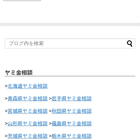
ヤミ金相談
>
北海道ヤミ金相談
>
青森県ヤミ金相談
>
岩手県ヤミ金相談
>
宮城県ヤミ金相談
>
秋田県ヤミ金相談
>
山形県ヤミ金相談
>
福島県ヤミ金相談
>
茨城県ヤミ金相談
>
栃木県ヤミ金相談