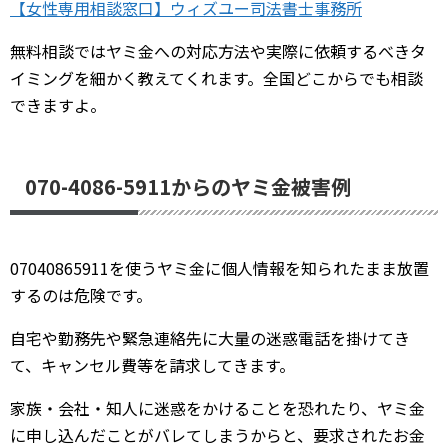
【女性専用相談窓口】ウィズユー司法書士事務所
無料相談ではヤミ金への対応方法や実際に依頼するべきタ
イミングを細かく教えてくれます。全国どこからでも相談
できますよ。
070-4086-5911からのヤミ金被害例
07040865911を使うヤミ金に個人情報を知られたまま放置
するのは危険です。
自宅や勤務先や緊急連絡先に大量の迷惑電話を掛けてき
て、キャンセル費等を請求してきます。
家族・会社・知人に迷惑をかけることを恐れたり、ヤミ金
に申し込んだことがバレてしまうからと、要求されたお金