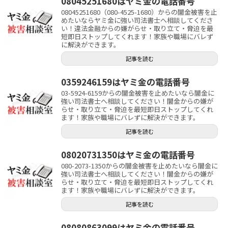
08045251680はヤミ金の電話番号
08045251680（080-4525-1680）からの闇金被害を止
めたいならヤミ金に強い司法書士へ相談してくださ
い！違法金融からの嫌がらせ・取り立て・脅迫を最
短即日ストップしてくれます！家族や職場にバレず
に解決ができます。
記事を読む
0359246159はヤミ金の電話番号
03-5924-6159からの闇金被害を止めたいなら闇金に
強い司法書士へ相談してください！闇金からの嫌が
らせ・取り立て・脅迫を最短即日ストップしてくれ
ます！家族や職場にバレずに解決ができます。
記事を読む
08020731350はヤミ金の電話番号
080-2073-1350からの闇金被害を止めたいなら闇金に
強い司法書士へ相談してください！闇金からの嫌が
らせ・取り立て・脅迫を最短即日ストップしてくれ
ます！家族や職場にバレずに解決ができます。
記事を読む
08080863099はヤミ金の電話番号