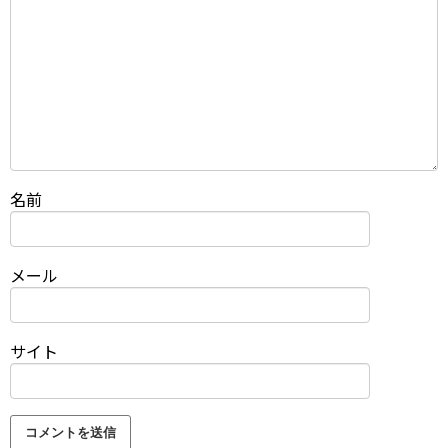
名前
メール
サイト