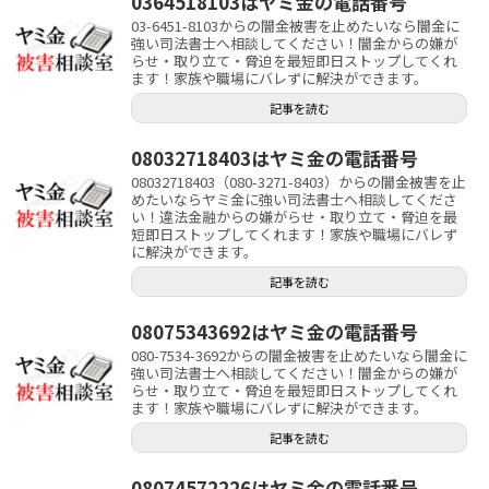
0364518103はヤミ金の電話番号
03-6451-8103からの闇金被害を止めたいなら闇金に
強い司法書士へ相談してください！闇金からの嫌が
らせ・取り立て・脅迫を最短即日ストップしてくれ
ます！家族や職場にバレずに解決ができます。
記事を読む
08032718403はヤミ金の電話番号
08032718403（080-3271-8403）からの闇金被害を止
めたいならヤミ金に強い司法書士へ相談してくださ
い！違法金融からの嫌がらせ・取り立て・脅迫を最
短即日ストップしてくれます！家族や職場にバレず
に解決ができます。
記事を読む
08075343692はヤミ金の電話番号
080-7534-3692からの闇金被害を止めたいなら闇金に
強い司法書士へ相談してください！闇金からの嫌が
らせ・取り立て・脅迫を最短即日ストップしてくれ
ます！家族や職場にバレずに解決ができます。
記事を読む
08074572226はヤミ金の電話番号