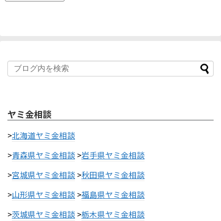
ヤミ金相談
>
北海道ヤミ金相談
>
青森県ヤミ金相談
>
岩手県ヤミ金相談
>
宮城県ヤミ金相談
>
秋田県ヤミ金相談
>
山形県ヤミ金相談
>
福島県ヤミ金相談
>
茨城県ヤミ金相談
>
栃木県ヤミ金相談