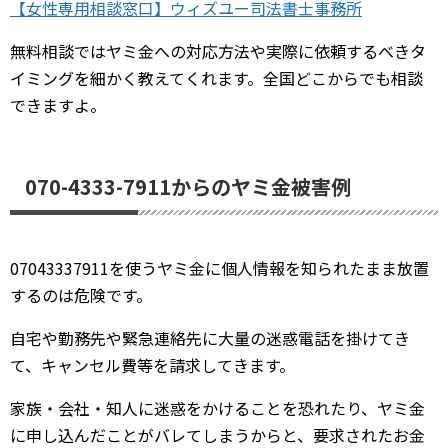
【女性専用相談窓口】ウィズユー司法書士事務所
無料相談ではヤミ金への対応方法や実際に依頼するべきタ
イミングを細かく教えてくれます。全国どこからでも相談
できますよ。
070-4333-7911からのヤミ金被害例
07043337911を使うヤミ金に個人情報を知られたまま放置
するのは危険です。
自宅や勤務先や緊急連絡先に大量の迷惑電話を掛けてき
て、キャンセル費等を請求してきます。
家族・会社・知人に迷惑をかけることを恐れたり、ヤミ金
に申し込んだことがバレてしまうからと、要求されたお金