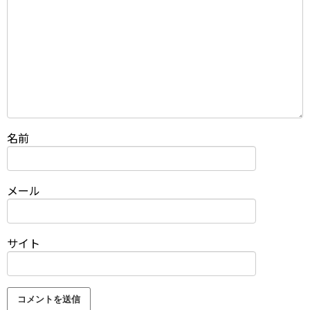
名前
メール
サイト