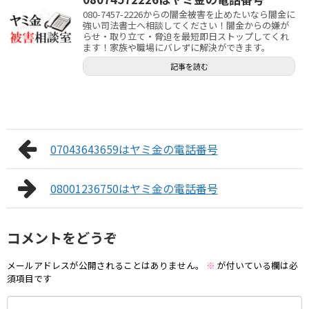
080-7457-2226からの闇金被害を止めたいなら闇金に
強い司法書士へ相談してください！闇金からの嫌が
らせ・取り立て・脅迫を最短即日ストップしてくれ
ます！家族や職場にバレずに解決ができます。
記事を読む
07043643659はヤミ金の電話番号
08001236750はヤミ金の電話番号
コメントをどうぞ
メールアドレスが公開されることはありません。
※
が付いている欄は必
須項目です