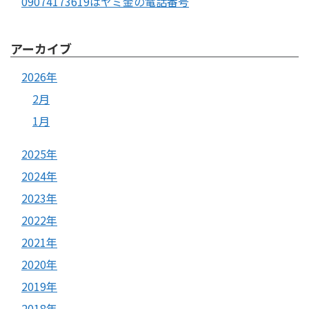
09074173619はヤミ金の電話番号
アーカイブ
2026年
2月
1月
2025年
2024年
2023年
2022年
2021年
2020年
2019年
2018年