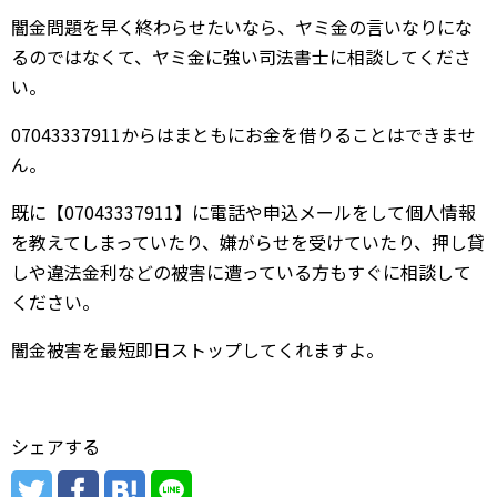
闇金問題を早く終わらせたいなら、ヤミ金の言いなりにな
るのではなくて、ヤミ金に強い司法書士に相談してくださ
い。
07043337911からはまともにお金を借りることはできませ
ん。
既に【07043337911】に電話や申込メールをして個人情報
を教えてしまっていたり、嫌がらせを受けていたり、押し貸
しや違法金利などの被害に遭っている方もすぐに相談して
ください。
闇金被害を最短即日ストップしてくれますよ。
シェアする