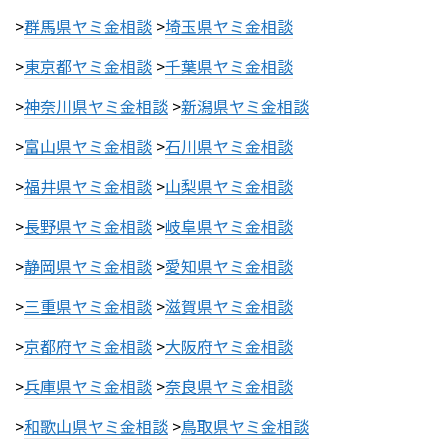
>
群馬県ヤミ金相談
>
埼玉県ヤミ金相談
>
東京都ヤミ金相談
>
千葉県ヤミ金相談
>
神奈川県ヤミ金相談
>
新潟県ヤミ金相談
>
富山県ヤミ金相談
>
石川県ヤミ金相談
>
福井県ヤミ金相談
>
山梨県ヤミ金相談
>
長野県ヤミ金相談
>
岐阜県ヤミ金相談
>
静岡県ヤミ金相談
>
愛知県ヤミ金相談
>
三重県ヤミ金相談
>
滋賀県ヤミ金相談
>
京都府ヤミ金相談
>
大阪府ヤミ金相談
>
兵庫県ヤミ金相談
>
奈良県ヤミ金相談
>
和歌山県ヤミ金相談
>
鳥取県ヤミ金相談