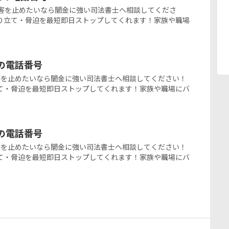
の闇金被害を止めたいなら闇金に強い司法書士へ相談してくださ
り立て・脅迫を最短即日ストップしてくれます！家族や職場
金の電話番号
闇金被害を止めたいなら闇金に強い司法書士へ相談してください！
て・脅迫を最短即日ストップしてくれます！家族や職場にバ
金の電話番号
闇金被害を止めたいなら闇金に強い司法書士へ相談してください！
て・脅迫を最短即日ストップしてくれます！家族や職場にバ