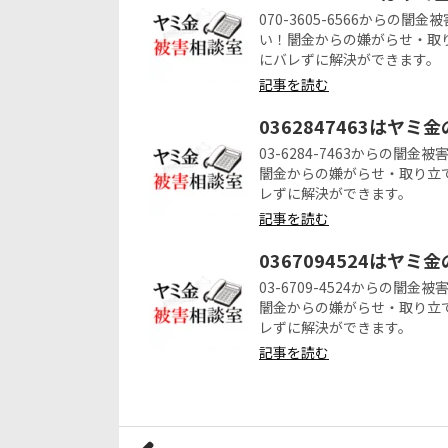
070-3605-6566から
い！闇金からの嫌がらせ・取
にバレずに解決ができます。
記事を読む
0362847463はヤミ
03-6284-7463からの
闇金からの嫌がらせ・取り立
レずに解決ができます。
記事を読む
0367094524はヤミ
03-6709-4524からの
闇金からの嫌がらせ・取り立
レずに解決ができます。
記事を読む