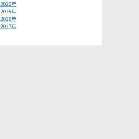
2020年
2019年
2018年
2017年