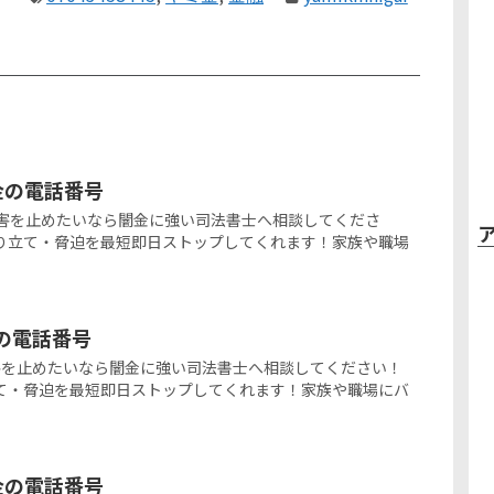
ミ金の電話番号
の闇金被害を止めたいなら闇金に強い司法書士へ相談してくださ
り立て・脅迫を最短即日ストップしてくれます！家族や職場
金の電話番号
闇金被害を止めたいなら闇金に強い司法書士へ相談してください！
て・脅迫を最短即日ストップしてくれます！家族や職場にバ
ミ金の電話番号