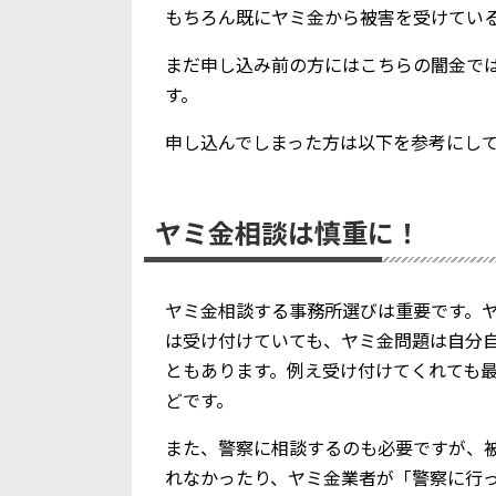
もちろん既にヤミ金から被害を受けてい
まだ申し込み前の方にはこちらの闇金で
す。
申し込んでしまった方は以下を参考にし
ヤミ金相談は慎重に！
ヤミ金相談する事務所選びは重要です。
は受け付けていても、ヤミ金問題は自分
ともあります。例え受け付けてくれても
どです。
また、警察に相談するのも必要ですが、
れなかったり、ヤミ金業者が「警察に行