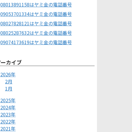
08013891158はヤミ金の電話番号
09053701334はヤミ金の電話番号
08027828121はヤミ金の電話番号
08025287632はヤミ金の電話番号
09074173619はヤミ金の電話番号
アーカイブ
2026年
2月
1月
2025年
2024年
2023年
2022年
2021年