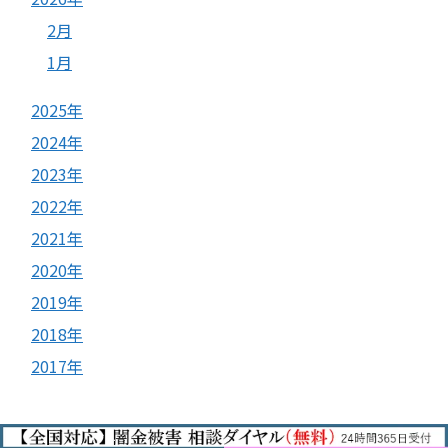
2月
1月
2025年
2024年
2023年
2022年
2021年
2020年
2019年
2018年
2017年