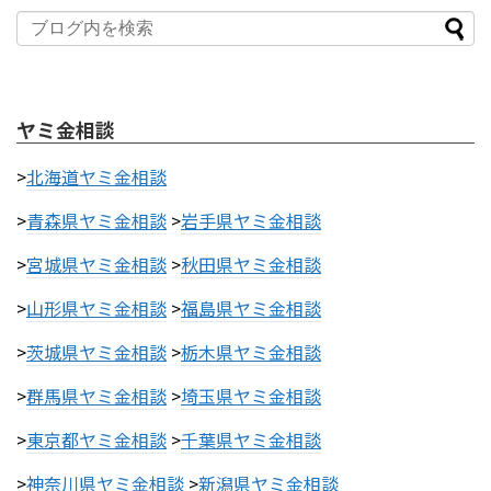
ヤミ金相談
>
北海道ヤミ金相談
>
青森県ヤミ金相談
>
岩手県ヤミ金相談
>
宮城県ヤミ金相談
>
秋田県ヤミ金相談
>
山形県ヤミ金相談
>
福島県ヤミ金相談
>
茨城県ヤミ金相談
>
栃木県ヤミ金相談
>
群馬県ヤミ金相談
>
埼玉県ヤミ金相談
>
東京都ヤミ金相談
>
千葉県ヤミ金相談
>
神奈川県ヤミ金相談
>
新潟県ヤミ金相談