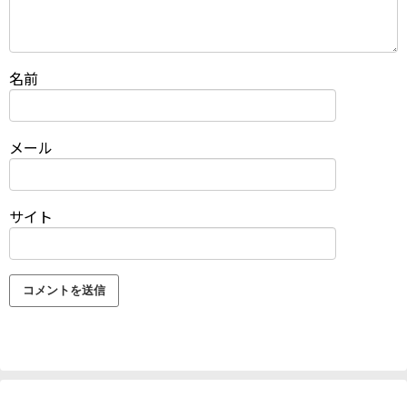
名前
メール
サイト