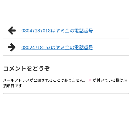
08047287018はヤミ金の電話番号
08024718153はヤミ金の電話番号
コメントをどうぞ
メールアドレスが公開されることはありません。
※
が付いている欄は必
須項目です