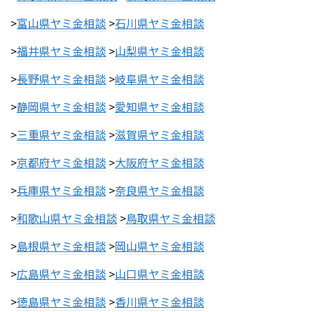
>
富山県ヤミ金相談
>
石川県ヤミ金相談
>
福井県ヤミ金相談
>
山梨県ヤミ金相談
>
長野県ヤミ金相談
>
岐阜県ヤミ金相談
>
静岡県ヤミ金相談
>
愛知県ヤミ金相談
>
三重県ヤミ金相談
>
滋賀県ヤミ金相談
>
京都府ヤミ金相談
>
大阪府ヤミ金相談
>
兵庫県ヤミ金相談
>
奈良県ヤミ金相談
>
和歌山県ヤミ金相談
>
鳥取県ヤミ金相談
>
島根県ヤミ金相談
>
岡山県ヤミ金相談
>
広島県ヤミ金相談
>
山口県ヤミ金相談
>
徳島県ヤミ金相談
>
香川県ヤミ金相談