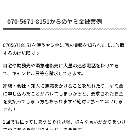
070-5671-8151からのヤミ金被害例
07056718151を使うヤミ金に個人情報を知られたまま放置
するのは危険です。
自宅や勤務先や緊急連絡先に大量の迷惑電話を掛けてき
て、キャンセル費等を請求してきます。
家族・会社・知人に迷惑をかけることを恐れたり、ヤミ金
に申し込んだことがバレてしまうからと、要求されたお金
を支払ってしまう方もおられますが絶対に払ってはいけま
せん！
1回でも払ってしまうとそれ以降、様々な言いがかりをつけ
て更にお金を奪い取ろうとしてきます。