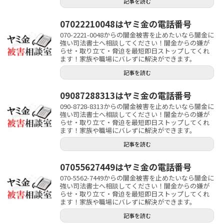
記事を読む
07022210048はヤミ金の電話番号
070-2221-0048からの闇金被害を止めたいなら闇金に
強い司法書士へ相談してください！闇金からの嫌が
らせ・取り立て・脅迫を最短即日ストップしてくれ
ます！家族や職場にバレずに解決ができます。
記事を読む
09087288313はヤミ金の電話番号
090-8728-8313からの闇金被害を止めたいなら闇金に
強い司法書士へ相談してください！闇金からの嫌が
らせ・取り立て・脅迫を最短即日ストップしてくれ
ます！家族や職場にバレずに解決ができます。
記事を読む
07055627449はヤミ金の電話番号
070-5562-7449からの闇金被害を止めたいなら闇金に
強い司法書士へ相談してください！闇金からの嫌が
らせ・取り立て・脅迫を最短即日ストップしてくれ
ます！家族や職場にバレずに解決ができます。
記事を読む