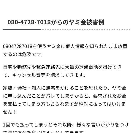
080-4728-7018からのヤミ金被害例
08047287018を使うヤミ金に個人情報を知られたまま放置
するのは危険です。
自宅や勤務先や緊急連絡先に大量の迷惑電話を掛けてき
て、キャンセル費等を請求してきます。
家族・会社・知人に迷惑をかけることを恐れたり、ヤミ金
に申し込んだことがバレてしまうからと、要求されたお金
を支払ってしまう方もおられますが絶対に払ってはいけま
せん！
1回でも払ってしまうとそれ以降、様々な言いがかりをつけ
て更にお金を奪い取ろうとしてきます。