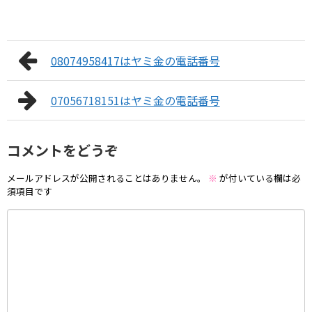
08074958417はヤミ金の電話番号
07056718151はヤミ金の電話番号
コメントをどうぞ
メールアドレスが公開されることはありません。
※
が付いている欄は必
須項目です