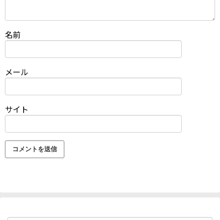
名前
メール
サイト