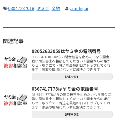
08047287018
,
ヤミ金
,
金融
yamihigai
関連記事
08052633058はヤミ金の電話番号
080-5263-3058からの闇金被害を止めたいなら闇金に
強い司法書士へ相談してください！闇金からの嫌が
らせ・取り立て・脅迫を最短即日ストップしてくれ
ます！家族や職場にバレずに解決ができます。
記事を読む
0367417778はヤミ金の電話番号
03-6741-7778からの闇金被害を止めたいなら闇金に
強い司法書士へ相談してください！闇金からの嫌が
らせ・取り立て・脅迫を最短即日ストップしてくれ
ます！家族や職場にバレずに解決ができます。
記事を読む