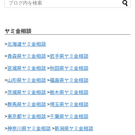
ヤミ金相談
>
北海道ヤミ金相談
>
青森県ヤミ金相談
>
岩手県ヤミ金相談
>
宮城県ヤミ金相談
>
秋田県ヤミ金相談
>
山形県ヤミ金相談
>
福島県ヤミ金相談
>
茨城県ヤミ金相談
>
栃木県ヤミ金相談
>
群馬県ヤミ金相談
>
埼玉県ヤミ金相談
>
東京都ヤミ金相談
>
千葉県ヤミ金相談
>
神奈川県ヤミ金相談
>
新潟県ヤミ金相談