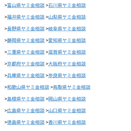
>
富山県ヤミ金相談
>
石川県ヤミ金相談
>
福井県ヤミ金相談
>
山梨県ヤミ金相談
>
長野県ヤミ金相談
>
岐阜県ヤミ金相談
>
静岡県ヤミ金相談
>
愛知県ヤミ金相談
>
三重県ヤミ金相談
>
滋賀県ヤミ金相談
>
京都府ヤミ金相談
>
大阪府ヤミ金相談
>
兵庫県ヤミ金相談
>
奈良県ヤミ金相談
>
和歌山県ヤミ金相談
>
鳥取県ヤミ金相談
>
島根県ヤミ金相談
>
岡山県ヤミ金相談
>
広島県ヤミ金相談
>
山口県ヤミ金相談
>
徳島県ヤミ金相談
>
香川県ヤミ金相談