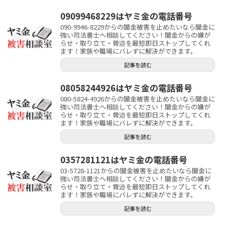
09099468229はヤミ金の電話番号
090-9946-8229からの闇金被害を止めたいなら闇金に
強い司法書士へ相談してください！闇金からの嫌が
らせ・取り立て・脅迫を最短即日ストップしてくれ
ます！家族や職場にバレずに解決ができます。
記事を読む
08058244926はヤミ金の電話番号
080-5824-4926からの闇金被害を止めたいなら闇金に
強い司法書士へ相談してください！闇金からの嫌が
らせ・取り立て・脅迫を最短即日ストップしてくれ
ます！家族や職場にバレずに解決ができます。
記事を読む
0357281121はヤミ金の電話番号
03-5728-1121からの闇金被害を止めたいなら闇金に
強い司法書士へ相談してください！闇金からの嫌が
らせ・取り立て・脅迫を最短即日ストップしてくれ
ます！家族や職場にバレずに解決ができます。
記事を読む