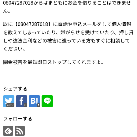
08047287018からはまともにお金を借りることはできませ
ん。
既に【08047287018】に電話や申込メールをして個人情報
を教えてしまっていたり、嫌がらせを受けていたり、押し貸
しや違法金利などの被害に遭っている方もすぐに相談して
ください。
闇金被害を最短即日ストップしてくれますよ。
シェアする
error
0
フォローする