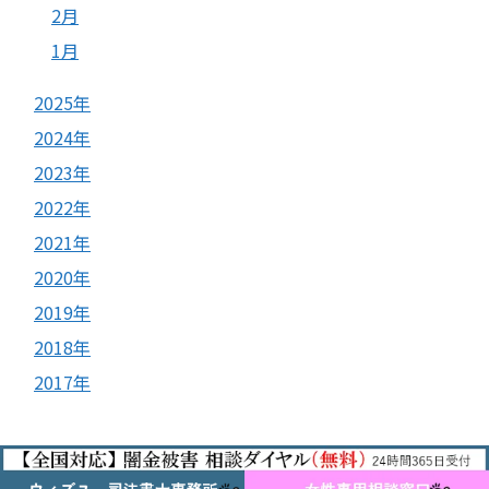
2月
1月
2025年
2024年
2023年
2022年
2021年
2020年
2019年
2018年
2017年