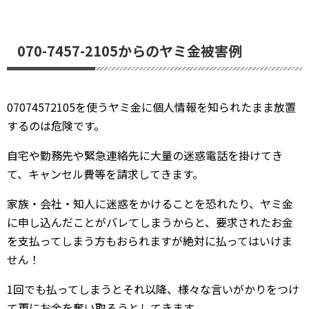
070-7457-2105からのヤミ金被害例
07074572105を使うヤミ金に個人情報を知られたまま放置
するのは危険です。
自宅や勤務先や緊急連絡先に大量の迷惑電話を掛けてき
て、キャンセル費等を請求してきます。
家族・会社・知人に迷惑をかけることを恐れたり、ヤミ金
に申し込んだことがバレてしまうからと、要求されたお金
を支払ってしまう方もおられますが絶対に払ってはいけま
せん！
1回でも払ってしまうとそれ以降、様々な言いがかりをつけ
て更にお金を奪い取ろうとしてきます。