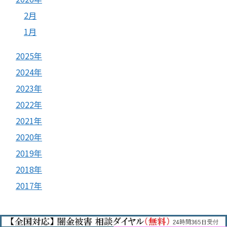
2月
1月
2025年
2024年
2023年
2022年
2021年
2020年
2019年
2018年
2017年