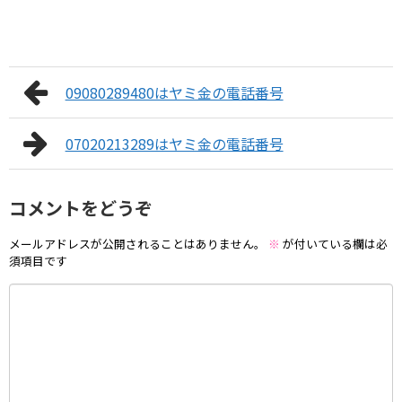
09080289480はヤミ金の電話番号
07020213289はヤミ金の電話番号
コメントをどうぞ
メールアドレスが公開されることはありません。
※
が付いている欄は必
須項目です