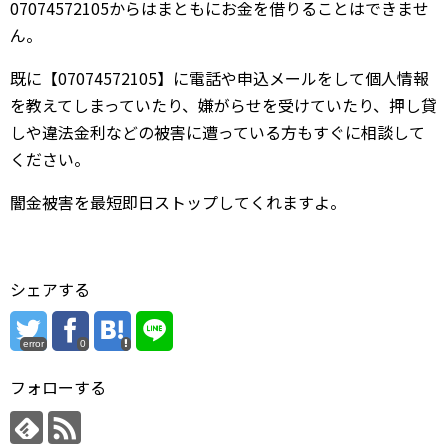
07074572105からはまともにお金を借りることはできませ
ん。
既に【07074572105】に電話や申込メールをして個人情報
を教えてしまっていたり、嫌がらせを受けていたり、押し貸
しや違法金利などの被害に遭っている方もすぐに相談して
ください。
闇金被害を最短即日ストップしてくれますよ。
シェアする
error
0
フォローする