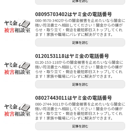
記事を読む
08095703402はヤミ金の電話番号
080-9570-3402からの闇金被害を止めたいなら闇金に
強い司法書士へ相談してください！闇金からの嫌が
らせ・取り立て・脅迫を最短即日ストップしてくれ
ます！家族や職場にバレずに解決ができます。
記事を読む
0120153118はヤミ金の電話番号
0120-153-118からの闇金被害を止めたいなら闇金に
強い司法書士へ相談してください！闇金からの嫌が
らせ・取り立て・脅迫を最短即日ストップしてくれ
ます！家族や職場にバレずに解決ができます。
記事を読む
08027443011はヤミ金の電話番号
080-2744-3011からの闇金被害を止めたいなら闇金に
強い司法書士へ相談してください！闇金からの嫌が
らせ・取り立て・脅迫を最短即日ストップしてくれ
ます！家族や職場にバレずに解決ができます。
記事を読む