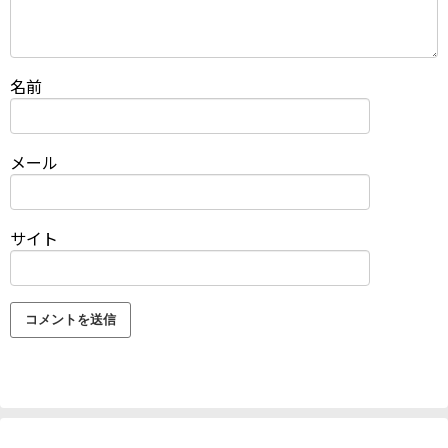
名前
メール
サイト