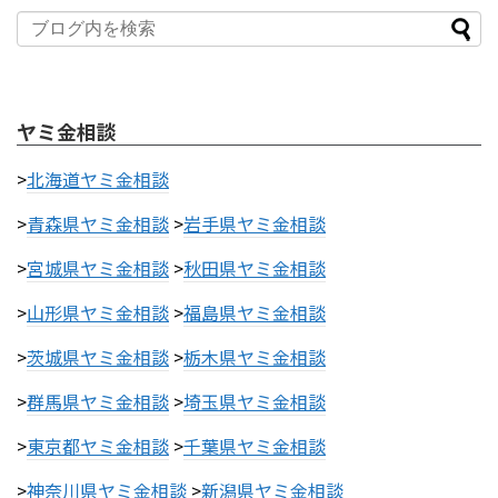
ヤミ金相談
>
北海道ヤミ金相談
>
青森県ヤミ金相談
>
岩手県ヤミ金相談
>
宮城県ヤミ金相談
>
秋田県ヤミ金相談
>
山形県ヤミ金相談
>
福島県ヤミ金相談
>
茨城県ヤミ金相談
>
栃木県ヤミ金相談
>
群馬県ヤミ金相談
>
埼玉県ヤミ金相談
>
東京都ヤミ金相談
>
千葉県ヤミ金相談
>
神奈川県ヤミ金相談
>
新潟県ヤミ金相談