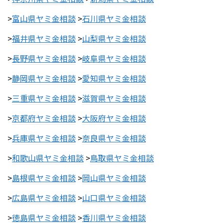
>
富山県ヤミ金相談
>
石川県ヤミ金相談
>
福井県ヤミ金相談
>
山梨県ヤミ金相談
>
長野県ヤミ金相談
>
岐阜県ヤミ金相談
>
静岡県ヤミ金相談
>
愛知県ヤミ金相談
>
三重県ヤミ金相談
>
滋賀県ヤミ金相談
>
京都府ヤミ金相談
>
大阪府ヤミ金相談
>
兵庫県ヤミ金相談
>
奈良県ヤミ金相談
>
和歌山県ヤミ金相談
>
鳥取県ヤミ金相談
>
島根県ヤミ金相談
>
岡山県ヤミ金相談
>
広島県ヤミ金相談
>
山口県ヤミ金相談
>
徳島県ヤミ金相談
>
香川県ヤミ金相談