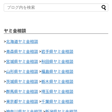
ヤミ金相談
>
北海道ヤミ金相談
>
青森県ヤミ金相談
>
岩手県ヤミ金相談
>
宮城県ヤミ金相談
>
秋田県ヤミ金相談
>
山形県ヤミ金相談
>
福島県ヤミ金相談
>
茨城県ヤミ金相談
>
栃木県ヤミ金相談
>
群馬県ヤミ金相談
>
埼玉県ヤミ金相談
>
東京都ヤミ金相談
>
千葉県ヤミ金相談
>
神奈川県ヤミ金相談
>
新潟県ヤミ金相談