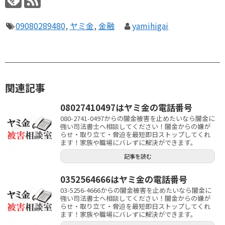
09080289480
,
ヤミ金
,
金融
yamihigai
関連記事
08027410497はヤミ金の電話番号
080-2741-0497からの闇金被害を止めたいなら闇金に
強い司法書士へ相談してください！闇金からの嫌が
らせ・取り立て・脅迫を最短即日ストップしてくれ
ます！家族や職場にバレずに解決ができます。
記事を読む
0352564666はヤミ金の電話番号
03-5256-4666からの闇金被害を止めたいなら闇金に
強い司法書士へ相談してください！闇金からの嫌が
らせ・取り立て・脅迫を最短即日ストップしてくれ
ます！家族や職場にバレずに解決ができます。