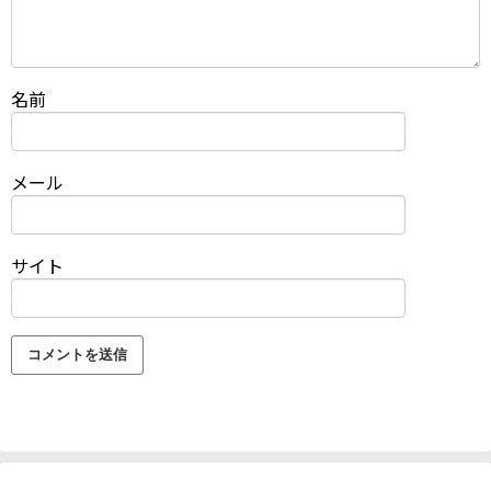
名前
メール
サイト