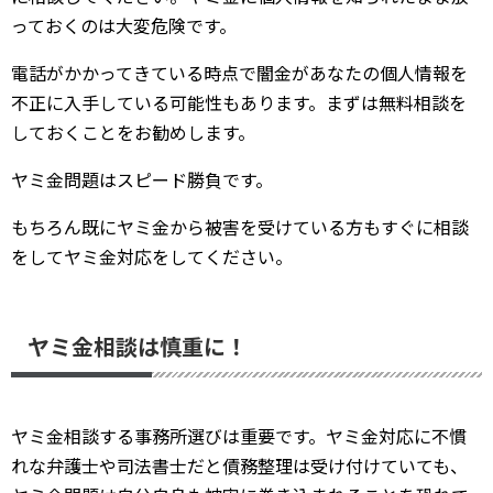
っておくのは大変危険です。
電話がかかってきている時点で闇金があなたの個人情報を
不正に入手している可能性もあります。まずは無料相談を
しておくことをお勧めします。
ヤミ金問題はスピード勝負です。
もちろん既にヤミ金から被害を受けている方もすぐに相談
をしてヤミ金対応をしてください。
ヤミ金相談は慎重に！
ヤミ金相談する事務所選びは重要です。ヤミ金対応に不慣
れな弁護士や司法書士だと債務整理は受け付けていても、