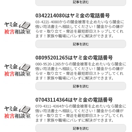
記事を読む
0342214080はヤミ金の電話番号
03-4221-4080からの闇金被害を止めたいなら闇金に
強い司法書士へ相談してください！闇金からの嫌が
らせ・取り立て・脅迫を最短即日ストップしてくれ
ます！家族や職場にバレずに解決ができます。
記事を読む
08095201265はヤミ金の電話番号
080-9520-1265からの闇金被害を止めたいなら闇金に
強い司法書士へ相談してください！闇金からの嫌が
らせ・取り立て・脅迫を最短即日ストップしてくれ
ます！家族や職場にバレずに解決ができます。
記事を読む
07043114364はヤミ金の電話番号
070-4311-4364からの闇金被害を止めたいなら闇金に
強い司法書士へ相談してください！闇金からの嫌が
らせ・取り立て・脅迫を最短即日ストップしてくれ
ます！家族や職場にバレずに解決ができます。
記事を読む