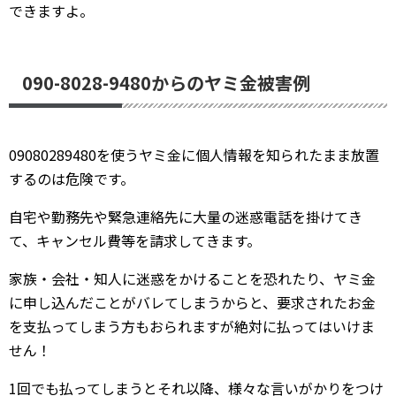
できますよ。
090-8028-9480からのヤミ金被害例
09080289480を使うヤミ金に個人情報を知られたまま放置
するのは危険です。
自宅や勤務先や緊急連絡先に大量の迷惑電話を掛けてき
て、キャンセル費等を請求してきます。
家族・会社・知人に迷惑をかけることを恐れたり、ヤミ金
に申し込んだことがバレてしまうからと、要求されたお金
を支払ってしまう方もおられますが絶対に払ってはいけま
せん！
1回でも払ってしまうとそれ以降、様々な言いがかりをつけ