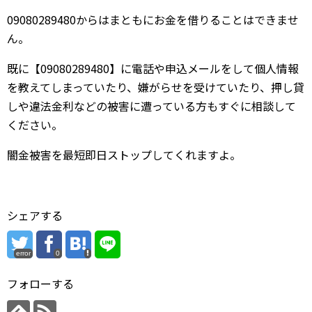
09080289480からはまともにお金を借りることはできませ
ん。
既に【09080289480】に電話や申込メールをして個人情報
を教えてしまっていたり、嫌がらせを受けていたり、押し貸
しや違法金利などの被害に遭っている方もすぐに相談して
ください。
闇金被害を最短即日ストップしてくれますよ。
シェアする
error
0
フォローする