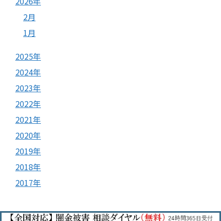
2026年
2月
1月
2025年
2024年
2023年
2022年
2021年
2020年
2019年
2018年
2017年