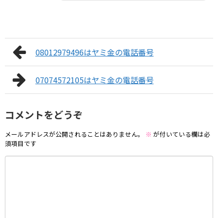
08012979496はヤミ金の電話番号
07074572105はヤミ金の電話番号
コメントをどうぞ
メールアドレスが公開されることはありません。
※
が付いている欄は必
須項目です