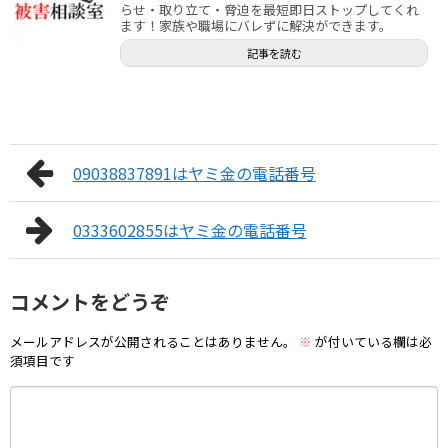
らせ・取り立て・脅迫を最短即日ストップしてくれ
ます！家族や職場にバレずに解決ができます。
記事を読む
09038837891はヤミ金の電話番号
0333602855はヤミ金の電話番号
コメントをどうぞ
メールアドレスが公開されることはありません。
※
が付いている欄は必
須項目です