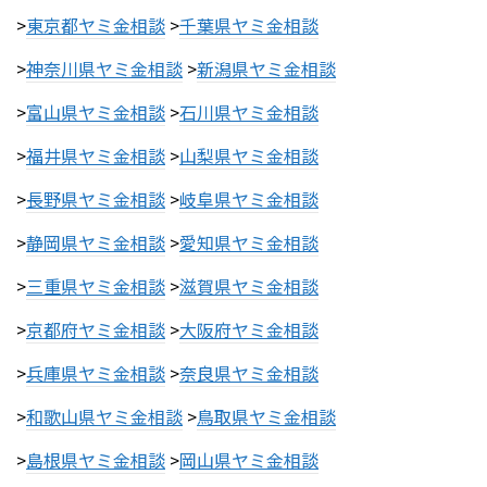
>
東京都ヤミ金相談
>
千葉県ヤミ金相談
>
神奈川県ヤミ金相談
>
新潟県ヤミ金相談
>
富山県ヤミ金相談
>
石川県ヤミ金相談
>
福井県ヤミ金相談
>
山梨県ヤミ金相談
>
長野県ヤミ金相談
>
岐阜県ヤミ金相談
>
静岡県ヤミ金相談
>
愛知県ヤミ金相談
>
三重県ヤミ金相談
>
滋賀県ヤミ金相談
>
京都府ヤミ金相談
>
大阪府ヤミ金相談
>
兵庫県ヤミ金相談
>
奈良県ヤミ金相談
>
和歌山県ヤミ金相談
>
鳥取県ヤミ金相談
>
島根県ヤミ金相談
>
岡山県ヤミ金相談