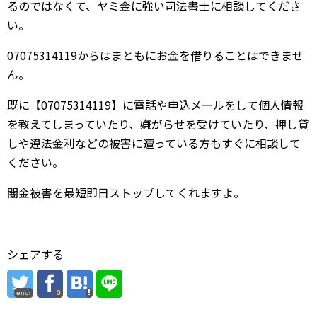
るのではなくて、ヤミ金に強い司法書士に相談してくださ
い。
07075314119からはまともにお金を借りることはできませ
ん。
既に【07075314119】に電話や申込メールをして個人情報
を教えてしまっていたり、嫌がらせを受けていたり、押し貸
しや違法金利などの被害に遭っている方もすぐに相談して
ください。
闇金被害を最短即日ストップしてくれますよ。
シェアする
error
0