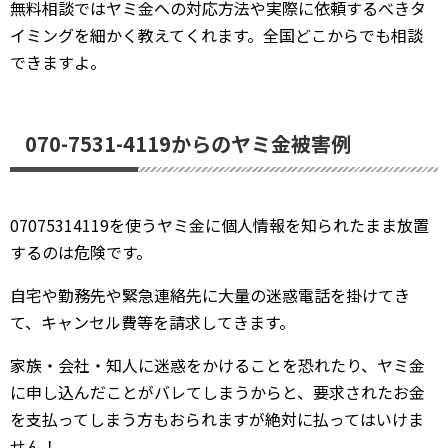
無料相談ではヤミ金への対応方法や実際に依頼するべきタ
イミングを細かく教えてくれます。全国どこからでも相談
できますよ。
070-7531-4119からのヤミ金被害例
07075314119を使うヤミ金に個人情報を知られたまま放置
するのは危険です。
自宅や勤務先や緊急連絡先に大量の迷惑電話を掛けてき
て、キャンセル費等を請求してきます。
家族・会社・知人に迷惑をかけることを恐れたり、ヤミ金
に申し込んだことがバレてしまうからと、要求されたお金
を支払ってしまう方もおられますが絶対に払ってはいけま
せん！