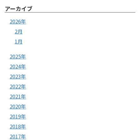
アーカイブ
2026年
2月
1月
2025年
2024年
2023年
2022年
2021年
2020年
2019年
2018年
2017年