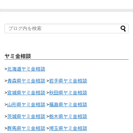
ヤミ金相談
>
北海道ヤミ金相談
>
青森県ヤミ金相談
>
岩手県ヤミ金相談
>
宮城県ヤミ金相談
>
秋田県ヤミ金相談
>
山形県ヤミ金相談
>
福島県ヤミ金相談
>
茨城県ヤミ金相談
>
栃木県ヤミ金相談
>
群馬県ヤミ金相談
>
埼玉県ヤミ金相談