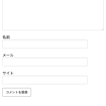
名前
メール
サイト