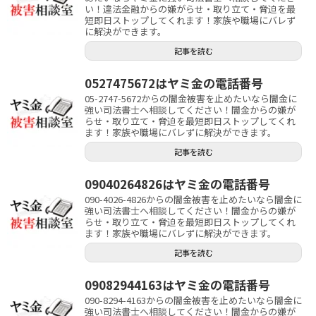
い！違法金融からの嫌がらせ・取り立て・脅迫を最
短即日ストップしてくれます！家族や職場にバレず
に解決ができます。
記事を読む
0527475672はヤミ金の電話番号
05-2747-5672からの闇金被害を止めたいなら闇金に
強い司法書士へ相談してください！闇金からの嫌が
らせ・取り立て・脅迫を最短即日ストップしてくれ
ます！家族や職場にバレずに解決ができます。
記事を読む
09040264826はヤミ金の電話番号
090-4026-4826からの闇金被害を止めたいなら闇金に
強い司法書士へ相談してください！闇金からの嫌が
らせ・取り立て・脅迫を最短即日ストップしてくれ
ます！家族や職場にバレずに解決ができます。
記事を読む
09082944163はヤミ金の電話番号
090-8294-4163からの闇金被害を止めたいなら闇金に
強い司法書士へ相談してください！闇金からの嫌が