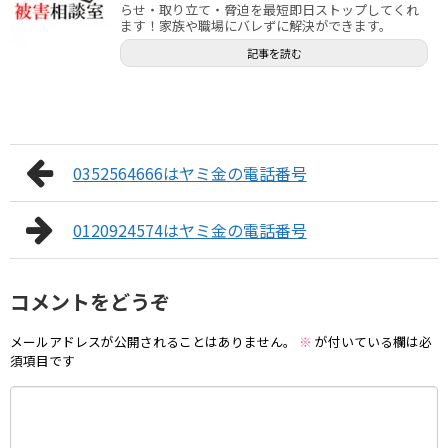
らせ・取り立て・脅迫を最短即日ストップしてくれ
ます！家族や職場にバレずに解決ができます。
記事を読む
0352564666はヤミ金の電話番号
0120924574はヤミ金の電話番号
コメントをどうぞ
メールアドレスが公開されることはありません。
※
が付いている欄は必
須項目です