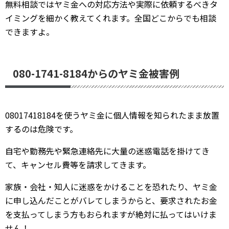
無料相談ではヤミ金への対応方法や実際に依頼するべきタ
イミングを細かく教えてくれます。全国どこからでも相談
できますよ。
080-1741-8184からのヤミ金被害例
08017418184を使うヤミ金に個人情報を知られたまま放置
するのは危険です。
自宅や勤務先や緊急連絡先に大量の迷惑電話を掛けてき
て、キャンセル費等を請求してきます。
家族・会社・知人に迷惑をかけることを恐れたり、ヤミ金
に申し込んだことがバレてしまうからと、要求されたお金
を支払ってしまう方もおられますが絶対に払ってはいけま
せん！