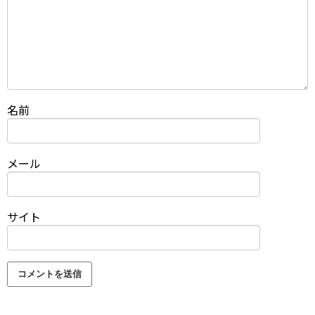
名前
メール
サイト