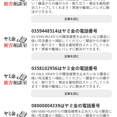
い！闇金からの嫌がらせ・取り立て・脅迫を最短即
日ストップしてくれます！家族や職場にバレずに解
決ができます。
記事を読む
0359448514はヤミ金の電話番号
03-5944-8514からの闇金被害を止めたいなら闇金に
強い司法書士へ相談してください！闇金からの嫌が
らせ・取り立て・脅迫を最短即日ストップしてくれ
ます！家族や職場にバレずに解決ができます。
記事を読む
0358102956はヤミ金の電話番号
03-5810-2956からの闇金被害を止めたいなら闇金に
強い司法書士へ相談してください！闇金からの嫌が
らせ・取り立て・脅迫を最短即日ストップしてくれ
ます！家族や職場にバレずに解決ができます。
記事を読む
08000804339はヤミ金の電話番号
080-0080-4339からの闇金被害を止めたいなら闇金に
強い司法書士へ相談してください！闇金からの嫌が