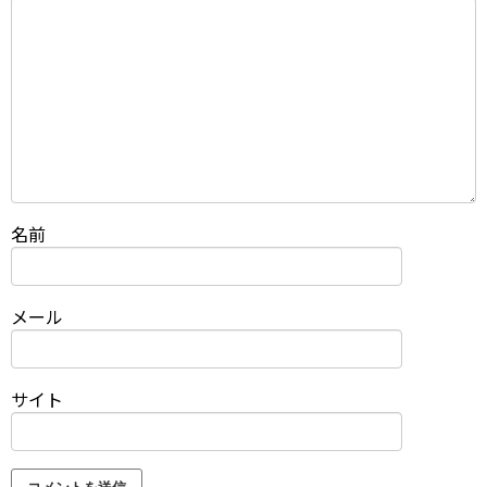
名前
メール
サイト