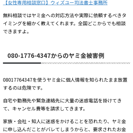
【女性専用相談窓口】ウィズユー司法書士事務所
無料相談ではヤミ金への対応方法や実際に依頼するべきタ
イミングを細かく教えてくれます。全国どこからでも相談
できますよ。
080-1776-4347からのヤミ金被害例
08017764347を使うヤミ金に個人情報を知られたまま放置
するのは危険です。
自宅や勤務先や緊急連絡先に大量の迷惑電話を掛けてき
て、キャンセル費等を請求してきます。
家族・会社・知人に迷惑をかけることを恐れたり、ヤミ金
に申し込んだことがバレてしまうからと、要求されたお金