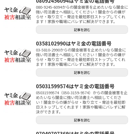
08092456094はヤミ金の電話番号
080-9245-6094からの闇金被害を止めたいなら闇金に
強い司法書士へ相談してください！闇金からの嫌が
らせ・取り立て・脅迫を最短即日ストップしてくれ
ます！家族や職場にバレずに解決ができます。
記事を読む
0358102990はヤミ金の電話番号
03-5810-2990からの闇金被害を止めたいなら闇金に
強い司法書士へ相談してください！闇金からの嫌が
らせ・取り立て・脅迫を最短即日ストップしてくれ
ます！家族や職場にバレずに解決ができます。
記事を読む
05031599574はヤミ金の電話番号
05031599574（050-3159-9574）からの闇金被害を止
めたいなら闇金に強い司法書士へ相談してくださ
い！闇金からの嫌がらせ・取り立て・脅迫を最短即
日ストップしてくれます！家族や職場にバレずに解
決ができます。
記事を読む
07040707369はヤミ金の電話番号