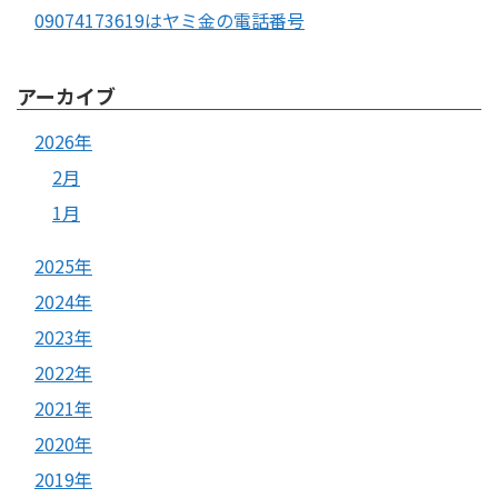
09074173619はヤミ金の電話番号
アーカイブ
2026年
2月
1月
2025年
2024年
2023年
2022年
2021年
2020年
2019年