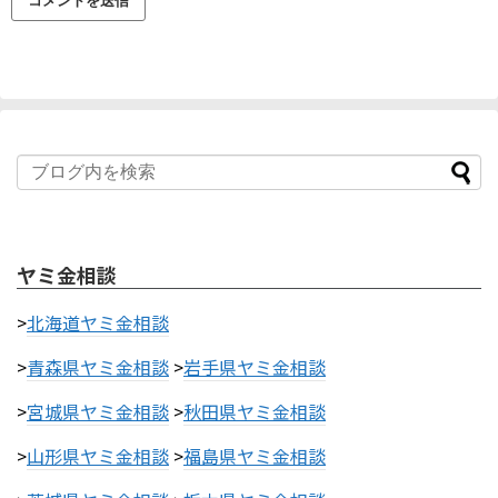
ヤミ金相談
>
北海道ヤミ金相談
>
青森県ヤミ金相談
>
岩手県ヤミ金相談
>
宮城県ヤミ金相談
>
秋田県ヤミ金相談
>
山形県ヤミ金相談
>
福島県ヤミ金相談