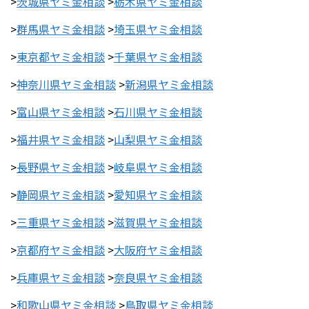
>
茨城県ヤミ金相談
>
栃木県ヤミ金相談
>
群馬県ヤミ金相談
>
埼玉県ヤミ金相談
>
東京都ヤミ金相談
>
千葉県ヤミ金相談
>
神奈川県ヤミ金相談
>
新潟県ヤミ金相談
>
富山県ヤミ金相談
>
石川県ヤミ金相談
>
福井県ヤミ金相談
>
山梨県ヤミ金相談
>
長野県ヤミ金相談
>
岐阜県ヤミ金相談
>
静岡県ヤミ金相談
>
愛知県ヤミ金相談
>
三重県ヤミ金相談
>
滋賀県ヤミ金相談
>
京都府ヤミ金相談
>
大阪府ヤミ金相談
>
兵庫県ヤミ金相談
>
奈良県ヤミ金相談
>
和歌山県ヤミ金相談
>
鳥取県ヤミ金相談