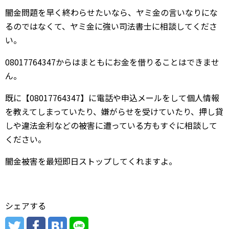
闇金問題を早く終わらせたいなら、ヤミ金の言いなりにな
るのではなくて、ヤミ金に強い司法書士に相談してくださ
い。
08017764347からはまともにお金を借りることはできませ
ん。
既に【08017764347】に電話や申込メールをして個人情報
を教えてしまっていたり、嫌がらせを受けていたり、押し貸
しや違法金利などの被害に遭っている方もすぐに相談して
ください。
闇金被害を最短即日ストップしてくれますよ。
シェアする