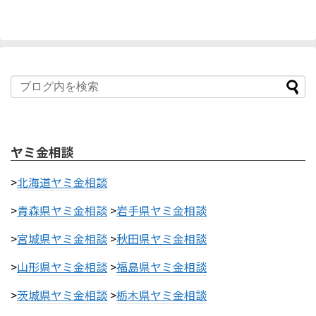
ヤミ金相談
>
北海道ヤミ金相談
>
青森県ヤミ金相談
>
岩手県ヤミ金相談
>
宮城県ヤミ金相談
>
秋田県ヤミ金相談
>
山形県ヤミ金相談
>
福島県ヤミ金相談
>
茨城県ヤミ金相談
>
栃木県ヤミ金相談