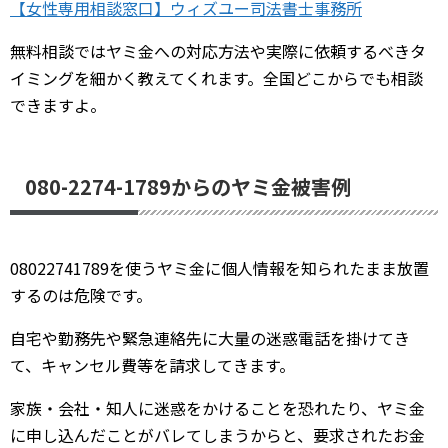
【女性専用相談窓口】ウィズユー司法書士事務所
無料相談ではヤミ金への対応方法や実際に依頼するべきタ
イミングを細かく教えてくれます。全国どこからでも相談
できますよ。
080-2274-1789からのヤミ金被害例
08022741789を使うヤミ金に個人情報を知られたまま放置
するのは危険です。
自宅や勤務先や緊急連絡先に大量の迷惑電話を掛けてき
て、キャンセル費等を請求してきます。
家族・会社・知人に迷惑をかけることを恐れたり、ヤミ金
に申し込んだことがバレてしまうからと、要求されたお金