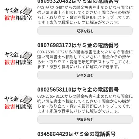
08093320482はヤミ金の電話番号
080-9332-0482からの闇金被害を止めたいなら闇金に
強い司法書士へ相談してください！闇金からの嫌が
らせ・取り立て・脅迫を最短即日ストップしてくれ
ます！家族や職場にバレずに解決ができます。
記事を読む
08076983172はヤミ金の電話番号
080-7698-3172からの闇金被害を止めたいなら闇金に
強い司法書士へ相談してください！闇金からの嫌が
らせ・取り立て・脅迫を最短即日ストップしてくれ
ます！家族や職場にバレずに解決ができます。
記事を読む
08025658110はヤミ金の電話番号
080-2565-8110からの闇金被害を止めたいなら闇金に
強い司法書士へ相談してください！闇金からの嫌が
らせ・取り立て・脅迫を最短即日ストップしてくれ
ます！家族や職場にバレずに解決ができます。
記事を読む
0345884429はヤミ金の電話番号