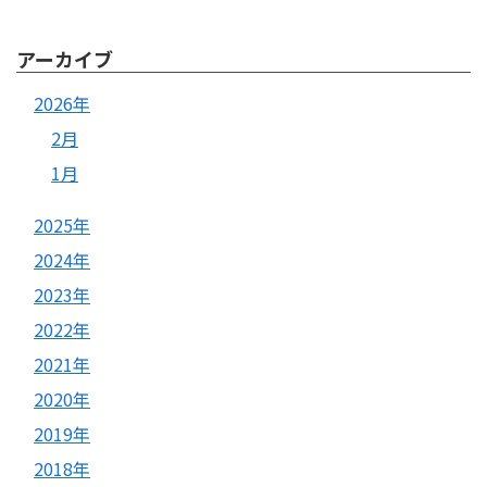
アーカイブ
2026年
2月
1月
2025年
2024年
2023年
2022年
2021年
2020年
2019年
2018年