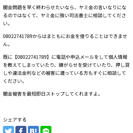
闇金問題を早く終わらせたいなら、ヤミ金の言いなりにな
るのではなくて、ヤミ金に強い司法書士に相談してくださ
い。
08022741789からはまともにお金を借りることはできませ
ん。
既に【08022741789】に電話や申込メールをして個人情報
を教えてしまっていたり、嫌がらせを受けていたり、押し貸
しや違法金利などの被害に遭っている方もすぐに相談して
ください。
闇金被害を最短即日ストップしてくれますよ。
シェアする