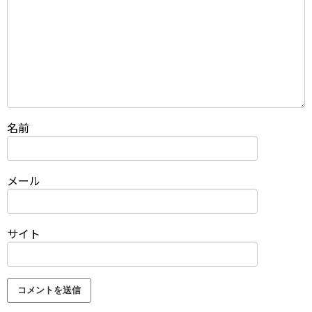
名前
メール
サイト