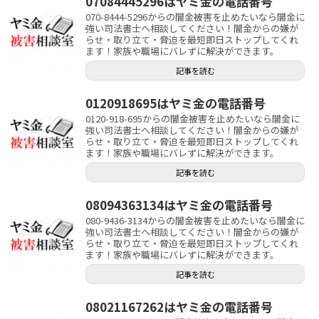
07084445296はヤミ金の電話番号
070-8444-5296からの闇金被害を止めたいなら闇金に
強い司法書士へ相談してください！闇金からの嫌が
らせ・取り立て・脅迫を最短即日ストップしてくれ
ます！家族や職場にバレずに解決ができます。
記事を読む
0120918695はヤミ金の電話番号
0120-918-695からの闇金被害を止めたいなら闇金に
強い司法書士へ相談してください！闇金からの嫌が
らせ・取り立て・脅迫を最短即日ストップしてくれ
ます！家族や職場にバレずに解決ができます。
記事を読む
08094363134はヤミ金の電話番号
080-9436-3134からの闇金被害を止めたいなら闇金に
強い司法書士へ相談してください！闇金からの嫌が
らせ・取り立て・脅迫を最短即日ストップしてくれ
ます！家族や職場にバレずに解決ができます。
記事を読む
08021167262はヤミ金の電話番号