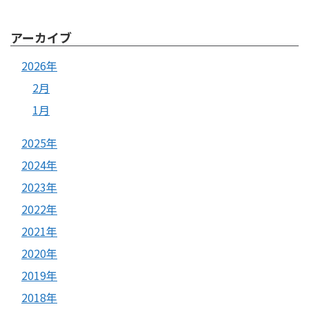
アーカイブ
2026年
2月
1月
2025年
2024年
2023年
2022年
2021年
2020年
2019年
2018年