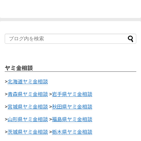
ヤミ金相談
>
北海道ヤミ金相談
>
青森県ヤミ金相談
>
岩手県ヤミ金相談
>
宮城県ヤミ金相談
>
秋田県ヤミ金相談
>
山形県ヤミ金相談
>
福島県ヤミ金相談
>
茨城県ヤミ金相談
>
栃木県ヤミ金相談