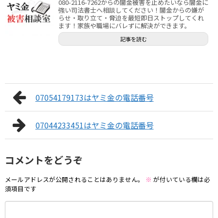
080-2116-7262からの闇金被害を止めたいなら闇金に
強い司法書士へ相談してください！闇金からの嫌が
らせ・取り立て・脅迫を最短即日ストップしてくれ
ます！家族や職場にバレずに解決ができます。
記事を読む
07054179173はヤミ金の電話番号
07044233451はヤミ金の電話番号
コメントをどうぞ
メールアドレスが公開されることはありません。
※
が付いている欄は必
須項目です