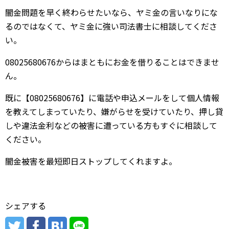
闇金問題を早く終わらせたいなら、ヤミ金の言いなりにな
るのではなくて、ヤミ金に強い司法書士に相談してくださ
い。
08025680676からはまともにお金を借りることはできませ
ん。
既に【08025680676】に電話や申込メールをして個人情報
を教えてしまっていたり、嫌がらせを受けていたり、押し貸
しや違法金利などの被害に遭っている方もすぐに相談して
ください。
闇金被害を最短即日ストップしてくれますよ。
シェアする