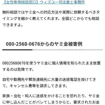
【女性専用相談窓口】ウィズユー司法書士事務所
無料相談ではヤミ金への対応方法や実際に依頼するべきタ
イミングを細かく教えてくれます。全国どこからでも相談
できますよ。
080-2568-0676からのヤミ金被害例
08025680676を使うヤミ金に個人情報を知られたまま放置
するのは危険です。
自宅や勤務先や緊急連絡先に大量の迷惑電話を掛けてき
て、キャンセル費等を請求してきます。
家族・会社・知人に迷惑をかけることを恐れたり、ヤミ金
に申し込んだことがバレてしまうからと、要求されたお金