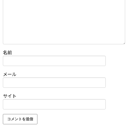
名前
メール
サイト