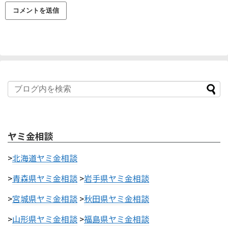
ヤミ金相談
>
北海道ヤミ金相談
>
青森県ヤミ金相談
>
岩手県ヤミ金相談
>
宮城県ヤミ金相談
>
秋田県ヤミ金相談
>
山形県ヤミ金相談
>
福島県ヤミ金相談