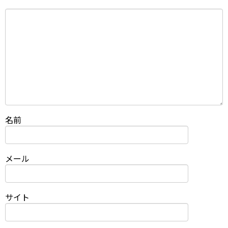
名前
メール
サイト