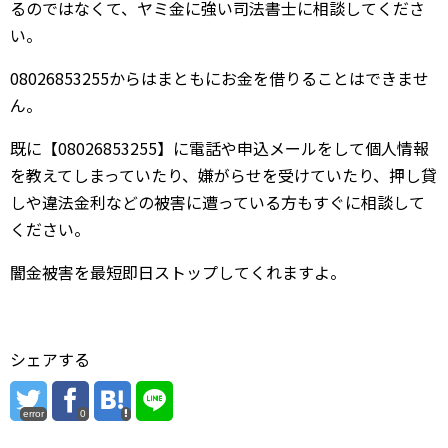
るのではなくて、ヤミ金に強い司法書士に相談してくださ
い。
08026853255からはまともにお金を借りることはできませ
ん。
既に【08026853255】に電話や申込メールをして個人情報
を教えてしまっていたり、嫌がらせを受けていたり、押し貸
しや違法金利などの被害に遭っている方もすぐに相談して
ください。
闇金被害を最短即日ストップしてくれますよ。
シェアする
error
0