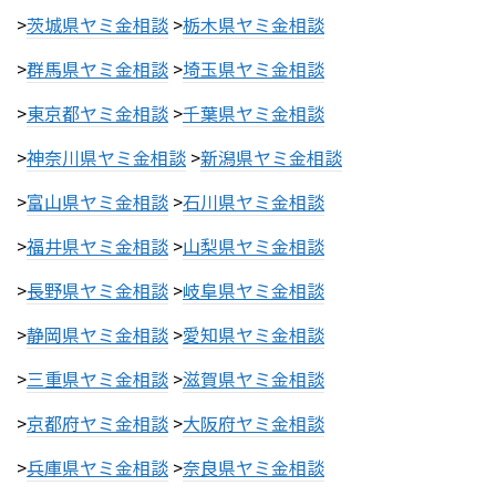
>
茨城県ヤミ金相談
>
栃木県ヤミ金相談
>
群馬県ヤミ金相談
>
埼玉県ヤミ金相談
>
東京都ヤミ金相談
>
千葉県ヤミ金相談
>
神奈川県ヤミ金相談
>
新潟県ヤミ金相談
>
富山県ヤミ金相談
>
石川県ヤミ金相談
>
福井県ヤミ金相談
>
山梨県ヤミ金相談
>
長野県ヤミ金相談
>
岐阜県ヤミ金相談
>
静岡県ヤミ金相談
>
愛知県ヤミ金相談
>
三重県ヤミ金相談
>
滋賀県ヤミ金相談
>
京都府ヤミ金相談
>
大阪府ヤミ金相談
>
兵庫県ヤミ金相談
>
奈良県ヤミ金相談