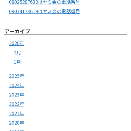
08025287632はヤミ金の電話番号
09074173619はヤミ金の電話番号
アーカイブ
2026年
2月
1月
2025年
2024年
2023年
2022年
2021年
2020年