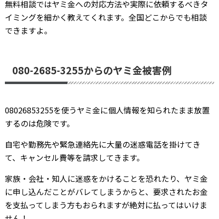
無料相談ではヤミ金への対応方法や実際に依頼するべきタ
イミングを細かく教えてくれます。全国どこからでも相談
できますよ。
080-2685-3255からのヤミ金被害例
08026853255を使うヤミ金に個人情報を知られたまま放置
するのは危険です。
自宅や勤務先や緊急連絡先に大量の迷惑電話を掛けてき
て、キャンセル費等を請求してきます。
家族・会社・知人に迷惑をかけることを恐れたり、ヤミ金
に申し込んだことがバレてしまうからと、要求されたお金
を支払ってしまう方もおられますが絶対に払ってはいけま
せん！