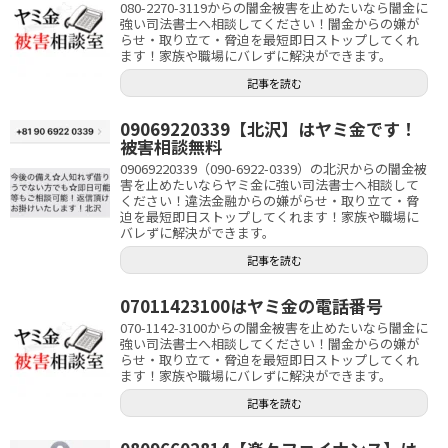
080-2270-3119からの闇金被害を止めたいなら闇金に
強い司法書士へ相談してください！闇金からの嫌が
らせ・取り立て・脅迫を最短即日ストップしてくれ
ます！家族や職場にバレずに解決ができます。
記事を読む
09069220339【北沢】はヤミ金です！
被害相談無料
09069220339（090-6922-0339）の北沢からの闇金被
害を止めたいならヤミ金に強い司法書士へ相談して
ください！違法金融からの嫌がらせ・取り立て・脅
迫を最短即日ストップしてくれます！家族や職場に
バレずに解決ができます。
記事を読む
07011423100はヤミ金の電話番号
070-1142-3100からの闇金被害を止めたいなら闇金に
強い司法書士へ相談してください！闇金からの嫌が
らせ・取り立て・脅迫を最短即日ストップしてくれ
ます！家族や職場にバレずに解決ができます。
記事を読む