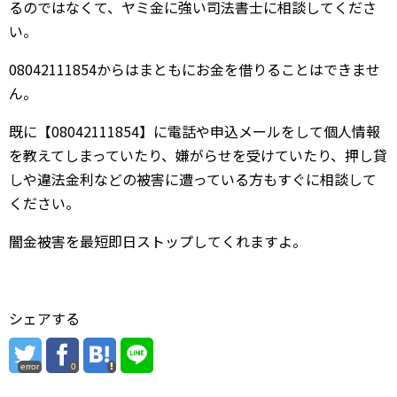
るのではなくて、ヤミ金に強い司法書士に相談してくださ
い。
08042111854からはまともにお金を借りることはできませ
ん。
既に【08042111854】に電話や申込メールをして個人情報
を教えてしまっていたり、嫌がらせを受けていたり、押し貸
しや違法金利などの被害に遭っている方もすぐに相談して
ください。
闇金被害を最短即日ストップしてくれますよ。
シェアする
error
0