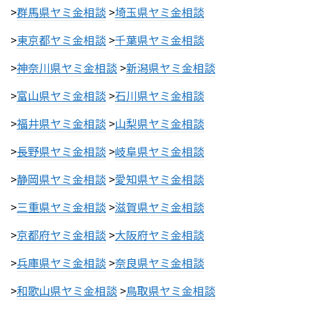
>
群馬県ヤミ金相談
>
埼玉県ヤミ金相談
>
東京都ヤミ金相談
>
千葉県ヤミ金相談
>
神奈川県ヤミ金相談
>
新潟県ヤミ金相談
>
富山県ヤミ金相談
>
石川県ヤミ金相談
>
福井県ヤミ金相談
>
山梨県ヤミ金相談
>
長野県ヤミ金相談
>
岐阜県ヤミ金相談
>
静岡県ヤミ金相談
>
愛知県ヤミ金相談
>
三重県ヤミ金相談
>
滋賀県ヤミ金相談
>
京都府ヤミ金相談
>
大阪府ヤミ金相談
>
兵庫県ヤミ金相談
>
奈良県ヤミ金相談
>
和歌山県ヤミ金相談
>
鳥取県ヤミ金相談