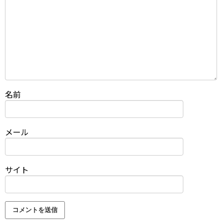
名前
メール
サイト