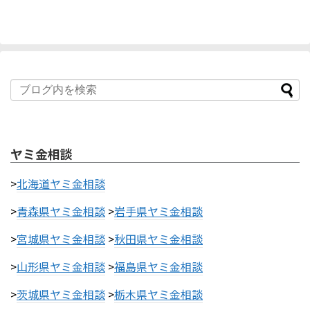
ヤミ金相談
>
北海道ヤミ金相談
>
青森県ヤミ金相談
>
岩手県ヤミ金相談
>
宮城県ヤミ金相談
>
秋田県ヤミ金相談
>
山形県ヤミ金相談
>
福島県ヤミ金相談
>
茨城県ヤミ金相談
>
栃木県ヤミ金相談