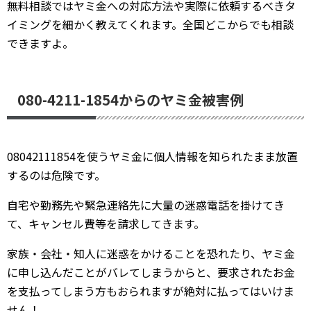
無料相談ではヤミ金への対応方法や実際に依頼するべきタ
イミングを細かく教えてくれます。全国どこからでも相談
できますよ。
080-4211-1854からのヤミ金被害例
08042111854を使うヤミ金に個人情報を知られたまま放置
するのは危険です。
自宅や勤務先や緊急連絡先に大量の迷惑電話を掛けてき
て、キャンセル費等を請求してきます。
家族・会社・知人に迷惑をかけることを恐れたり、ヤミ金
に申し込んだことがバレてしまうからと、要求されたお金
を支払ってしまう方もおられますが絶対に払ってはいけま
せん！