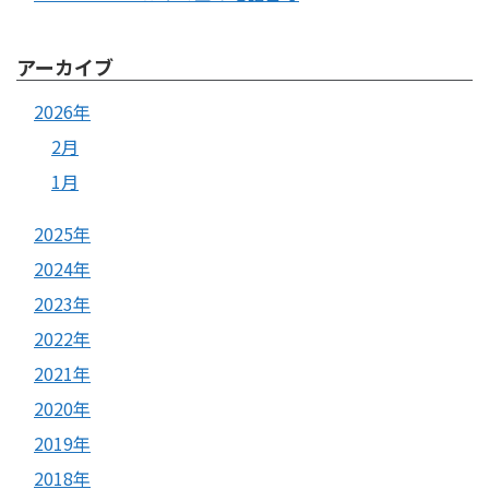
アーカイブ
2026年
2月
1月
2025年
2024年
2023年
2022年
2021年
2020年
2019年
2018年