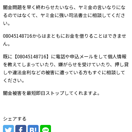
闇金問題を早く終わらせたいなら、ヤミ金の言いなりにな
るのではなくて、ヤミ金に強い司法書士に相談してくださ
い。
08045148716からはまともにお金を借りることはできませ
ん。
既に【08045148716】に電話や申込メールをして個人情報
を教えてしまっていたり、嫌がらせを受けていたり、押し貸
しや違法金利などの被害に遭っている方もすぐに相談して
ください。
闇金被害を最短即日ストップしてくれますよ。
シェアする