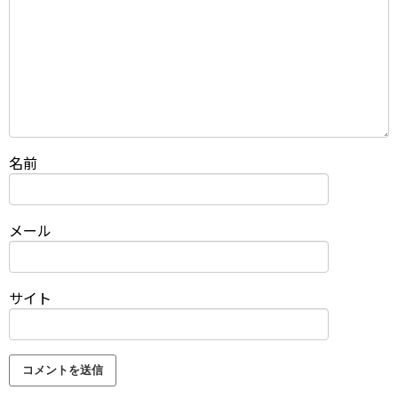
名前
メール
サイト