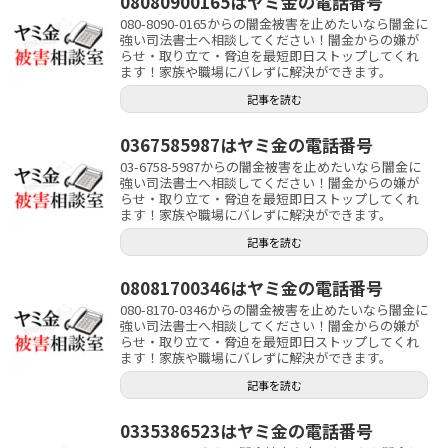
08080900165はヤミ金の電話番号
080-8090-0165からの闇金被害を止めたいなら闇金に
強い司法書士へ相談してください！闇金からの嫌が
らせ・取り立て・脅迫を最短即日ストップしてくれ
ます！家族や職場にバレずに解決ができます。
記事を読む
0367585987はヤミ金の電話番号
03-6758-5987からの闇金被害を止めたいなら闇金に
強い司法書士へ相談してください！闇金からの嫌が
らせ・取り立て・脅迫を最短即日ストップしてくれ
ます！家族や職場にバレずに解決ができます。
記事を読む
08081700346はヤミ金の電話番号
080-8170-0346からの闇金被害を止めたいなら闇金に
強い司法書士へ相談してください！闇金からの嫌が
らせ・取り立て・脅迫を最短即日ストップしてくれ
ます！家族や職場にバレずに解決ができます。
記事を読む
0335386523はヤミ金の電話番号