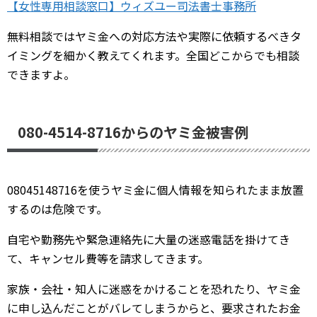
【女性専用相談窓口】ウィズユー司法書士事務所
無料相談ではヤミ金への対応方法や実際に依頼するべきタ
イミングを細かく教えてくれます。全国どこからでも相談
できますよ。
080-4514-8716からのヤミ金被害例
08045148716を使うヤミ金に個人情報を知られたまま放置
するのは危険です。
自宅や勤務先や緊急連絡先に大量の迷惑電話を掛けてき
て、キャンセル費等を請求してきます。
家族・会社・知人に迷惑をかけることを恐れたり、ヤミ金
に申し込んだことがバレてしまうからと、要求されたお金