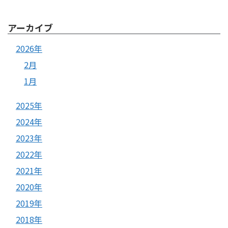
アーカイブ
2026年
2月
1月
2025年
2024年
2023年
2022年
2021年
2020年
2019年
2018年