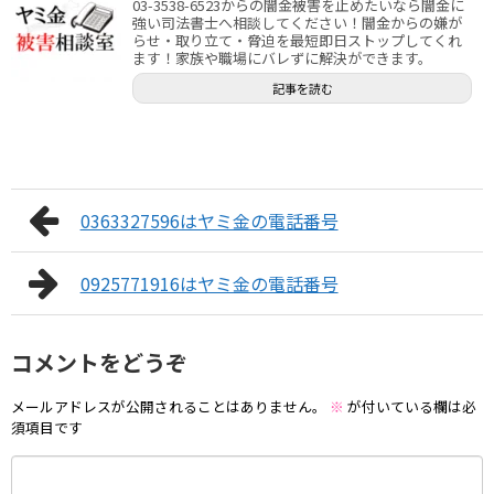
03-3538-6523からの闇金被害を止めたいなら闇金に
強い司法書士へ相談してください！闇金からの嫌が
らせ・取り立て・脅迫を最短即日ストップしてくれ
ます！家族や職場にバレずに解決ができます。
記事を読む
0363327596はヤミ金の電話番号
0925771916はヤミ金の電話番号
コメントをどうぞ
メールアドレスが公開されることはありません。
※
が付いている欄は必
須項目です