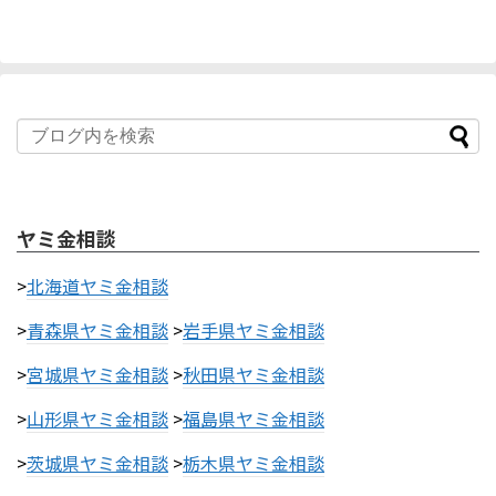
ヤミ金相談
>
北海道ヤミ金相談
>
青森県ヤミ金相談
>
岩手県ヤミ金相談
>
宮城県ヤミ金相談
>
秋田県ヤミ金相談
>
山形県ヤミ金相談
>
福島県ヤミ金相談
>
茨城県ヤミ金相談
>
栃木県ヤミ金相談