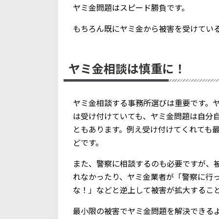
ヤミ金問題はスピード勝負です。
もちろん既にヤミ金から被害を受けてい
ヤミ金相談は慎重に！
ヤミ金相談する事務所選びは重要です。
は受け付けていても、ヤミ金問題は自分
ともあります。例え受け付けてくれても
どです。
また、警察に相談するのも必要ですが、
れなかったり、ヤミ金業者が「警察に行
な！」などと逆上して被害が拡大するこ
最小限の被害でヤミ金問題を解決できる