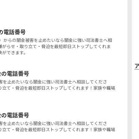
金の電話番号
10-2940）からの闇金被害を止めたいなら闇金に強い司法書士へ相
嫌がらせ・取り立て・脅迫を最短即日ストップしてくれま
決ができます。
ミ金の電話番号
の闇金被害を止めたいなら闇金に強い司法書士へ相談してくださ
り立て・脅迫を最短即日ストップしてくれます！家族や職場
ミ金の電話番号
の闇金被害を止めたいなら闇金に強い司法書士へ相談してくださ
り立て・脅迫を最短即日ストップしてくれます！家族や職場