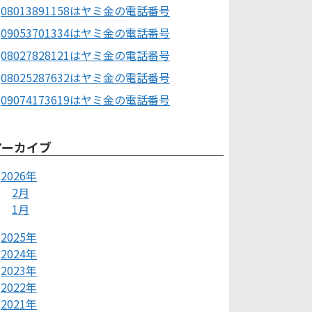
08013891158はヤミ金の電話番号
09053701334はヤミ金の電話番号
08027828121はヤミ金の電話番号
08025287632はヤミ金の電話番号
09074173619はヤミ金の電話番号
アーカイブ
2026年
2月
1月
2025年
2024年
2023年
2022年
2021年