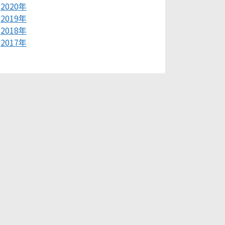
2020年
2019年
2018年
2017年