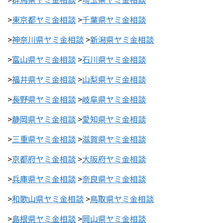
>
東京都ヤミ金相談
>
千葉県ヤミ金相談
>
神奈川県ヤミ金相談
>
新潟県ヤミ金相談
>
富山県ヤミ金相談
>
石川県ヤミ金相談
>
福井県ヤミ金相談
>
山梨県ヤミ金相談
>
長野県ヤミ金相談
>
岐阜県ヤミ金相談
>
静岡県ヤミ金相談
>
愛知県ヤミ金相談
>
三重県ヤミ金相談
>
滋賀県ヤミ金相談
>
京都府ヤミ金相談
>
大阪府ヤミ金相談
>
兵庫県ヤミ金相談
>
奈良県ヤミ金相談
>
和歌山県ヤミ金相談
>
鳥取県ヤミ金相談
>
島根県ヤミ金相談
>
岡山県ヤミ金相談