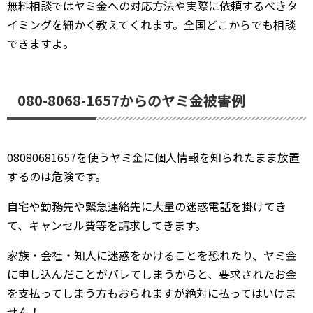
無料相談ではヤミ金への対応方法や実際に依頼するべきタ
イミングを細かく教えてくれます。全国どこからでも相談
できますよ。
080-8068-1657からのヤミ金被害例
08080681657を使うヤミ金に個人情報を知られたまま放置
するのは危険です。
自宅や勤務先や緊急連絡先に大量の迷惑電話を掛けてき
て、キャンセル費等を請求してきます。
家族・会社・知人に迷惑をかけることを恐れたり、ヤミ金
に申し込んだことがバレてしまうからと、要求されたお金
を支払ってしまう方もおられますが絶対に払ってはいけま
せん！