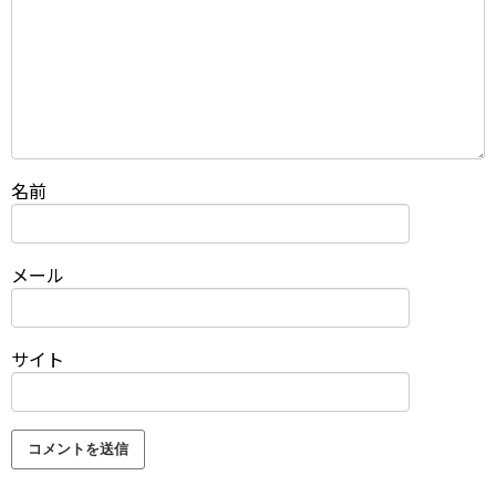
名前
メール
サイト