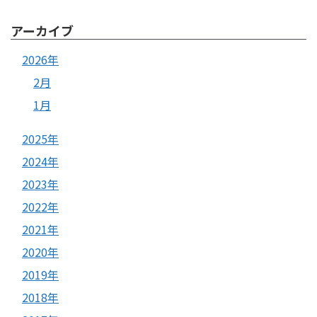
アーカイブ
2026年
2月
1月
2025年
2024年
2023年
2022年
2021年
2020年
2019年
2018年