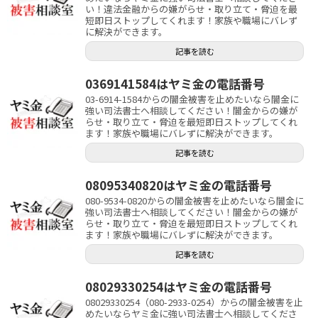
い！違法金融からの嫌がらせ・取り立て・脅迫を最
短即日ストップしてくれます！家族や職場にバレず
に解決ができます。
記事を読む
0369141584はヤミ金の電話番号
03-6914-1584からの闇金被害を止めたいなら闇金に
強い司法書士へ相談してください！闇金からの嫌が
らせ・取り立て・脅迫を最短即日ストップしてくれ
ます！家族や職場にバレずに解決ができます。
記事を読む
08095340820はヤミ金の電話番号
080-9534-0820からの闇金被害を止めたいなら闇金に
強い司法書士へ相談してください！闇金からの嫌が
らせ・取り立て・脅迫を最短即日ストップしてくれ
ます！家族や職場にバレずに解決ができます。
記事を読む
08029330254はヤミ金の電話番号
08029330254（080-2933-0254）からの闇金被害を止
めたいならヤミ金に強い司法書士へ相談してくださ