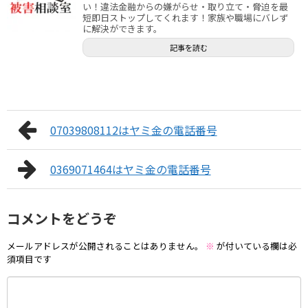
い！違法金融からの嫌がらせ・取り立て・脅迫を最
短即日ストップしてくれます！家族や職場にバレず
に解決ができます。
記事を読む
07039808112はヤミ金の電話番号
0369071464はヤミ金の電話番号
コメントをどうぞ
メールアドレスが公開されることはありません。
※
が付いている欄は必
須項目です