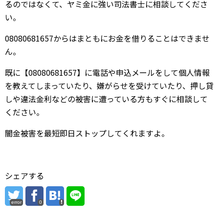
るのではなくて、ヤミ金に強い司法書士に相談してくださ
い。
08080681657からはまともにお金を借りることはできませ
ん。
既に【08080681657】に電話や申込メールをして個人情報
を教えてしまっていたり、嫌がらせを受けていたり、押し貸
しや違法金利などの被害に遭っている方もすぐに相談して
ください。
闇金被害を最短即日ストップしてくれますよ。
シェアする
error
0