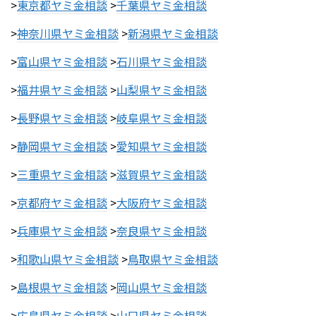
>
東京都ヤミ金相談
>
千葉県ヤミ金相談
>
神奈川県ヤミ金相談
>
新潟県ヤミ金相談
>
富山県ヤミ金相談
>
石川県ヤミ金相談
>
福井県ヤミ金相談
>
山梨県ヤミ金相談
>
長野県ヤミ金相談
>
岐阜県ヤミ金相談
>
静岡県ヤミ金相談
>
愛知県ヤミ金相談
>
三重県ヤミ金相談
>
滋賀県ヤミ金相談
>
京都府ヤミ金相談
>
大阪府ヤミ金相談
>
兵庫県ヤミ金相談
>
奈良県ヤミ金相談
>
和歌山県ヤミ金相談
>
鳥取県ヤミ金相談
>
島根県ヤミ金相談
>
岡山県ヤミ金相談
>
広島県ヤミ金相談
>
山口県ヤミ金相談