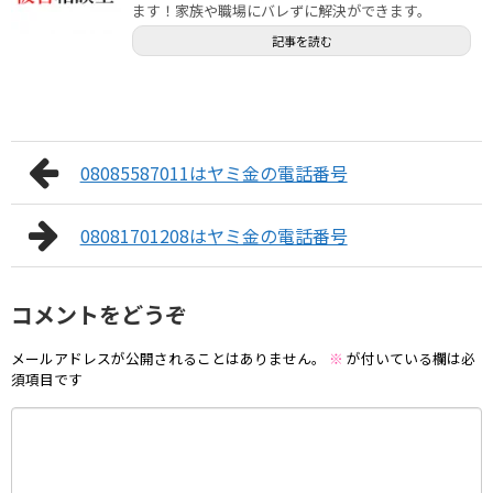
ます！家族や職場にバレずに解決ができます。
記事を読む
08085587011はヤミ金の電話番号
08081701208はヤミ金の電話番号
コメントをどうぞ
メールアドレスが公開されることはありません。
※
が付いている欄は必
須項目です