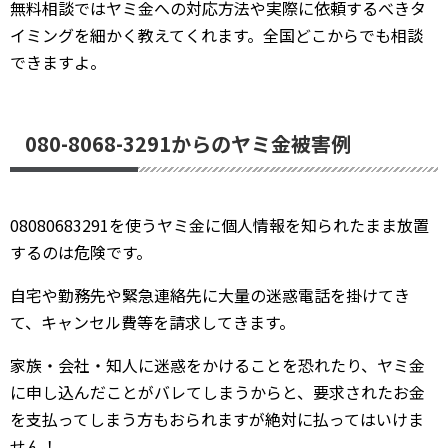
無料相談ではヤミ金への対応方法や実際に依頼するべきタ
イミングを細かく教えてくれます。全国どこからでも相談
できますよ。
080-8068-3291からのヤミ金被害例
08080683291を使うヤミ金に個人情報を知られたまま放置
するのは危険です。
自宅や勤務先や緊急連絡先に大量の迷惑電話を掛けてき
て、キャンセル費等を請求してきます。
家族・会社・知人に迷惑をかけることを恐れたり、ヤミ金
に申し込んだことがバレてしまうからと、要求されたお金
を支払ってしまう方もおられますが絶対に払ってはいけま
せん！