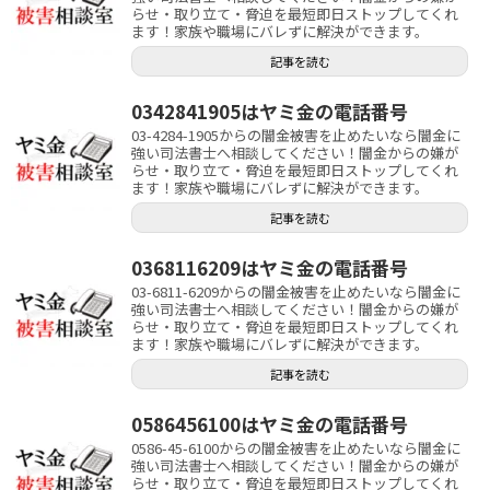
らせ・取り立て・脅迫を最短即日ストップしてくれ
ます！家族や職場にバレずに解決ができます。
記事を読む
0342841905はヤミ金の電話番号
03-4284-1905からの闇金被害を止めたいなら闇金に
強い司法書士へ相談してください！闇金からの嫌が
らせ・取り立て・脅迫を最短即日ストップしてくれ
ます！家族や職場にバレずに解決ができます。
記事を読む
0368116209はヤミ金の電話番号
03-6811-6209からの闇金被害を止めたいなら闇金に
強い司法書士へ相談してください！闇金からの嫌が
らせ・取り立て・脅迫を最短即日ストップしてくれ
ます！家族や職場にバレずに解決ができます。
記事を読む
0586456100はヤミ金の電話番号
0586-45-6100からの闇金被害を止めたいなら闇金に
強い司法書士へ相談してください！闇金からの嫌が
らせ・取り立て・脅迫を最短即日ストップしてくれ