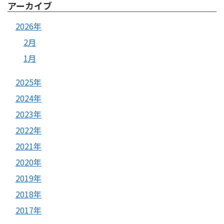
アーカイブ
2026年
2月
1月
2025年
2024年
2023年
2022年
2021年
2020年
2019年
2018年
2017年