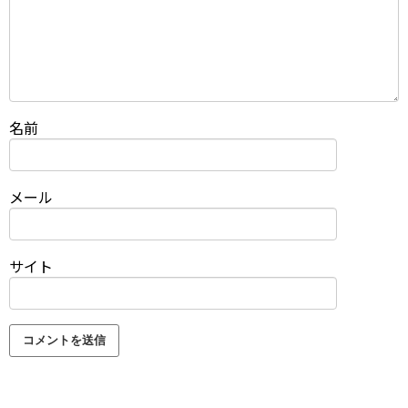
名前
メール
サイト