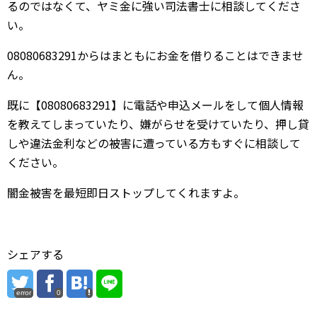
るのではなくて、ヤミ金に強い司法書士に相談してくださ
い。
08080683291からはまともにお金を借りることはできませ
ん。
既に【08080683291】に電話や申込メールをして個人情報
を教えてしまっていたり、嫌がらせを受けていたり、押し貸
しや違法金利などの被害に遭っている方もすぐに相談して
ください。
闇金被害を最短即日ストップしてくれますよ。
シェアする
error
0