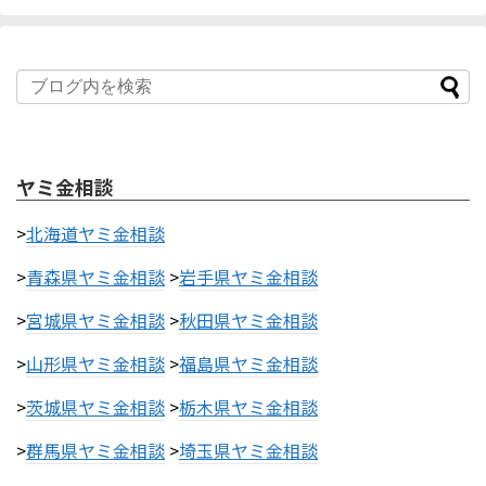
ヤミ金相談
>
北海道ヤミ金相談
>
青森県ヤミ金相談
>
岩手県ヤミ金相談
>
宮城県ヤミ金相談
>
秋田県ヤミ金相談
>
山形県ヤミ金相談
>
福島県ヤミ金相談
>
茨城県ヤミ金相談
>
栃木県ヤミ金相談
>
群馬県ヤミ金相談
>
埼玉県ヤミ金相談