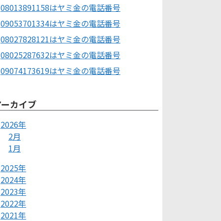
08013891158はヤミ金の電話番号
09053701334はヤミ金の電話番号
08027828121はヤミ金の電話番号
08025287632はヤミ金の電話番号
09074173619はヤミ金の電話番号
アーカイブ
2026年
2月
1月
2025年
2024年
2023年
2022年
2021年