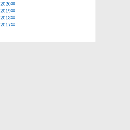
2020年
2019年
2018年
2017年