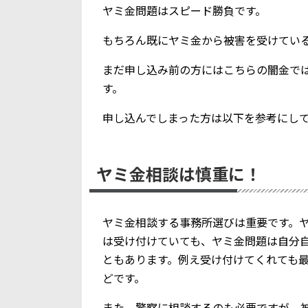
ヤミ金問題はスピード勝負です。
もちろん既にヤミ金から被害を受けてい
まだ申し込み前の方にはこちらの闇金で
す。
申し込んでしまった方は以下を参考にし
ヤミ金相談は慎重に！
ヤミ金相談する事務所選びは重要です。
は受け付けていても、ヤミ金問題は自分
ともあります。例え受け付けてくれても
どです。
また、警察に相談するのも必要ですが、