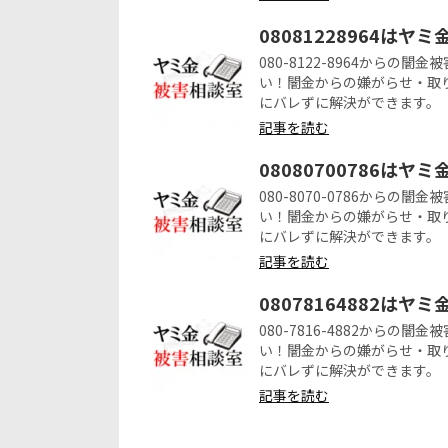
08081228964はヤ
080-8122-8964から
い！闇金からの嫌がらせ・取
にバレずに解決ができます。
記事を読む
08080700786はヤ
080-8070-0786から
い！闇金からの嫌がらせ・取
にバレずに解決ができます。
記事を読む
08078164882はヤ
080-7816-4882から
い！闇金からの嫌がらせ・取
にバレずに解決ができます。
記事を読む