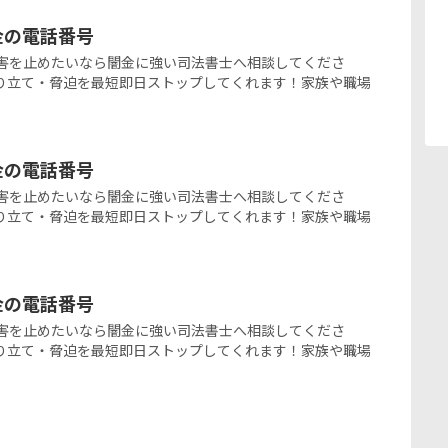
ミ金の電話番号
の闇金被害を止めたいなら闇金に強い司法書士へ相談してくださ
り立て・脅迫を最短即日ストップしてくれます！家族や職場
ミ金の電話番号
の闇金被害を止めたいなら闇金に強い司法書士へ相談してくださ
り立て・脅迫を最短即日ストップしてくれます！家族や職場
ミ金の電話番号
の闇金被害を止めたいなら闇金に強い司法書士へ相談してくださ
り立て・脅迫を最短即日ストップしてくれます！家族や職場