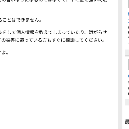
借りることはできません。
込メールをして個人情報を教えてしまっていたり、嫌がらせ
どの被害に遭っている方もすぐに相談してください。
すよ。