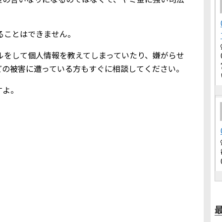
借りることはできません。
込メールをして個人情報を教えてしまっていたり、嫌がらせ
どの被害に遭っている方もすぐに相談してください。
すよ。