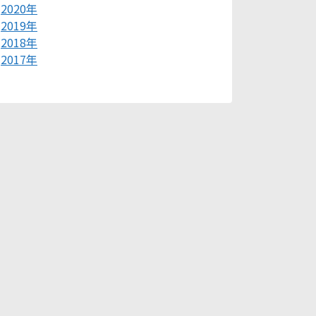
2020年
2019年
2018年
2017年