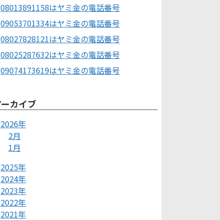
08013891158はヤミ金の電話番号
09053701334はヤミ金の電話番号
08027828121はヤミ金の電話番号
08025287632はヤミ金の電話番号
09074173619はヤミ金の電話番号
アーカイブ
2026年
2月
1月
2025年
2024年
2023年
2022年
2021年