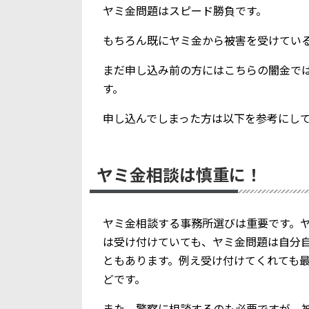
ヤミ金問題はスピード勝負です。
もちろん既にヤミ金から被害を受けてい
まだ申し込み前の方にはこちらの闇金で
す。
申し込んでしまった方は以下を参考にし
ヤミ金相談は慎重に！
ヤミ金相談する事務所選びは重要です。
は受け付けていても、ヤミ金問題は自分
ともあります。例え受け付けてくれても
どです。
また、警察に相談するのも必要ですが、