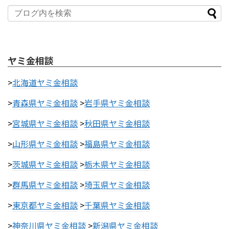
ヤミ金相談
>
北海道ヤミ金相談
>
青森県ヤミ金相談
>
岩手県ヤミ金相談
>
宮城県ヤミ金相談
>
秋田県ヤミ金相談
>
山形県ヤミ金相談
>
福島県ヤミ金相談
>
茨城県ヤミ金相談
>
栃木県ヤミ金相談
>
群馬県ヤミ金相談
>
埼玉県ヤミ金相談
>
東京都ヤミ金相談
>
千葉県ヤミ金相談
>
神奈川県ヤミ金相談
>
新潟県ヤミ金相談