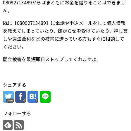
08092713489からはまともにお金を借りることはできませ
ん。
既に【08092713489】に電話や申込メールをして個人情報
を教えてしまっていたり、嫌がらせを受けていたり、押し貸
しや違法金利などの被害に遭っている方もすぐに相談して
ください。
闇金被害を最短即日ストップしてくれますよ。
シェアする
error
0
フォローする