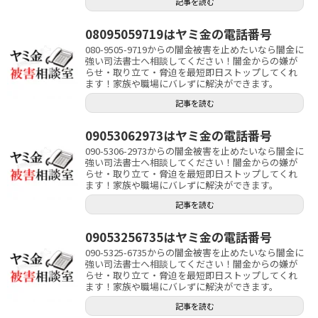
記事を読む
08095059719はヤミ金の電話番号
080-9505-9719からの闇金被害を止めたいなら闇金に
強い司法書士へ相談してください！闇金からの嫌が
らせ・取り立て・脅迫を最短即日ストップしてくれ
ます！家族や職場にバレずに解決ができます。
記事を読む
09053062973はヤミ金の電話番号
090-5306-2973からの闇金被害を止めたいなら闇金に
強い司法書士へ相談してください！闇金からの嫌が
らせ・取り立て・脅迫を最短即日ストップしてくれ
ます！家族や職場にバレずに解決ができます。
記事を読む
09053256735はヤミ金の電話番号
090-5325-6735からの闇金被害を止めたいなら闇金に
強い司法書士へ相談してください！闇金からの嫌が
らせ・取り立て・脅迫を最短即日ストップしてくれ
ます！家族や職場にバレずに解決ができます。
記事を読む