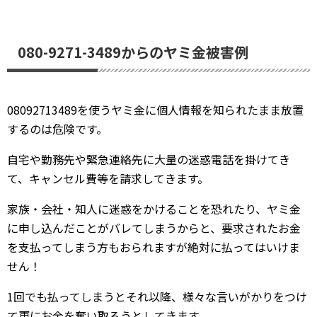
080-9271-3489からのヤミ金被害例
08092713489を使うヤミ金に個人情報を知られたまま放置
するのは危険です。
自宅や勤務先や緊急連絡先に大量の迷惑電話を掛けてき
て、キャンセル費等を請求してきます。
家族・会社・知人に迷惑をかけることを恐れたり、ヤミ金
に申し込んだことがバレてしまうからと、要求されたお金
を支払ってしまう方もおられますが絶対に払ってはいけま
せん！
1回でも払ってしまうとそれ以降、様々な言いがかりをつけ
て更にお金を奪い取ろうとしてきます。