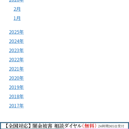
2月
1月
2025年
2024年
2023年
2022年
2021年
2020年
2019年
2018年
2017年