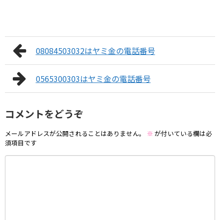
08084503032はヤミ金の電話番号
0565300303はヤミ金の電話番号
コメントをどうぞ
メールアドレスが公開されることはありません。
※
が付いている欄は必
須項目です