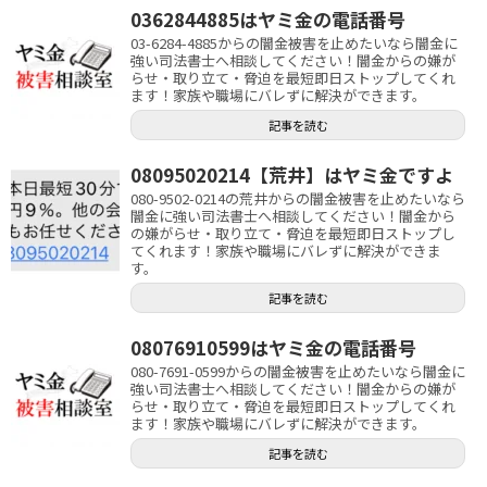
0362844885はヤミ金の電話番号
03-6284-4885からの闇金被害を止めたいなら闇金に
強い司法書士へ相談してください！闇金からの嫌が
らせ・取り立て・脅迫を最短即日ストップしてくれ
ます！家族や職場にバレずに解決ができます。
記事を読む
08095020214【荒井】はヤミ金ですよ
080-9502-0214の荒井からの闇金被害を止めたいなら
闇金に強い司法書士へ相談してください！闇金から
の嫌がらせ・取り立て・脅迫を最短即日ストップし
てくれます！家族や職場にバレずに解決ができま
す。
記事を読む
08076910599はヤミ金の電話番号
080-7691-0599からの闇金被害を止めたいなら闇金に
強い司法書士へ相談してください！闇金からの嫌が
らせ・取り立て・脅迫を最短即日ストップしてくれ
ます！家族や職場にバレずに解決ができます。
記事を読む