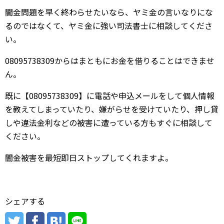
闇金問題を早く終わらせたいなら、ヤミ金の言いなりにな
るのではなくて、ヤミ金に強い司法書士に相談してくださ
い。
08095738309からはまともにお金を借りることはできませ
ん。
既に【08095738309】に電話や申込メールをして個人情報
を教えてしまっていたり、嫌がらせを受けていたり、押し貸
しや違法金利などの被害に遭っている方もすぐに相談して
ください。
闇金被害を最短即日ストップしてくれますよ。
シェアする