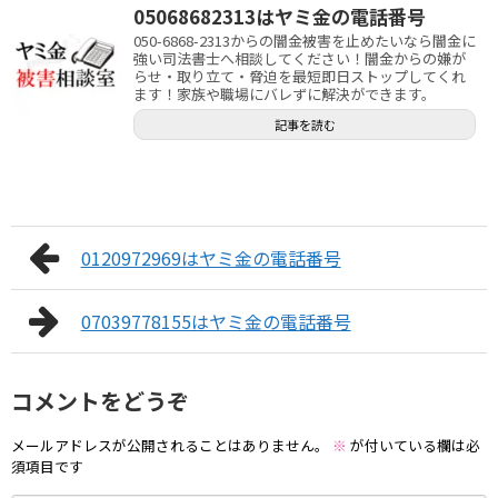
05068682313はヤミ金の電話番号
050-6868-2313からの闇金被害を止めたいなら闇金に
強い司法書士へ相談してください！闇金からの嫌が
らせ・取り立て・脅迫を最短即日ストップしてくれ
ます！家族や職場にバレずに解決ができます。
記事を読む
0120972969はヤミ金の電話番号
07039778155はヤミ金の電話番号
コメントをどうぞ
メールアドレスが公開されることはありません。
※
が付いている欄は必
須項目です