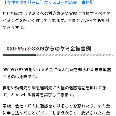
【女性専用相談窓口】ウィズユー司法書士事務所
無料相談ではヤミ金への対応方法や実際に依頼するべきタ
イミングを細かく教えてくれます。全国どこからでも相談
できますよ。
080-9573-8309からのヤミ金被害例
08095738309を使うヤミ金に個人情報を知られたまま放置
するのは危険です。
自宅や勤務先や緊急連絡先に大量の迷惑電話を掛けてき
て、キャンセル費等を請求してきます。
家族・会社・知人に迷惑をかけることを恐れたり、ヤミ金
に申し込んだことがバレてしまうからと、要求されたお金