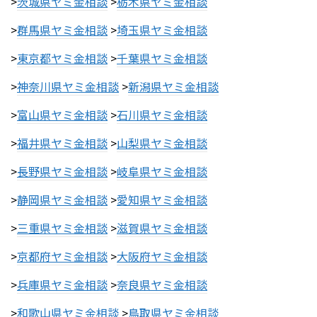
>
茨城県ヤミ金相談
>
栃木県ヤミ金相談
>
群馬県ヤミ金相談
>
埼玉県ヤミ金相談
>
東京都ヤミ金相談
>
千葉県ヤミ金相談
>
神奈川県ヤミ金相談
>
新潟県ヤミ金相談
>
富山県ヤミ金相談
>
石川県ヤミ金相談
>
福井県ヤミ金相談
>
山梨県ヤミ金相談
>
長野県ヤミ金相談
>
岐阜県ヤミ金相談
>
静岡県ヤミ金相談
>
愛知県ヤミ金相談
>
三重県ヤミ金相談
>
滋賀県ヤミ金相談
>
京都府ヤミ金相談
>
大阪府ヤミ金相談
>
兵庫県ヤミ金相談
>
奈良県ヤミ金相談
>
和歌山県ヤミ金相談
>
鳥取県ヤミ金相談