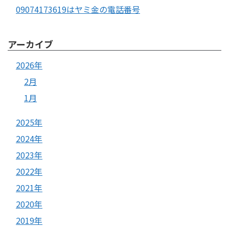
09074173619はヤミ金の電話番号
アーカイブ
2026年
2月
1月
2025年
2024年
2023年
2022年
2021年
2020年
2019年