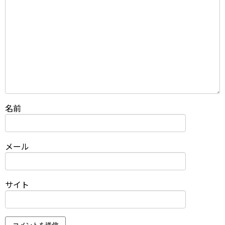
名前
メール
サイト