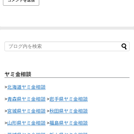
ヤミ金相談
>
北海道ヤミ金相談
>
青森県ヤミ金相談
>
岩手県ヤミ金相談
>
宮城県ヤミ金相談
>
秋田県ヤミ金相談
>
山形県ヤミ金相談
>
福島県ヤミ金相談