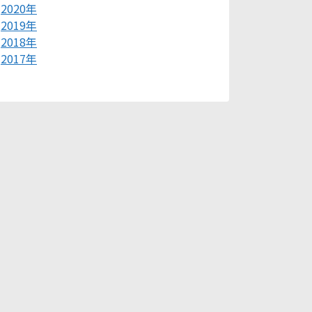
2020年
2019年
2018年
2017年