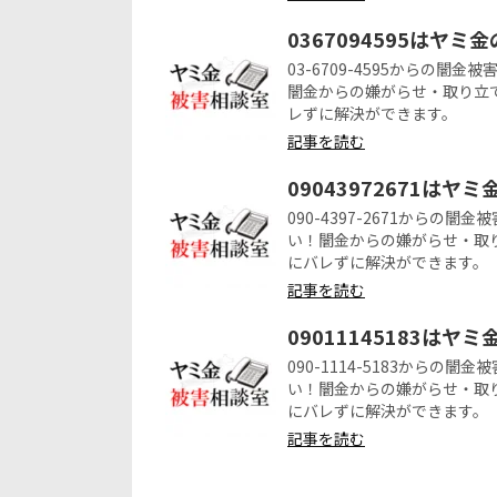
0367094595はヤミ
03-6709-4595からの
闇金からの嫌がらせ・取り立
レずに解決ができます。
記事を読む
09043972671はヤ
090-4397-2671から
い！闇金からの嫌がらせ・取
にバレずに解決ができます。
記事を読む
09011145183はヤ
090-1114-5183から
い！闇金からの嫌がらせ・取
にバレずに解決ができます。
記事を読む