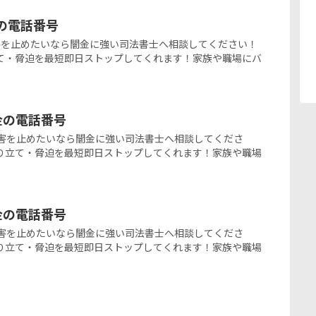
金の電話番号
闇金被害を止めたいなら闇金に強い司法書士へ相談してください！
て・脅迫を最短即日ストップしてくれます！家族や職場にバ
ミ金の電話番号
の闇金被害を止めたいなら闇金に強い司法書士へ相談してくださ
り立て・脅迫を最短即日ストップしてくれます！家族や職場
ミ金の電話番号
の闇金被害を止めたいなら闇金に強い司法書士へ相談してくださ
り立て・脅迫を最短即日ストップしてくれます！家族や職場