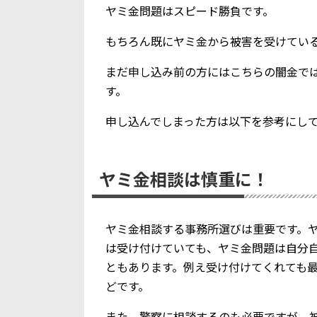
ヤミ金問題はスピード勝負です。
もちろん既にヤミ金から被害を受けてい
まだ申し込み前の方にはこちらの闇金で
す。
申し込んでしまった方は以下を参考にし
ヤミ金相談は慎重に！
ヤミ金相談する事務所選びは重要です。
は受け付けていても、ヤミ金問題は自分
ともあります。例え受け付けてくれても
どです。
また、警察に相談するのも必要ですが、