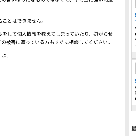
借りることはできません。
込メールをして個人情報を教えてしまっていたり、嫌がらせ
どの被害に遭っている方もすぐに相談してください。
すよ。