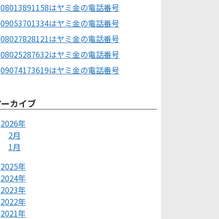
08013891158はヤミ金の電話番号
09053701334はヤミ金の電話番号
08027828121はヤミ金の電話番号
08025287632はヤミ金の電話番号
09074173619はヤミ金の電話番号
アーカイブ
2026年
2月
1月
2025年
2024年
2023年
2022年
2021年