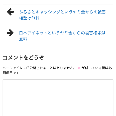
ふるさとキャッシングというヤミ金からの被害
相談は無料
日本アイネットというヤミ金からの被害相談は
無料
コメントをどうぞ
メールアドレスが公開されることはありません。
※
が付いている欄は必
須項目です