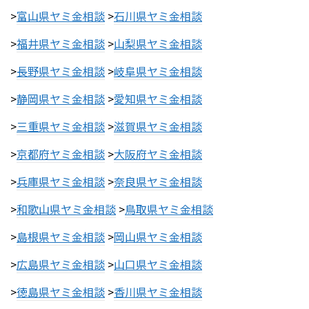
>
富山県ヤミ金相談
>
石川県ヤミ金相談
>
福井県ヤミ金相談
>
山梨県ヤミ金相談
>
長野県ヤミ金相談
>
岐阜県ヤミ金相談
>
静岡県ヤミ金相談
>
愛知県ヤミ金相談
>
三重県ヤミ金相談
>
滋賀県ヤミ金相談
>
京都府ヤミ金相談
>
大阪府ヤミ金相談
>
兵庫県ヤミ金相談
>
奈良県ヤミ金相談
>
和歌山県ヤミ金相談
>
鳥取県ヤミ金相談
>
島根県ヤミ金相談
>
岡山県ヤミ金相談
>
広島県ヤミ金相談
>
山口県ヤミ金相談
>
徳島県ヤミ金相談
>
香川県ヤミ金相談