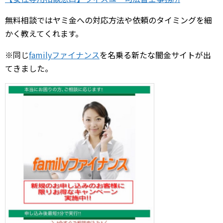
無料相談ではヤミ金への対応方法や依頼のタイミングを細
かく教えてくれます。
※同じ
familyファイナンス
を名乗る新たな闇金サイトが出
てきました。