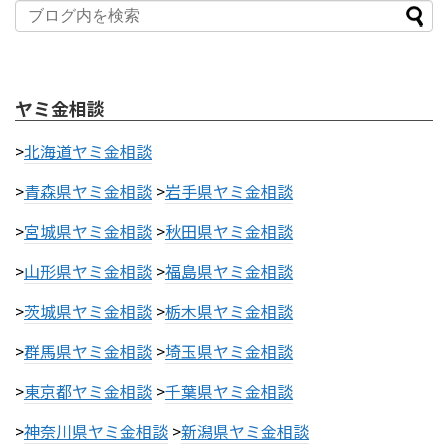
ヤミ金相談
>
北海道ヤミ金相談
>
青森県ヤミ金相談
>
岩手県ヤミ金相談
>
宮城県ヤミ金相談
>
秋田県ヤミ金相談
>
山形県ヤミ金相談
>
福島県ヤミ金相談
>
茨城県ヤミ金相談
>
栃木県ヤミ金相談
>
群馬県ヤミ金相談
>
埼玉県ヤミ金相談
>
東京都ヤミ金相談
>
千葉県ヤミ金相談
>
神奈川県ヤミ金相談
>
新潟県ヤミ金相談