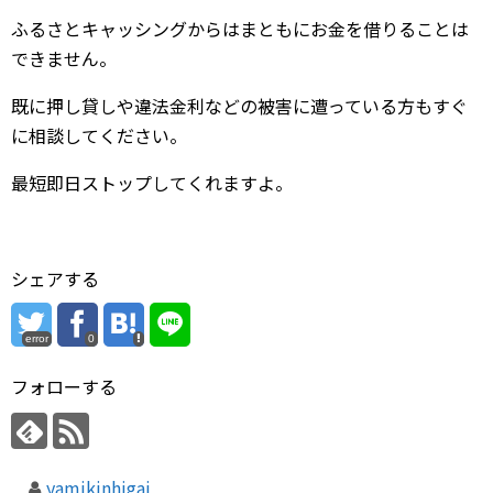
ふるさとキャッシングからはまともにお金を借りることは
できません。
既に押し貸しや違法金利などの被害に遭っている方もすぐ
に相談してください。
最短即日ストップしてくれますよ。
シェアする
error
0
フォローする
yamikinhigai