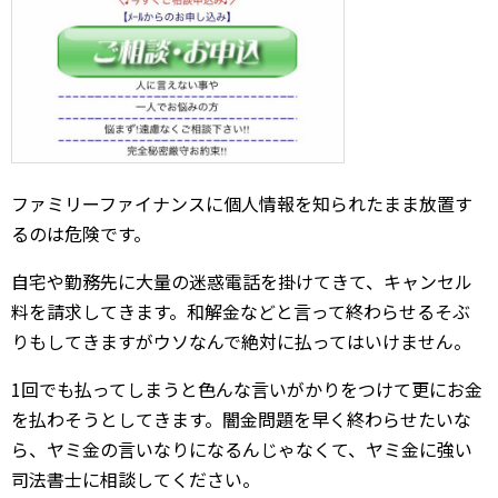
ファミリーファイナンスに個人情報を知られたまま放置す
るのは危険です。
自宅や勤務先に大量の迷惑電話を掛けてきて、キャンセル
料を請求してきます。和解金などと言って終わらせるそぶ
りもしてきますがウソなんで絶対に払ってはいけません。
1回でも払ってしまうと色んな言いがかりをつけて更にお金
を払わそうとしてきます。闇金問題を早く終わらせたいな
ら、ヤミ金の言いなりになるんじゃなくて、ヤミ金に強い
司法書士に相談してください。