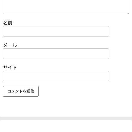
名前
メール
サイト